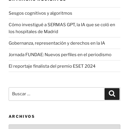
Sesgos cognitivos y algoritmos
Cómo investigué a SERMAS GPT, la IA que se coló en
los hospitales de Madrid
Gobernanza, representación y derechos en la IA
Jornada FUNDAE: Nuevos perfiles en el periodismo
El reportaje finalista del premio ESET 2024
Buscar
Buscar
por:
ARCHIVOS
Archivos