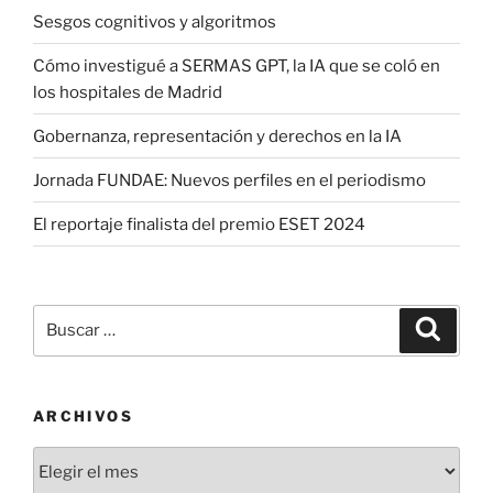
Sesgos cognitivos y algoritmos
Cómo investigué a SERMAS GPT, la IA que se coló en
los hospitales de Madrid
Gobernanza, representación y derechos en la IA
Jornada FUNDAE: Nuevos perfiles en el periodismo
El reportaje finalista del premio ESET 2024
Buscar
Buscar
por:
ARCHIVOS
Archivos