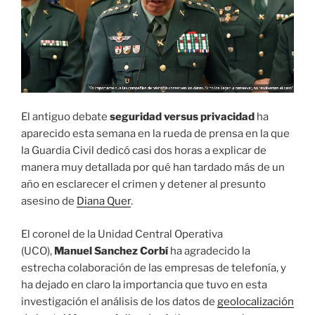
El antiguo debate
seguridad versus privacidad
ha
aparecido esta semana en la rueda de prensa en la que
la Guardia Civil dedicó casi dos horas a explicar de
manera muy detallada por qué han tardado más de un
año en esclarecer el crimen y detener al presunto
asesino de
Diana Quer
.
El coronel de la Unidad Central Operativa
(UCO),
Manuel Sanchez Corbí
ha agradecido la
estrecha colaboración de las empresas de telefonía, y
ha dejado en claro la importancia que tuvo en esta
investigación el análisis de los datos de
geolocalización