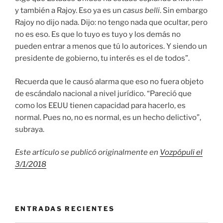
y también a Rajoy. Eso ya es un
casus belli
. Sin embargo
Rajoy no dijo nada. Dijo: no tengo nada que ocultar, pero
no es eso. Es que lo tuyo es tuyo y los demás no
pueden entrar a menos que tú lo autorices. Y siendo un
presidente de gobierno, tu interés es el de todos”.
Recuerda que le causó alarma que eso no fuera objeto
de escándalo nacional a nivel jurídico. “Pareció que
como los EEUU tienen capacidad para hacerlo, es
normal. Pues no, no es normal, es un hecho delictivo”,
subraya.
Este artículo se publicó originalmente en
Vozpópuli el
3/1/2018
ENTRADAS RECIENTES