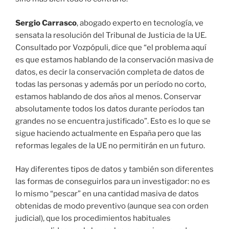
Sergio Carrasco
, abogado experto en tecnología, ve
sensata la resolución del Tribunal de Justicia de la UE.
Consultado por Vozpópuli, dice que “el problema aquí
es que estamos hablando de la conservación masiva de
datos, es decir la conservación completa de datos de
todas las personas y además por un período no corto,
estamos hablando de dos años al menos. Conservar
absolutamente todos los datos durante períodos tan
grandes no se encuentra justificado”. Esto es lo que se
sigue haciendo actualmente en España pero que las
reformas legales de la UE no permitirán en un futuro.
Hay diferentes tipos de datos y también son diferentes
las formas de conseguirlos para un investigador: no es
lo mismo “pescar” en una cantidad masiva de datos
obtenidas de modo preventivo (aunque sea con orden
judicial), que los procedimientos habituales