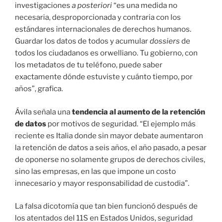
investigaciones
a posteriori
“es una medida no
necesaria, desproporcionada y contraria con los
estándares internacionales de derechos humanos.
Guardar los datos de todos y acumular
dossiers
de
todos los ciudadanos es orwelliano. Tu gobierno, con
los metadatos de tu teléfono, puede saber
exactamente dónde estuviste y cuánto tiempo, por
años”, grafica.
Ávila señala una
tendencia al aumento de la retención
de datos
por motivos de seguridad. “El ejemplo más
reciente es Italia donde sin mayor debate aumentaron
la retención de datos a seis años, el año pasado, a pesar
de oponerse no solamente grupos de derechos civiles,
sino las empresas, en las que impone un costo
innecesario y mayor responsabilidad de custodia”.
La falsa dicotomía que tan bien funcionó después de
los atentados del 11S en Estados Unidos, seguridad