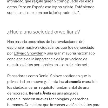
intimidad, que regule quién y cómo puede ver esos
datos. Pero en España esa ley no existe. Está siendo
suplida mal que bien por la jurisprudencia”.
¿Hacia una sociedad orwelliana?
Han pasado unos años de las revelaciones del
espionaje masivo a ciudadanos que fue denunciado
por
Edward Snowden
y una gran mayoría ha tomado
conciencia de la importancia de la privacidad de
nuestros datos personales en la era de internet.
Pensadores como Daniel Solove sostienen que la
privacidad promueve y alienta la
autonomía moral
de
los ciudadanos, un requisito fundamental de una
democracia.
Renata Ávila
es una abogada
especializada en nuevas tecnologías y derechos
humanos. Considera que la conservación de datos para