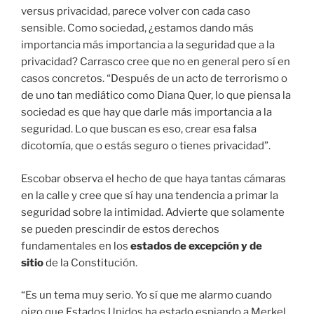
versus privacidad, parece volver con cada caso
sensible. Como sociedad, ¿estamos dando más
importancia más importancia a la seguridad que a la
privacidad? Carrasco cree que no en general pero sí en
casos concretos. “Después de un acto de terrorismo o
de uno tan mediático como Diana Quer, lo que piensa la
sociedad es que hay que darle más importancia a la
seguridad. Lo que buscan es eso, crear esa falsa
dicotomía, que o estás seguro o tienes privacidad”.
Escobar observa el hecho de que haya tantas cámaras
en la calle y cree que sí hay una tendencia a primar la
seguridad sobre la intimidad. Advierte que solamente
se pueden prescindir de estos derechos
fundamentales en los
estados de excepción y de
sitio
de la Constitución.
“Es un tema muy serio. Yo sí que me alarmo cuando
oigo que Estados Unidos ha estado espiando a Merkel