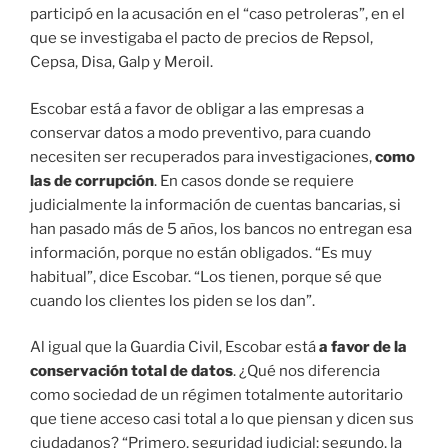
participó en la acusación en el “caso petroleras”, en el
que se investigaba el pacto de precios de Repsol,
Cepsa, Disa, Galp y Meroil.
Escobar está a favor de obligar a las empresas a
conservar datos a modo preventivo, para cuando
necesiten ser recuperados para investigaciones,
como
las de corrupción
. En casos donde se requiere
judicialmente la información de cuentas bancarias, si
han pasado más de 5 años, los bancos no entregan esa
información, porque no están obligados. “Es muy
habitual”, dice Escobar. “Los tienen, porque sé que
cuando los clientes los piden se los dan”.
Al igual que la Guardia Civil, Escobar está
a favor de la
conservación total de datos
. ¿Qué nos diferencia
como sociedad de un régimen totalmente autoritario
que tiene acceso casi total a lo que piensan y dicen sus
ciudadanos? “Primero, seguridad judicial; segundo, la