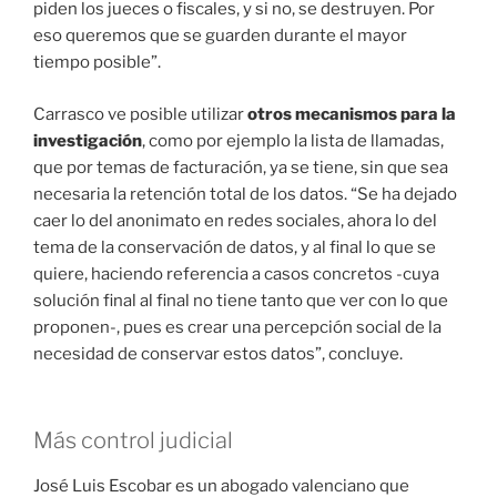
piden los jueces o fiscales, y si no, se destruyen. Por
eso queremos que se guarden durante el mayor
tiempo posible”.
Carrasco ve posible utilizar
otros mecanismos para la
investigación
, como por ejemplo la lista de llamadas,
que por temas de facturación, ya se tiene, sin que sea
necesaria la retención total de los datos. “Se ha dejado
caer lo del anonimato en redes sociales, ahora lo del
tema de la conservación de datos, y al final lo que se
quiere, haciendo referencia a casos concretos -cuya
solución final al final no tiene tanto que ver con lo que
proponen-, pues es crear una percepción social de la
necesidad de conservar estos datos”, concluye.
Más control judicial
José Luis Escobar es un abogado valenciano que