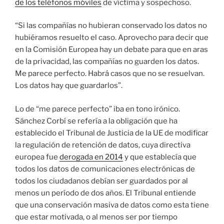
de los teléfonos móviles
de víctima y sospechoso.
“Si las compañías no hubieran conservado los datos no
hubiéramos resuelto el caso. Aprovecho para decir que
en la Comisión Europea hay un debate para que en aras
de la privacidad, las compañías no guarden los datos.
Me parece perfecto. Habrá casos que no se resuelvan.
Los datos hay que guardarlos”.
Lo de “me parece perfecto” iba en tono irónico.
Sánchez Corbí se refería a la obligación que ha
establecido el Tribunal de Justicia de la UE de modificar
la regulación de retención de datos, cuya directiva
europea fue
derogada en 2014
y que establecía que
todos los datos de comunicaciones electrónicas de
todos los ciudadanos debían ser guardados por al
menos un período de dos años. El Tribunal entiende
que una conservación masiva de datos como esta tiene
que estar motivada, o al menos ser por tiempo