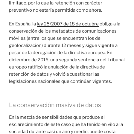
limitado, por lo que la retención con carácter
preventivo no estaría permitida como ahora.
En España, la
ley 25/2007 de 18 de octubre
obliga a la
conservación de los metadatos de comunicaciones
móviles (entre los que se encuentran los de
geolocalización) durante 12 meses y sigue vigente a
pesar de la derogación de la directiva europea. En
diciembre de 2016, una segunda sentencia del Tribunal
europeo ratificó la anulación de la directiva de
retención de datos y volvió a cuestionar las
legislaciones nacionales que continúan vigentes.
La conservación masiva de datos
En la mezcla de sensibilidades que produce el
esclarecimiento de este caso que ha tenido en vilo a la
sociedad durante casi un año y medio, puede costar