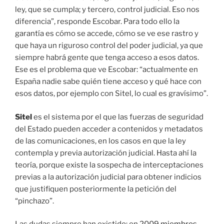
ley, que se cumpla; y tercero, control judicial. Eso nos
diferencia”, responde Escobar. Para todo ello la
garantía es cómo se accede, cómo se ve ese rastro y
que haya un riguroso control del poder judicial, ya que
siempre habrá gente que tenga acceso a esos datos.
Ese es el problema que ve Escobar: “actualmente en
España nadie sabe quién tiene acceso y qué hace con
esos datos, por ejemplo con Sitel, lo cual es gravísimo”.
Sitel
es el sistema por el que las fuerzas de seguridad
del Estado pueden acceder a contenidos y metadatos
de las comunicaciones, en los casos en que la ley
contempla y previa autorización judicial. Hasta ahí la
teoría, porque existe la sospecha de interceptaciones
previas a la autorización judicial para obtener indicios
que justifiquen posteriormente la petición del
“pinchazo”.