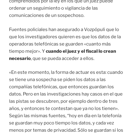
comprendidos por la ley en los que un juez puede
ordenar un seguimiento o vigilancia de las
comunicaciones de un sospechoso.
Fuentes policiales han asegurado a Vozpópuli que lo
que los investigadores quieren es que los datos de la
operadoras telefónicas se guarden «cuanto más
tiempo mejor». Y
cuando el juez y el fiscal lo crean
necesario
, que se pueda acceder a ellos.
«En este momento, la forma de actuar es esta: cuando
se tiene una sospecha se piden los datos a las
compañías telefónicas, que entonces guardan los
datos. Pero en las investigaciones hay casos en el que
las pistas se descubren, por ejemplo dentro de tres
años, y entonces te contestan que ya no los tienen».
Según las mismas fuentes, “hoy en día en la telefonía
se guardan muy poco tiempo los datos, y cada vez
menos por temas de privacidad. Sólo se guardan si los