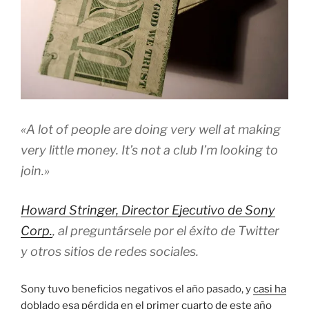
«A lot of people are doing very well at making
very little money. It’s not a club I’m looking to
join.»
Howard Stringer, Director Ejecutivo de Sony
Corp.
, al preguntársele por el éxito de Twitter
y otros sitios de redes sociales.
Sony tuvo beneficios negativos el año pasado, y
casi ha
doblado esa pérdida en el primer cuarto de este año