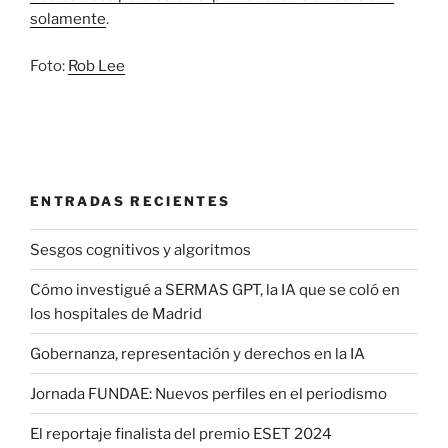
solamente
.
Foto:
Rob Lee
ENTRADAS RECIENTES
Sesgos cognitivos y algoritmos
Cómo investigué a SERMAS GPT, la IA que se coló en
los hospitales de Madrid
Gobernanza, representación y derechos en la IA
Jornada FUNDAE: Nuevos perfiles en el periodismo
El reportaje finalista del premio ESET 2024