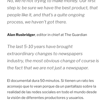
No, we’re not trying to make money. Our first
step is: be sure we have the best product, that
people like it, and that’s a quite ongoing
process, we haven’t got there.
Alan Rusbridger
, editor in chief at The Guardian
The last 5-10 years have brought
extraordinary changes to newspapers
industry, the most obvious change of course is
the fact that we are not just a newspaper.
El documental dura 50 minutos. Si tienen un rato les
aconsejo que lo vean porque da un pantallazo sobre la
realidad de las redes sociales en todo el mundo desde
la visión de diferentes productores y usuarios.