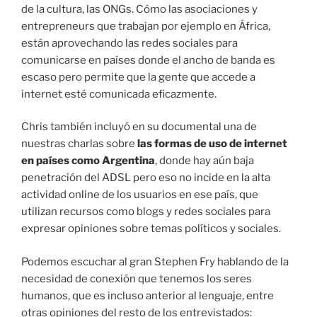
de la cultura, las ONGs. Cómo las asociaciones y
entrepreneurs que trabajan por ejemplo en África,
están aprovechando las redes sociales para
comunicarse en países donde el ancho de banda es
escaso pero permite que la gente que accede a
internet esté comunicada eficazmente.
Chris también incluyó en su documental una de
nuestras charlas sobre
las formas de uso de internet
en países como Argentina
, donde hay aún baja
penetración del ADSL pero eso no incide en la alta
actividad online de los usuarios en ese país, que
utilizan recursos como blogs y redes sociales para
expresar opiniones sobre temas políticos y sociales.
Podemos escuchar al gran Stephen Fry hablando de la
necesidad de conexión que tenemos los seres
humanos, que es incluso anterior al lenguaje, entre
otras opiniones del resto de los entrevistados: