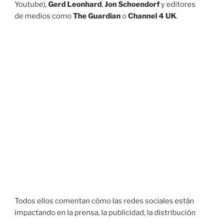
Youtube),
Gerd Leonhard
,
Jon Schoendorf
y editores
de medios como
The Guardian
o
Channel 4 UK
.
Todos ellos comentan cómo las redes sociales están
impactando en la prensa, la publicidad, la distribución