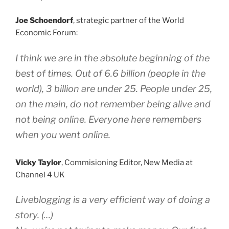
Joe Schoendorf
, strategic partner of the World
Economic Forum:
I think we are in the absolute beginning of the
best of times. Out of 6.6 billion (people in the
world), 3 billion are under 25. People under 25,
on the main, do not remember being alive and
not being online. Everyone here remembers
when you went online.
Vicky Taylor
, Commisioning Editor, New Media at
Channel 4 UK
Liveblogging is a very efficient way of doing a
story. (…)