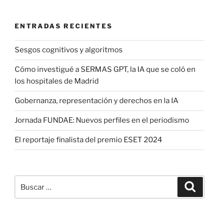
ENTRADAS RECIENTES
Sesgos cognitivos y algoritmos
Cómo investigué a SERMAS GPT, la IA que se coló en
los hospitales de Madrid
Gobernanza, representación y derechos en la IA
Jornada FUNDAE: Nuevos perfiles en el periodismo
El reportaje finalista del premio ESET 2024
Buscar
Buscar
por: