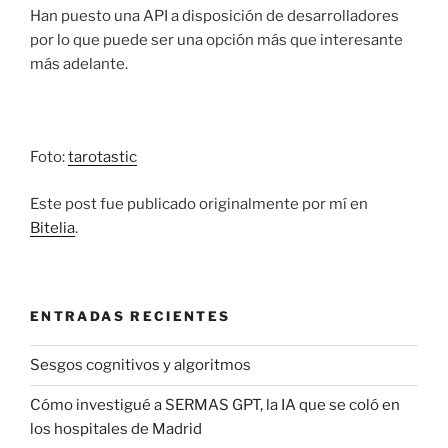
Han puesto una API a disposición de desarrolladores
por lo que puede ser una opción más que interesante
más adelante.
Foto:
tarotastic
Este post fue publicado originalmente por mí en
Bitelia
.
ENTRADAS RECIENTES
Sesgos cognitivos y algoritmos
Cómo investigué a SERMAS GPT, la IA que se coló en
los hospitales de Madrid