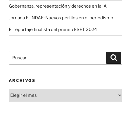
Gobernanza, representación y derechos en la IA
Jornada FUNDAE: Nuevos perfiles en el periodismo
El reportaje finalista del premio ESET 2024
Buscar
Buscar
por:
ARCHIVOS
Archivos