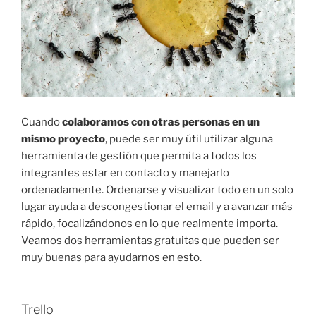
Cuando
colaboramos con otras personas en un
mismo proyecto
, puede ser muy útil utilizar alguna
herramienta de gestión que permita a todos los
integrantes estar en contacto y manejarlo
ordenadamente. Ordenarse y visualizar todo en un solo
lugar ayuda a descongestionar el email y a avanzar más
rápido, focalizándonos en lo que realmente importa.
Veamos dos herramientas gratuitas que pueden ser
muy buenas para ayudarnos en esto.
Trello