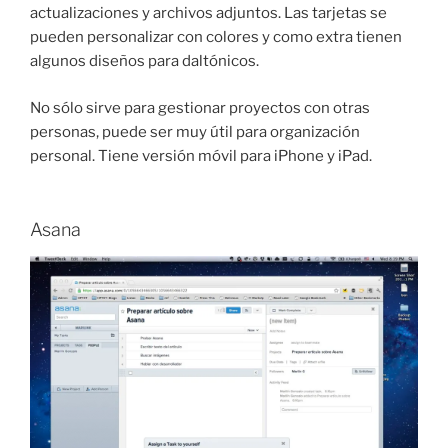
actualizaciones y archivos adjuntos. Las tarjetas se
pueden personalizar con colores y como extra tienen
algunos diseños para daltónicos.
No sólo sirve para gestionar proyectos con otras
personas, puede ser muy útil para organización
personal. Tiene versión móvil para iPhone y iPad.
Asana