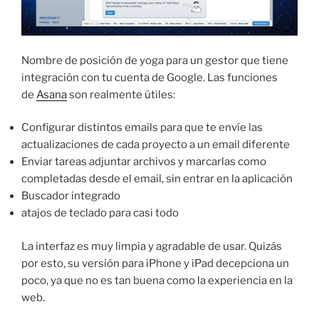
Nombre de posición de yoga para un gestor que tiene
integración con tu cuenta de Google. Las funciones
de
Asana
son realmente útiles:
Configurar distintos emails para que te envíe las
actualizaciones de cada proyecto a un email diferente
Enviar tareas adjuntar archivos y marcarlas como
completadas desde el email, sin entrar en la aplicación
Buscador integrado
atajos de teclado para casi todo
La interfaz es muy limpia y agradable de usar. Quizás
por esto, su versión para iPhone y iPad decepciona un
poco, ya que no es tan buena como la experiencia en la
web.