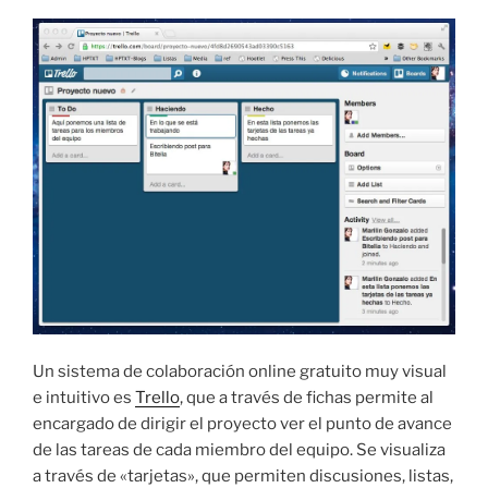
Un sistema de colaboración online gratuito muy visual
e intuitivo es
Trello
, que a través de fichas permite al
encargado de dirigir el proyecto ver el punto de avance
de las tareas de cada miembro del equipo. Se visualiza
a través de «tarjetas», que permiten discusiones, listas,