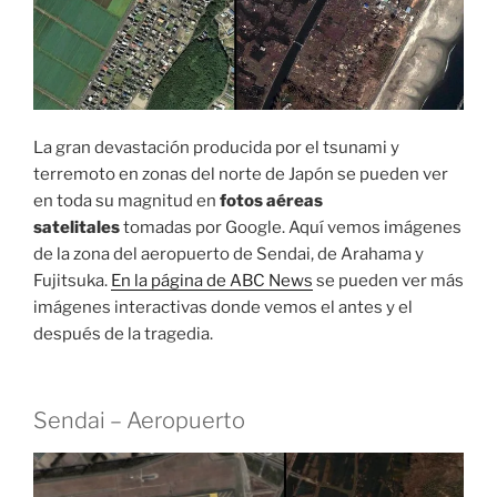
La gran devastación producida por el tsunami y
terremoto en zonas del norte de Japón se pueden ver
en toda su magnitud en
fotos aéreas
satelitales
tomadas por Google. Aquí vemos imágenes
de la zona del aeropuerto de Sendai, de Arahama y
Fujitsuka.
En la página de ABC News
se pueden ver más
imágenes interactivas donde vemos el antes y el
después de la tragedia.
Sendai – Aeropuerto