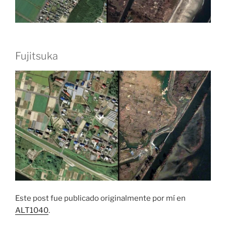
Fujitsuka
Este post fue publicado originalmente por mí en
ALT1040
.