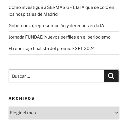
Cómo investigué a SERMAS GPT, la IA que se coló en
los hospitales de Madrid
Gobernanza, representación y derechos en la IA
Jornada FUNDAE: Nuevos perfiles en el periodismo
El reportaje finalista del premio ESET 2024
Buscar
Buscar
por:
ARCHIVOS
Archivos