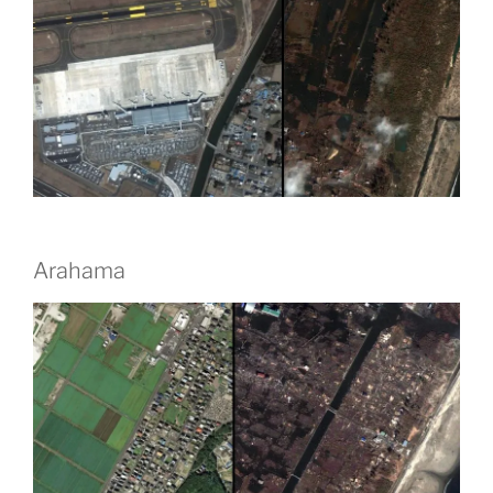
Arahama