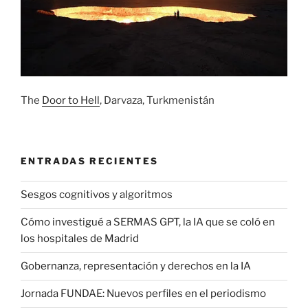
The
Door to Hell
, Darvaza, Turkmenistán
ENTRADAS RECIENTES
Sesgos cognitivos y algoritmos
Cómo investigué a SERMAS GPT, la IA que se coló en
los hospitales de Madrid
Gobernanza, representación y derechos en la IA
Jornada FUNDAE: Nuevos perfiles en el periodismo