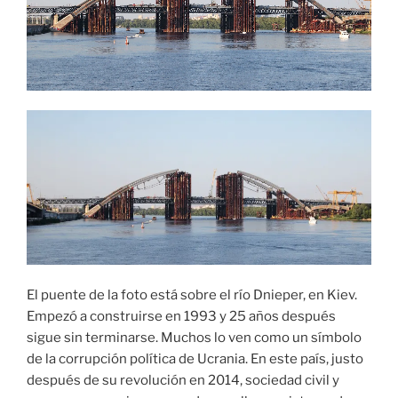
El puente de la foto está sobre el río Dnieper, en Kiev.
Empezó a construirse en 1993 y 25 años después
sigue sin terminarse. Muchos lo ven como un símbolo
de la corrupción política de Ucrania. En este país, justo
después de su revolución en 2014, sociedad civil y