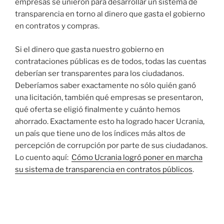
empresas se unieron para desarrollar un sistema de
transparencia en torno al dinero que gasta el gobierno
en contratos y compras.
Si el dinero que gasta nuestro gobierno en
contrataciones públicas es de todos, todas las cuentas
deberían ser transparentes para los ciudadanos.
Deberíamos saber exactamente no sólo quién ganó
una licitación, también qué empresas se presentaron,
qué oferta se eligió finalmente y cuánto hemos
ahorrado. Exactamente esto ha logrado hacer Ucrania,
un país que tiene uno de los índices más altos de
percepción de corrupción por parte de sus ciudadanos.
Lo cuento aquí:
Cómo Ucrania logró poner en marcha
su sistema de transparencia en contratos públicos
.