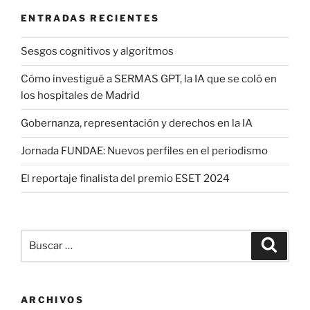
ENTRADAS RECIENTES
Sesgos cognitivos y algoritmos
Cómo investigué a SERMAS GPT, la IA que se coló en
los hospitales de Madrid
Gobernanza, representación y derechos en la IA
Jornada FUNDAE: Nuevos perfiles en el periodismo
El reportaje finalista del premio ESET 2024
Buscar
Buscar
por:
ARCHIVOS