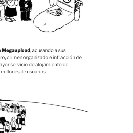
ba Megaupload
, acusando a sus
ro, crimen organizado e infracción de
ayor servicio de alojamiento de
0 millones de usuarios.