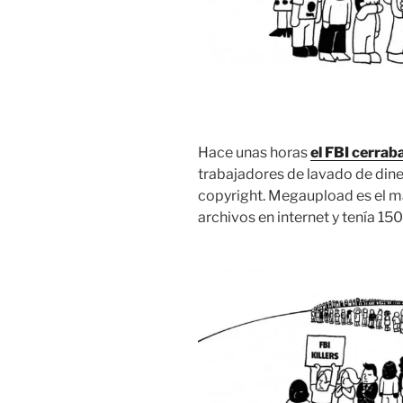
Hace unas horas
el FBI cerra
trabajadores de lavado de dine
copyright. Megaupload es el m
archivos en internet y tenía 15