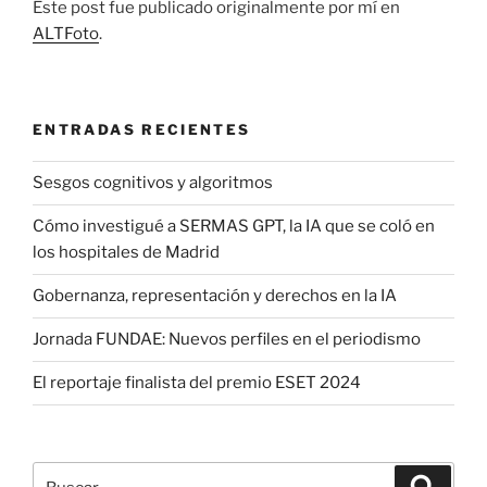
Este post fue publicado originalmente por mí en
ALTFoto
.
ENTRADAS RECIENTES
Sesgos cognitivos y algoritmos
Cómo investigué a SERMAS GPT, la IA que se coló en
los hospitales de Madrid
Gobernanza, representación y derechos en la IA
Jornada FUNDAE: Nuevos perfiles en el periodismo
El reportaje finalista del premio ESET 2024
Buscar
Buscar