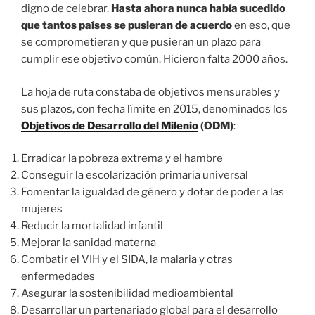
digno de celebrar.
Hasta ahora nunca había sucedido
que tantos países se pusieran de acuerdo
en eso, que
se comprometieran y que pusieran un plazo para
cumplir ese objetivo común. Hicieron falta 2000 años.
La hoja de ruta constaba de objetivos mensurables y
sus plazos, con fecha límite en 2015, denominados los
Objetivos de Desarrollo del Milenio
(ODM)
:
Erradicar la pobreza extrema y el hambre
Conseguir la escolarización primaria universal
Fomentar la igualdad de género y dotar de poder a las
mujeres
Reducir la mortalidad infantil
Mejorar la sanidad materna
Combatir el VIH y el SIDA, la malaria y otras
enfermedades
Asegurar la sostenibilidad medioambiental
Desarrollar un partenariado global para el desarrollo