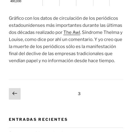
Gráfico con los datos de circulación de los periódicos
estadounidenses más importantes durante las últimas
dos décadas realizado por
The Awl
. Síndrome Thelma y
Louise, como dice por ahí un comentario. Y yo creo que
la muerte de los periódicos sólo es la manifestación
final del declive de las empresas tradicionales que
vendían papel y no información desde hace tiempo.
Paginación
Página
Página
3
anterior
de
entradas
ENTRADAS RECIENTES