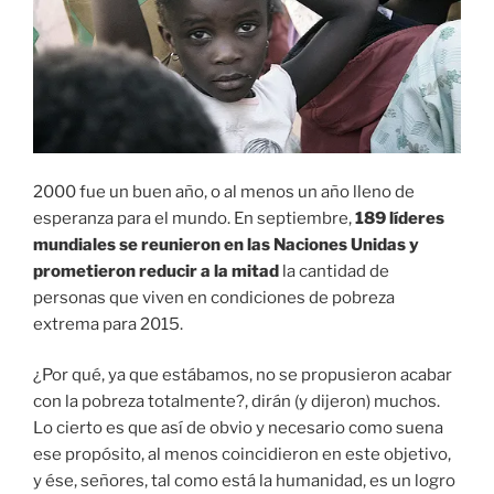
2000 fue un buen año, o al menos un año lleno de
esperanza para el mundo. En septiembre,
189 líderes
mundiales se reunieron en las Naciones Unidas y
prometieron reducir a la mitad
la cantidad de
personas que viven en condiciones de pobreza
extrema para 2015.
¿Por qué, ya que estábamos, no se propusieron acabar
con la pobreza totalmente?, dirán (y dijeron) muchos.
Lo cierto es que así de obvio y necesario como suena
ese propósito, al menos coincidieron en este objetivo,
y ése, señores, tal como está la humanidad, es un logro