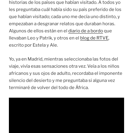
historias de los países que habían visitado. A todos yo
les preguntaba cuál había sido su país preferido de los
que habían visitado; cada uno me decía uno distinto, y
empezaban a desgranar relatos que duraban horas.
Algunos de ellos están en el
diario de a bordo
que
llevaban Leo y Patrik, y otros en el
blog de RTVE
,
escrito por Estela y Ale.
Yo, ya en Madrid, mientras seleccionaba las fotos del
viaje, vivía esas sensaciones otra vez. Veía a los niños
africanos y sus ojos de adulto, recordaba el imponente
silencio del desierto y me preguntaba si alguna vez
terminaré de volver del todo de África.