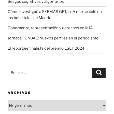
Sesgos cognitivos y algoritmos
Cómo investigué a SERMAS GPT, la IA que se coló en
los hospitales de Madrid
Gobernanza, representación y derechos en la IA
Jornada FUNDAE: Nuevos perfiles en el periodismo
El reportaje finalista del premio ESET 2024
Buscar
Buscar
por:
ARCHIVOS
Archivos