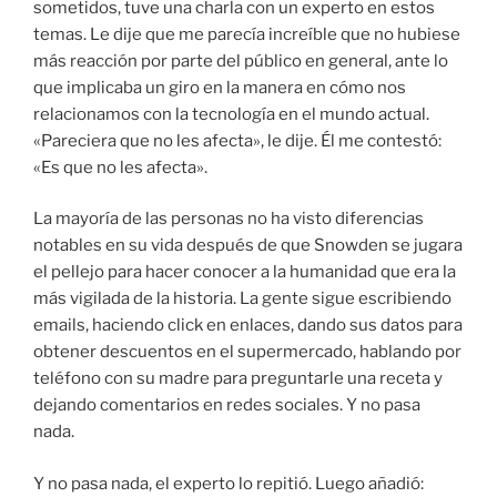
sometidos, tuve una charla con un experto en estos
temas. Le dije que me parecía increíble que no hubiese
más reacción por parte del público en general, ante lo
que implicaba un giro en la manera en cómo nos
relacionamos con la tecnología en el mundo actual.
«Pareciera que no les afecta», le dije. Él me contestó:
«Es que no les afecta».
La mayoría de las personas no ha visto diferencias
notables en su vida después de que Snowden se jugara
el pellejo para hacer conocer a la humanidad que era la
más vigilada de la historia. La gente sigue escribiendo
emails, haciendo click en enlaces, dando sus datos para
obtener descuentos en el supermercado, hablando por
teléfono con su madre para preguntarle una receta y
dejando comentarios en redes sociales. Y no pasa
nada.
Y no pasa nada, el experto lo repitió. Luego añadió: