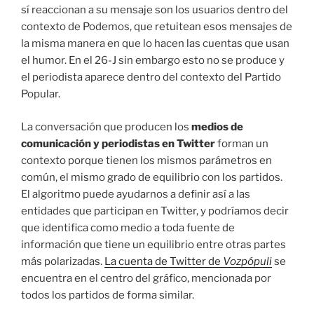
sí reaccionan a su mensaje son los usuarios dentro del
contexto de Podemos, que retuitean esos mensajes de
la misma manera en que lo hacen las cuentas que usan
el humor. En el 26-J sin embargo esto no se produce y
el periodista aparece dentro del contexto del Partido
Popular.
La conversación que producen los
medios de
comunicación y periodistas en Twitter
forman un
contexto porque tienen los mismos parámetros en
común, el mismo grado de equilibrio con los partidos.
El algoritmo puede ayudarnos a definir así a las
entidades que participan en Twitter, y podríamos decir
que identifica como medio a toda fuente de
información que tiene un equilibrio entre otras partes
más polarizadas.
La cuenta de Twitter de
Vozpópuli
se
encuentra en el centro del gráfico, mencionada por
todos los partidos de forma similar.