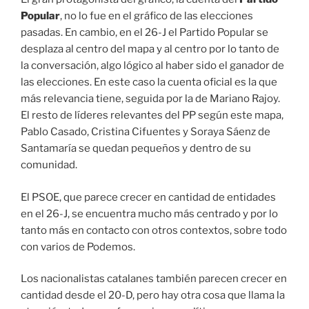
Popular
, no lo fue en el gráfico de las elecciones
pasadas. En cambio, en el 26-J el Partido Popular se
desplaza al centro del mapa y al centro por lo tanto de
la conversación, algo lógico al haber sido el ganador de
las elecciones. En este caso la cuenta oficial es la que
más relevancia tiene, seguida por la de Mariano Rajoy.
El resto de líderes relevantes del PP según este mapa,
Pablo Casado, Cristina Cifuentes y Soraya Sáenz de
Santamaría se quedan pequeños y dentro de su
comunidad.
El PSOE, que parece crecer en cantidad de entidades
en el 26-J, se encuentra mucho más centrado y por lo
tanto más en contacto con otros contextos, sobre todo
con varios de Podemos.
Los nacionalistas catalanes también parecen crecer en
cantidad desde el 20-D, pero hay otra cosa que llama la