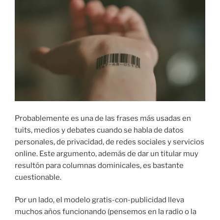
Probablemente es una de las frases más usadas en
tuits, medios y debates cuando se habla de datos
personales, de privacidad, de redes sociales y servicios
online. Este argumento, además de dar un titular muy
resultón para columnas dominicales, es bastante
cuestionable.
Por un lado, el modelo gratis-con-publicidad lleva
muchos años funcionando (pensemos en la radio o la