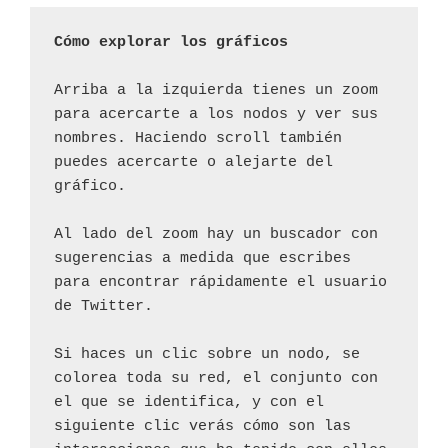
Cómo explorar los gráficos
Arriba a la izquierda tienes un zoom 
para acercarte a los nodos y ver sus 
nombres. Haciendo scroll también 
puedes acercarte o alejarte del 
gráfico. 

Al lado del zoom hay un buscador con 
sugerencias a medida que escribes 
para encontrar rápidamente el usuario 
de Twitter. 

Si haces un clic sobre un nodo, se 
colorea toda su red, el conjunto con 
el que se identifica, y con el 
siguiente clic verás cómo son las 