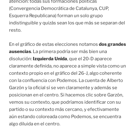
atención: todas sus formaciones políticas
(Convergencia Democrática de Catalunya, CUP,
Esquerra Republicana) forman un solo grupo
indistinguible y quizás sean los que más se separan del
resto.
En el gráfico de estas elecciones notamos
dos grandes
ausencias
. La primera podría ser más bien una
disolución:
Izquierda Unida
, que el 20-D aparece
claramente definida, no aparece a simple vista como un
contexto propio en el gráfico del 26-J, algo coherente
con la confluencia con Podemos. La cuenta de Alberto
Garzón y la oficial sí se ven claramente y además se
posicionan en el centro. Si hacemos clic sobre Garzón,
vemos su contexto, que podríamos identificar con su
partido o su contexto más cercano, y efectivamente
aún estando coloreada como Podemos, se encuentra
algo diluida en el centro.