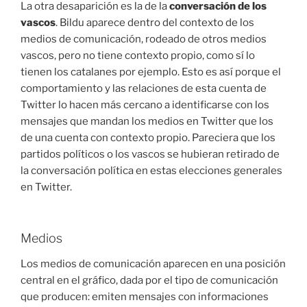
La otra desaparición es la de la
conversación de los
vascos
. Bildu aparece dentro del contexto de los
medios de comunicación, rodeado de otros medios
vascos, pero no tiene contexto propio, como sí lo
tienen los catalanes por ejemplo. Esto es así porque el
comportamiento y las relaciones de esta cuenta de
Twitter lo hacen más cercano a identificarse con los
mensajes que mandan los medios en Twitter que los
de una cuenta con contexto propio. Pareciera que los
partidos políticos o los vascos se hubieran retirado de
la conversación política en estas elecciones generales
en Twitter.
Medios
Los medios de comunicación aparecen en una posición
central en el gráfico, dada por el tipo de comunicación
que producen: emiten mensajes con informaciones