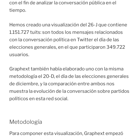
con el fin de analizar la conversación pública en el
tiempo.
Hemos creado una visualización del 26-J que contiene
1.151.727 tuits: son todos los mensajes relacionados
con la conversación política en Twitter el día de las
elecciones generales, en el que participaron 349.722
usuarios.
Graphext también había elaborado uno con la misma
metodología el 20-D, el día de las elecciones generales
de diciembre, y la comparación entre ambos nos
muestra la evolución de la conversación sobre partidos
políticos en esta red social.
Metodología
Para componer esta visualización, Graphext empezó