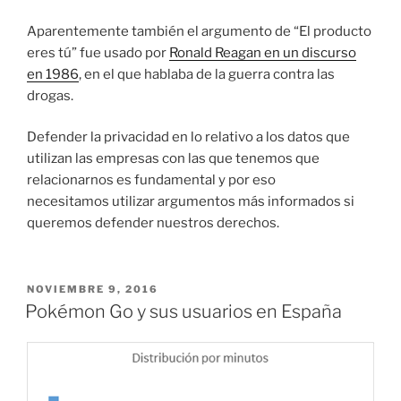
Aparentemente también el argumento de “El producto
eres tú” fue usado por
Ronald Reagan en un discurso
en 1986
, en el que hablaba de la guerra contra las
drogas.
Defender la privacidad en lo relativo a los datos que
utilizan las empresas con las que tenemos que
relacionarnos es fundamental y por eso
necesitamos utilizar argumentos más informados si
queremos defender nuestros derechos.
PUBLICADO
NOVIEMBRE 9, 2016
EL
Pokémon Go y sus usuarios en España