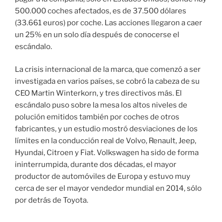
500.000 coches afectados, es de 37.500 dólares
(33.661 euros) por coche. Las acciones llegaron a caer
un 25% en un solo día después de conocerse el
escándalo.
La crisis internacional de la marca, que comenzó a ser
investigada en varios países, se cobró la cabeza de su
CEO Martin Winterkorn, y tres directivos más. El
escándalo puso sobre la mesa los altos niveles de
polución emitidos también por coches de otros
fabricantes, y un estudio mostró desviaciones de los
límites en la conducción real de Volvo, Renault, Jeep,
Hyundai, Citroen y Fiat. Volkswagen ha sido de forma
ininterrumpida, durante dos décadas, el mayor
productor de automóviles de Europa y estuvo muy
cerca de ser el mayor vendedor mundial en 2014, sólo
por detrás de Toyota.