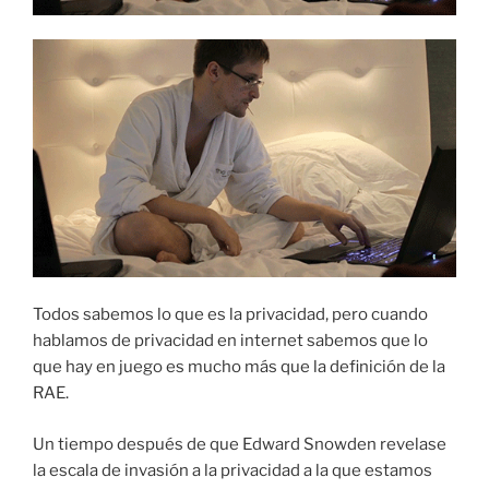
Todos sabemos lo que es la privacidad, pero cuando
hablamos de privacidad en internet sabemos que lo
que hay en juego es mucho más que la definición de la
RAE.
Un tiempo después de que Edward Snowden revelase
la escala de invasión a la privacidad a la que estamos