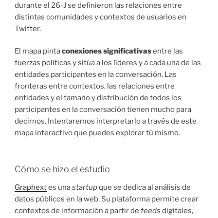
durante el 26-J se definieron las relaciones entre
distintas comunidades y contextos de usuarios en
Twitter.
El mapa pinta
conexiones significativas
entre las
fuerzas políticas y sitúa a los líderes y a cada una de las
entidades participantes en la conversación. Las
fronteras entre contextos, las relaciones entre
entidades y el tamaño y distribución de todos los
participantes en la conversación tienen mucho para
decirnos. Intentaremos interpretarlo a través de este
mapa interactivo que puedes explorar tú mismo.
Cómo se hizo el estudio
Graphext
es una
startup
que se dedica al análisis de
datos públicos en la web. Su plataforma permite crear
contextos de información a partir de
feeds
digitales,