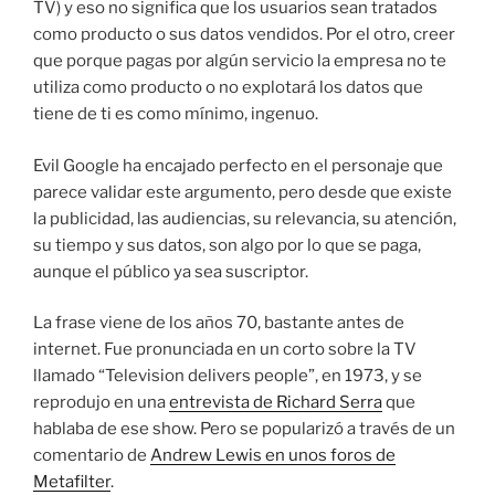
TV) y eso no significa que los usuarios sean tratados
como producto o sus datos vendidos. Por el otro, creer
que porque pagas por algún servicio la empresa no te
utiliza como producto o no explotará los datos que
tiene de ti es como mínimo, ingenuo.
Evil Google ha encajado perfecto en el personaje que
parece validar este argumento, pero desde que existe
la publicidad, las audiencias, su relevancia, su atención,
su tiempo y sus datos, son algo por lo que se paga,
aunque el público ya sea suscriptor.
La frase viene de los años 70, bastante antes de
internet. Fue pronunciada en un corto sobre la TV
llamado “Television delivers people”, en 1973, y se
reprodujo en una
entrevista de Richard Serra
que
hablaba de ese show. Pero se popularizó a través de un
comentario de
Andrew Lewis en unos foros de
Metafilter
.