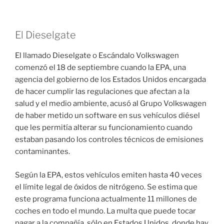
El Dieselgate
El llamado Dieselgate o Escándalo Volkswagen
comenzó el 18 de septiembre cuando la EPA, una
agencia del gobierno de los Estados Unidos encargada
de hacer cumplir las regulaciones que afectan a la
salud y el medio ambiente, acusó al Grupo Volkswagen
de haber metido un software en sus vehículos diésel
que les permitía alterar su funcionamiento cuando
estaban pasando los controles técnicos de emisiones
contaminantes.
Según la EPA, estos vehículos emiten hasta 40 veces
el límite legal de óxidos de nitrógeno. Se estima que
este programa funciona actualmente 11 millones de
coches en todo el mundo. La multa que puede tocar
pagar a la compañía, sólo en Estados Unidos, donde hay