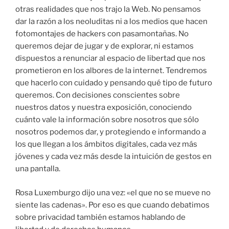
otras realidades que nos trajo la Web. No pensamos
dar la razón a los neoluditas ni a los medios que hacen
fotomontajes de hackers con pasamontañas. No
queremos dejar de jugar y de explorar, ni estamos
dispuestos a renunciar al espacio de libertad que nos
prometieron en los albores de la internet. Tendremos
que hacerlo con cuidado y pensando qué tipo de futuro
queremos. Con decisiones conscientes sobre
nuestros datos y nuestra exposición, conociendo
cuánto vale la información sobre nosotros que sólo
nosotros podemos dar, y protegiendo e informando a
los que llegan a los ámbitos digitales, cada vez más
jóvenes y cada vez más desde la intuición de gestos en
una pantalla.
Rosa Luxemburgo dijo una vez: «el que no se mueve no
siente las cadenas». Por eso es que cuando debatimos
sobre privacidad también estamos hablando de