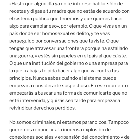
«Hasta que algún día ya no te interese hablar sólo de
recetas y digas a tu madre que no estás de acuerdo con
el sistema político que tenemos y que quieres hacer
algo para cambiar eso», por ejemplo. O que vivas en un
país donde ser homosexual es delito, y te veas
perseguido por conversaciones que tuviste. O que
tengas que atravesar una frontera porque ha estallado
una guerra, y estés sin papeles en el país al que caíste.
O que una institución del gobierno o una empresa para
la que trabajas te pida hacer algo que va contra tus
principios. Nunca sabes cuándo el sistema puede
empezar a considerarte sospechoso. En ese momento
empezarás a buscar una forma de comunicarte que no
esté intervenida, y quizás sea tarde para empezar a
reivindicar derechos perdidos.
No somos criminales, ni estamos paranoicos. Tampoco
queremos renunciar a la inmensa explosión de
conexiones sociales y expansión del conocimiento y de