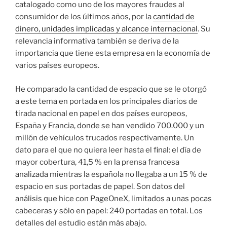
catalogado como uno de los mayores fraudes al
consumidor de los últimos años, por la
cantidad de
dinero, unidades implicadas y alcance internacional
. Su
relevancia informativa también se deriva de la
importancia que tiene esta empresa en la economía de
varios países europeos.
He comparado la cantidad de espacio que se le otorgó
a este tema en portada en los principales diarios de
tirada nacional en papel en dos países europeos,
España y Francia, donde se han vendido 700.000 y un
millón de vehículos trucados respectivamente. Un
dato para el que no quiera leer hasta el final: el día de
mayor cobertura, 41,5 % en la prensa francesa
analizada mientras la española no llegaba a un 15 % de
espacio en sus portadas de papel. Son datos del
análisis que hice con PageOneX, limitados a unas pocas
cabeceras y sólo en papel: 240 portadas en total. Los
detalles del estudio están más abajo.