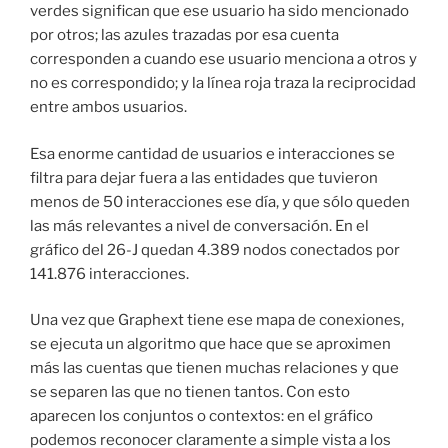
verdes significan que ese usuario ha sido mencionado
por otros; las azules trazadas por esa cuenta
corresponden a cuando ese usuario menciona a otros y
no es correspondido; y la línea roja traza la reciprocidad
entre ambos usuarios.
Esa enorme cantidad de usuarios e interacciones se
filtra para dejar fuera a las entidades que tuvieron
menos de 50 interacciones ese día, y que sólo queden
las más relevantes a nivel de conversación. En el
gráfico del 26-J quedan 4.389 nodos conectados por
141.876 interacciones.
Una vez que Graphext tiene ese mapa de conexiones,
se ejecuta un algoritmo que hace que se aproximen
más las cuentas que tienen muchas relaciones y que
se separen las que no tienen tantos. Con esto
aparecen los conjuntos o contextos: en el gráfico
podemos reconocer claramente a simple vista a los