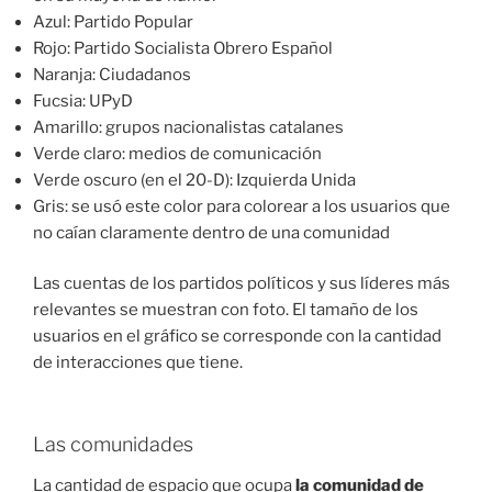
Azul: Partido Popular
Rojo: Partido Socialista Obrero Español
Naranja: Ciudadanos
Fucsia: UPyD
Amarillo: grupos nacionalistas catalanes
Verde claro: medios de comunicación
Verde oscuro (en el 20-D): Izquierda Unida
Gris: se usó este color para colorear a los usuarios que
no caían claramente dentro de una comunidad
Las cuentas de los partidos políticos y sus líderes más
relevantes se muestran con foto. El tamaño de los
usuarios en el gráfico se corresponde con la cantidad
de interacciones que tiene.
Las comunidades
La cantidad de espacio que ocupa
la comunidad de