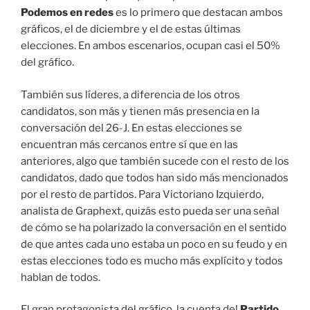
Podemos en redes
es lo primero que destacan ambos
gráficos, el de diciembre y el de estas últimas
elecciones. En ambos escenarios, ocupan casi el 50%
del gráfico.
También sus líderes, a diferencia de los otros
candidatos, son más y tienen más presencia en la
conversación del 26-J. En estas elecciones se
encuentran más cercanos entre sí que en las
anteriores, algo que también sucede con el resto de los
candidatos, dado que todos han sido más mencionados
por el resto de partidos. Para Victoriano Izquierdo,
analista de Graphext, quizás esto pueda ser una señal
de cómo se ha polarizado la conversación en el sentido
de que antes cada uno estaba un poco en su feudo y en
estas elecciones todo es mucho más explícito y todos
hablan de todos.
El gran protagonista del gráfico, la cuenta del
Partido