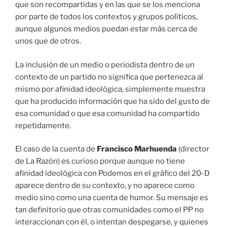
que son recompartidas y en las que se los menciona
por parte de todos los contextos y grupos políticos,
aunque algunos medios puedan estar más cerca de
unos que de otros.
La inclusión de un medio o periodista dentro de un
contexto de un partido no significa que pertenezca al
mismo por afinidad ideológica, simplemente muestra
que ha producido información que ha sido del gusto de
esa comunidad o que esa comunidad ha compartido
repetidamente.
El caso de la cuenta de
Francisco Marhuenda
(director
de La Razón) es curioso porque aunque no tiene
afinidad ideológica con Podemos en el gráfico del 20-D
aparece dentro de su contexto, y no aparece como
medio sino como una cuenta de humor. Su mensaje es
tan definitorio que otras comunidades como el PP no
interaccionan con él, o intentan despegarse, y quienes