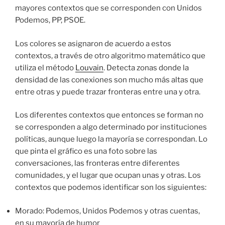
mayores contextos que se corresponden con Unidos
Podemos, PP, PSOE.
Los colores se asignaron de acuerdo a estos
contextos, a través de otro algoritmo matemático que
utiliza el método
Louvain
. Detecta zonas donde la
densidad de las conexiones son mucho más altas que
entre otras y puede trazar fronteras entre una y otra.
Los diferentes contextos que entonces se forman no
se corresponden a algo determinado por instituciones
políticas, aunque luego la mayoría se correspondan. Lo
que pinta el gráfico es una foto sobre las
conversaciones, las fronteras entre diferentes
comunidades, y el lugar que ocupan unas y otras. Los
contextos que podemos identificar son los siguientes:
Morado: Podemos, Unidos Podemos y otras cuentas,
en su mayoría de humor