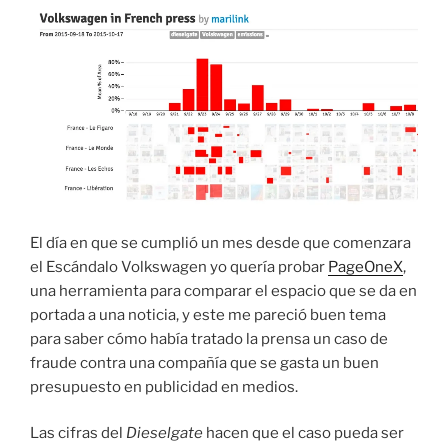
El día en que se cumplió un mes desde que comenzara
el Escándalo Volkswagen yo quería probar
PageOneX
,
una herramienta para comparar el espacio que se da en
portada a una noticia, y este me pareció buen tema
para saber cómo había tratado la prensa un caso de
fraude contra una compañía que se gasta un buen
presupuesto en publicidad en medios.
Las cifras del
Dieselgate
hacen que el caso pueda ser