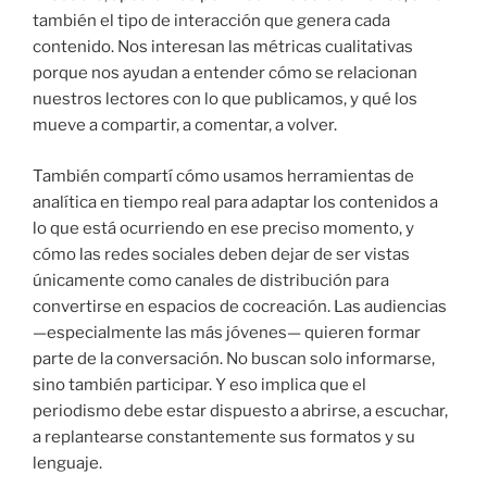
también el tipo de interacción que genera cada
contenido. Nos interesan las métricas cualitativas
porque nos ayudan a entender cómo se relacionan
nuestros lectores con lo que publicamos, y qué los
mueve a compartir, a comentar, a volver.
También compartí cómo usamos herramientas de
analítica en tiempo real para adaptar los contenidos a
lo que está ocurriendo en ese preciso momento, y
cómo las redes sociales deben dejar de ser vistas
únicamente como canales de distribución para
convertirse en espacios de cocreación. Las audiencias
—especialmente las más jóvenes— quieren formar
parte de la conversación. No buscan solo informarse,
sino también participar. Y eso implica que el
periodismo debe estar dispuesto a abrirse, a escuchar,
a replantearse constantemente sus formatos y su
lenguaje.