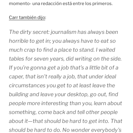
momento- una redacción está entre los primeros.
Carr también dijo
:
The dirty secret: journalism has always been
horrible to get in; you always have to eat so
much crap to find a place to stand. I waited
tables for seven years, did writing on the side.
If you’re gonna get a job that’s a little bit of a
caper, that isn’t really a job, that under ideal
circumstances you get to at least leave the
building and leave your desktop, go out, find
people more interesting than you, learn about
something, come back and tell other people
about it—that should be hard to get into. That
should be hard to do. No wonder everybody’s