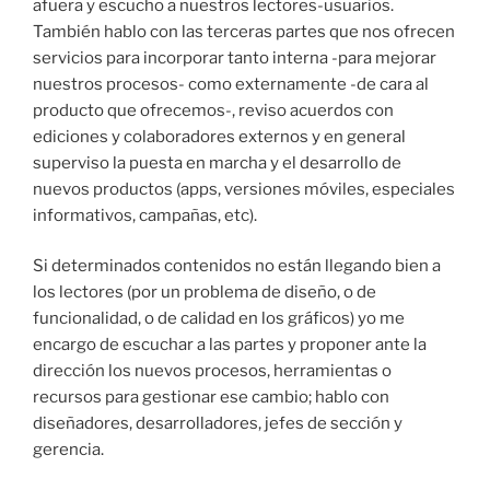
afuera y escucho a nuestros lectores-usuarios.
También hablo con las terceras partes que nos ofrecen
servicios para incorporar tanto interna -para mejorar
nuestros procesos- como externamente -de cara al
producto que ofrecemos-, reviso acuerdos con
ediciones y colaboradores externos y en general
superviso la puesta en marcha y el desarrollo de
nuevos productos (apps, versiones móviles, especiales
informativos, campañas, etc).
Si determinados contenidos no están llegando bien a
los lectores (por un problema de diseño, o de
funcionalidad, o de calidad en los gráficos) yo me
encargo de escuchar a las partes y proponer ante la
dirección los nuevos procesos, herramientas o
recursos para gestionar ese cambio; hablo con
diseñadores, desarrolladores, jefes de sección y
gerencia.