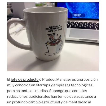
El
jefe de producto
o Product Manager es una posición
muy conocida en startups y empresas tecnológicas,
pero no tanto en medios. Supongo que como las
redacciones tradicionales han tenido que adaptarse a
un profundo cambio estructural y de mentalidad al