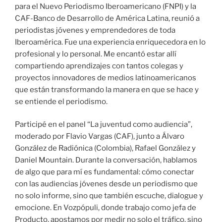
para el Nuevo Periodismo Iberoamericano (FNPI) y la
CAF-Banco de Desarrollo de América Latina, reunió a
periodistas jóvenes y emprendedores de toda
Iberoamérica. Fue una experiencia enriquecedora en lo
profesional y lo personal. Me encantó estar allí
compartiendo aprendizajes con tantos colegas y
proyectos innovadores de medios latinoamericanos
que están transformando la manera en que se hace y
se entiende el periodismo.
Participé en el panel “La juventud como audiencia”,
moderado por Flavio Vargas (CAF), junto a Álvaro
González de Radiónica (Colombia), Rafael González y
Daniel Mountain. Durante la conversación, hablamos
de algo que para mí es fundamental: cómo conectar
con las audiencias jóvenes desde un periodismo que
no solo informe, sino que también escuche, dialogue y
emocione. En Vozpópuli, donde trabajo como jefa de
Producto, apostamos por medir no solo el tráfico, sino