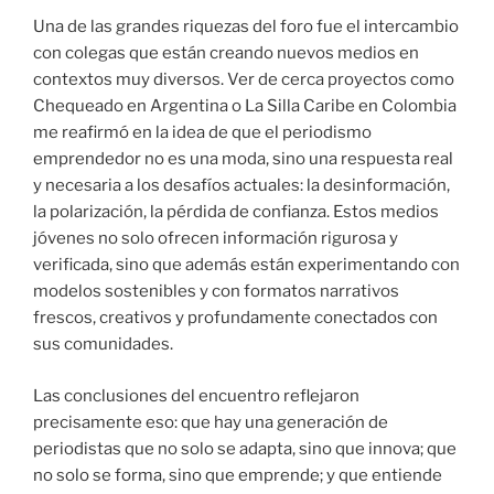
Una de las grandes riquezas del foro fue el intercambio
con colegas que están creando nuevos medios en
contextos muy diversos. Ver de cerca proyectos como
Chequeado en Argentina o La Silla Caribe en Colombia
me reafirmó en la idea de que el periodismo
emprendedor no es una moda, sino una respuesta real
y necesaria a los desafíos actuales: la desinformación,
la polarización, la pérdida de confianza. Estos medios
jóvenes no solo ofrecen información rigurosa y
verificada, sino que además están experimentando con
modelos sostenibles y con formatos narrativos
frescos, creativos y profundamente conectados con
sus comunidades.
Las conclusiones del encuentro reflejaron
precisamente eso: que hay una generación de
periodistas que no solo se adapta, sino que innova; que
no solo se forma, sino que emprende; y que entiende