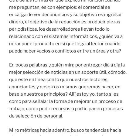
me preguntan, es con ejemplos: el comercial se
encarga de vender anuncios y su objetivo es ingresar
dinero, el objetivo de la redacción es producir piezas
periodísticas, los desarrolladores llevan todo lo
relacionado con el sistemas informáticos, ¿quién va a
mirar por el producto en sí que llega al lector cuando
pueda haber vacíos o conflictos entre un área y otra?
En pocas palabras, ¿quién mira por entregar día a día la
mejor selección de noticias en un soporte útil, cómodo,
que esté en línea con lo que nuestros lectores,
anunciantes y nosotros mismos queremos hacer, en
base a nuestros principios? Allí estoy yo, tanto si es
como para señalar la forma de mejorar un proceso de
trabajo, como pedir recursos o participar en procesos
de selección de personal.
Miro métricas hacia adentro, busco tendencias hacia