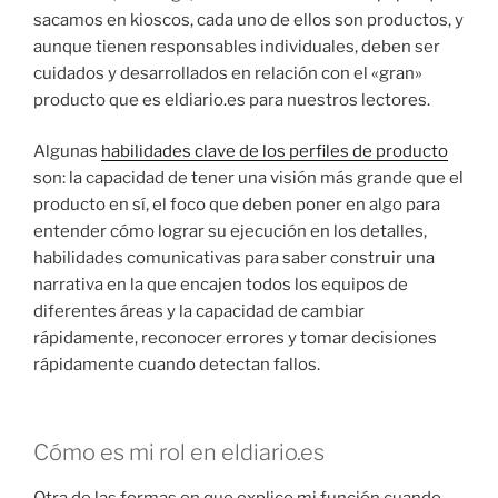
sacamos en kioscos, cada uno de ellos son productos, y
aunque tienen responsables individuales, deben ser
cuidados y desarrollados en relación con el «gran»
producto que es eldiario.es para nuestros lectores.
Algunas
habilidades clave de los perfiles de producto
son: la capacidad de tener una visión más grande que el
producto en sí, el foco que deben poner en algo para
entender cómo lograr su ejecución en los detalles,
habilidades comunicativas para saber construir una
narrativa en la que encajen todos los equipos de
diferentes áreas y la capacidad de cambiar
rápidamente, reconocer errores y tomar decisiones
rápidamente cuando detectan fallos.
Cómo es mi rol en eldiario.es
Otra de las formas en que explico mi función cuando