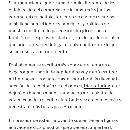
Si un anunciante quiere una fórmula diferente de las
establecidas, el comercial me la mostrará y juntos
veremos si es factible, teniendo en cuenta recursos,
usabilidad para el lector y principios y políticas de
nuestro medio. Todo parece mucho y lo es, pero
también es responsabilidad del jefe de producto saber
qué priorizar, saber delegar e ir pivotando entre lo que
se necesita a cada momento.
Probablemente escriba más sobre este tema en el
blog porque a partir de septiembre voy a enfocar todo
mi tiempo en Producto. Hasta ahora también llevaba la
sección de Tecnología de eldiario.es,
Diario Turing
, que
dejaré en buenas manos, aunque no me resistiré de
vez en cuando a escribir algo. Cada vez crecemos más y
necesitaré más horas para Producto.
Empresas que están innovando suelen tener a figuras
activas en estos puestos, que a veces comparten lo