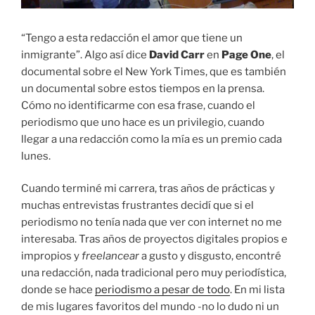
“Tengo a esta redacción el amor que tiene un
inmigrante”. Algo así dice
David Carr
en
Page One
, el
documental sobre el New York Times, que es también
un documental sobre estos tiempos en la prensa.
Cómo no identificarme con esa frase, cuando el
periodismo que uno hace es un privilegio, cuando
llegar a una redacción como la mía es un premio cada
lunes.
Cuando terminé mi carrera, tras años de prácticas y
muchas entrevistas frustrantes decidí que si el
periodismo no tenía nada que ver con internet no me
interesaba. Tras años de proyectos digitales propios e
impropios y
freelancear
a gusto y disgusto, encontré
una redacción, nada tradicional pero muy periodística,
donde se hace
periodismo a pesar de todo
. En mi lista
de mis lugares favoritos del mundo -no lo dudo ni un