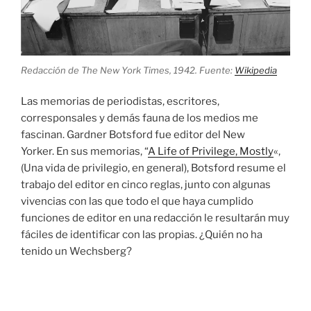
Redacción de The New York Times, 1942. Fuente:
Wikipedia
Las memorias de periodistas, escritores,
corresponsales y demás fauna de los medios me
fascinan. Gardner Botsford fue editor del New
Yorker. En sus memorias, “
A Life of Privilege, Mostly
«,
(Una vida de privilegio, en general), Botsford resume el
trabajo del editor en cinco reglas, junto con algunas
vivencias con las que todo el que haya cumplido
funciones de editor en una redacción le resultarán muy
fáciles de identificar con las propias. ¿Quién no ha
tenido un Wechsberg?