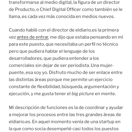
transformarse al medio digital, la figura de un director
de Producto, o Chief Digital Officer como también se le
llama, es cada vez más conocida en medios nuevos.
Cuando hablé con el director de eldiario.es la primera
vez
antes de entrar
, me dijo que estaba pensando en mí
para este puesto, que necesitaba un perfil no técnico
pero que pudiera hablar el lenguaje de los
desarrolladores, que pudiera entender a los
comerciales sin dejar de ser periodista. Una mujer-
puente, esa soy yo. Disfruto mucho de ser enlace entre
las distintas áreas porque me permite un ejercicio
constante de flexibilidad, búsqueda, argumentación y
ejecución, y me gusta tener el
big picture
en mente.
Mi descripción de funciones es la de coordinar y ayudar
a mejorar los procesos entre las tres grandes áreas de
eldiario.es. En aquel momento venía de una startup en
la que como socia desempeñé casi todos los puestos