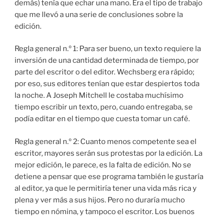
demás) tenía que echar una mano. Era el tipo de trabajo
que me llevó a una serie de conclusiones sobre la
edición.
Regla general n.º 1: Para ser bueno, un texto requiere la
inversión de una cantidad determinada de tiempo, por
parte del escritor o del editor. Wechsberg era rápido;
por eso, sus editores tenían que estar despiertos toda
la noche. A Joseph Mitchell le costaba muchísimo
tiempo escribir un texto, pero, cuando entregaba, se
podía editar en el tiempo que cuesta tomar un café.
Regla general n.º 2: Cuanto menos competente sea el
escritor, mayores serán sus protestas por la edición. La
mejor edición, le parece, es la falta de edición. No se
detiene a pensar que ese programa también le gustaría
al editor, ya que le permitiría tener una vida más rica y
plena y ver más a sus hijos. Pero no duraría mucho
tiempo en nómina, y tampoco el escritor. Los buenos