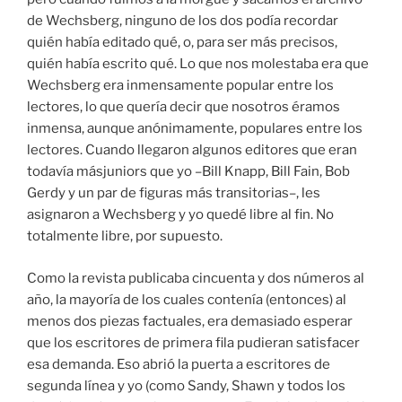
de Wechsberg, ninguno de los dos podía recordar
quién había editado qué, o, para ser más precisos,
quién había escrito qué. Lo que nos molestaba era que
Wechsberg era inmensamente popular entre los
lectores, lo que quería decir que nosotros éramos
inmensa, aunque anónimamente, populares entre los
lectores. Cuando llegaron algunos editores que eran
todavía másjuniors que yo –Bill Knapp, Bill Fain, Bob
Gerdy y un par de figuras más transitorias–, les
asignaron a Wechsberg y yo quedé libre al fin. No
totalmente libre, por supuesto.
Como la revista publicaba cincuenta y dos números al
año, la mayoría de los cuales contenía (entonces) al
menos dos piezas factuales, era demasiado esperar
que los escritores de primera fila pudieran satisfacer
esa demanda. Eso abrió la puerta a escritores de
segunda línea y yo (como Sandy, Shawn y todos los