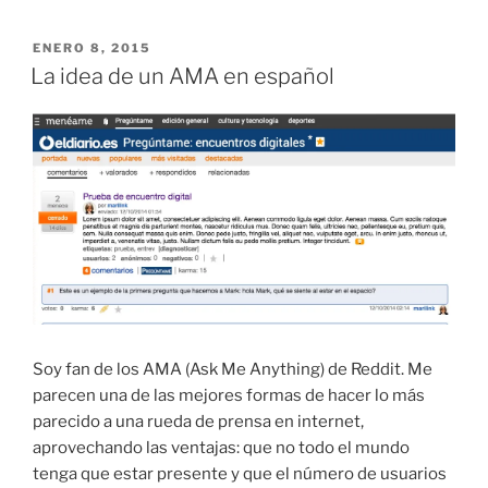
PUBLICADO
ENERO 8, 2015
EL
La idea de un AMA en español
Soy fan de los AMA (Ask Me Anything) de Reddit. Me
parecen una de las mejores formas de hacer lo más
parecido a una rueda de prensa en internet,
aprovechando las ventajas: que no todo el mundo
tenga que estar presente y que el número de usuarios