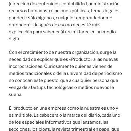
(dirección de contenidos, contabilidad, administración,
recursos humanos, relaciones públicas, temas legales,
por decir sólo algunos, cualquier emprendedor me
entenderá); después de eso no necesité más
explicación para saber cuál era mi tarea en un medio
digital.
Con el crecimiento de nuestra organización, surge la
necesidad de explicar qué es «Producto» a las nuevas
incorporaciones. Curiosamente quienes vienen de
medios tradicionales o de la universidad de periodismo
no conocen este puesto, que a cualquier persona que
venga de startups tecnológicas o medios nuevos le
suena.
El producto en una empresa como la nuestra es uno y
es múltiple. La cabecera o la marca del diario, cada uno
de los especiales informativos que lanzamos, las
secciones, los blogs, la revista trimestral en papel que