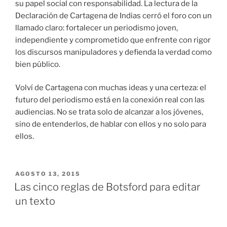
su papel social con responsabilidad. La lectura de la
Declaración de Cartagena de Indias cerró el foro con un
llamado claro: fortalecer un periodismo joven,
independiente y comprometido que enfrente con rigor
los discursos manipuladores y defienda la verdad como
bien público.
Volví de Cartagena con muchas ideas y una certeza: el
futuro del periodismo está en la conexión real con las
audiencias. No se trata solo de alcanzar a los jóvenes,
sino de entenderlos, de hablar con ellos y no solo para
ellos.
PUBLICADO
AGOSTO 13, 2015
EL
Las cinco reglas de Botsford para editar
un texto