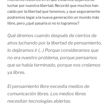
luchar por nuestra libertad. Recordó que muchos han
caído por la libertad que tenemos, y que seguramente
podremos legar a la nueva generación un mundo más
libre, pero ¿qué pasaría si no lo logramos?
Qué diremos cuando después de cientos de
años luchando por la libertad de pensamiento,
lo dejáramos ir (…) Porque consideramos que
no era nuestro problema, porque pensamos
que se había terminado, porque nos creíamos
ya libres.
El pensamiento libre necesita medios de
comunicación libres. Los medios libres
necesitan tecnologías abiertas.