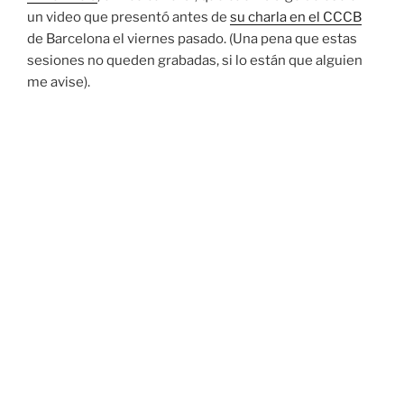
un video que presentó antes de
su charla en el CCCB
de Barcelona el viernes pasado. (Una pena que estas
sesiones no queden grabadas, si lo están que alguien
me avise).