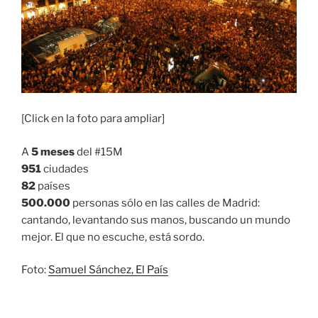
[Click en la foto para ampliar]
A
5 meses
del #15M
951
ciudades
82
países
500.000
personas sólo en las calles de Madrid:
cantando, levantando sus manos, buscando un mundo
mejor. El que no escuche, está sordo.
Foto:
Samuel Sánchez, El País