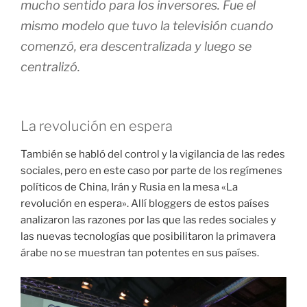
mucho sentido para los inversores. Fue el
mismo modelo que tuvo la televisión cuando
comenzó, era descentralizada y luego se
centralizó.
La revolución en espera
También se habló del control y la vigilancia de las redes
sociales, pero en este caso por parte de los regímenes
políticos de China, Irán y Rusia en la mesa «La
revolución en espera». Allí bloggers de estos países
analizaron las razones por las que las redes sociales y
las nuevas tecnologías que posibilitaron la primavera
árabe no se muestran tan potentes en sus países.