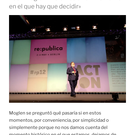
en el que hay que decidir»
Moglen se preguntó qué pasaría si en estos
momentos, por conveniencia, por simplicidad o
simplemente porque no nos damos cuenta del
momento histórico en el que estamos, dejamos de