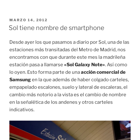
PUBLICADO
MARZO 14, 2012
EL
Sol tiene nombre de smartphone
Desde ayer los que pasamos a diario por Sol, una de las
estaciones más transitadas del Metro de Madrid, nos
encontramos con que durante este mes la madrileña
estación pasa a llamarse
«Sol Galaxy Note»
. Así como
lo oyen. Esto forma parte de una
acción comercial de
Samsung
en la que además de haber colgado carteles,
empapelado escalones, suelo y lateral de escaleras, el
cambio más notorio a la vista es el cambio de nombre
en la señalética de los andenes y otros carteles
indicativos.