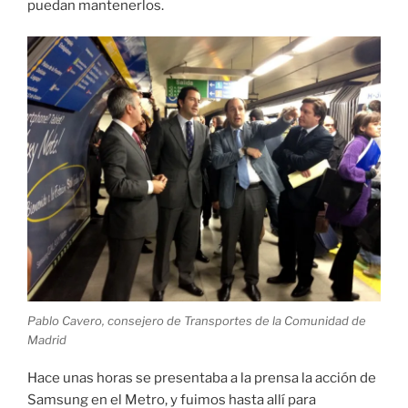
puedan mantenerlos.
Pablo Cavero, consejero de Transportes de la Comunidad de
Madrid
Hace unas horas se presentaba a la prensa la acción de
Samsung en el Metro, y fuimos hasta allí para