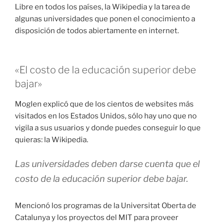
Libre en todos los países, la Wikipedia y la tarea de
algunas universidades que ponen el conocimiento a
disposición de todos abiertamente en internet.
«El costo de la educación superior debe
bajar»
Moglen explicó que de los cientos de websites más
visitados en los Estados Unidos, sólo hay uno que no
vigila a sus usuarios y donde puedes conseguir lo que
quieras: la Wikipedia.
Las universidades deben darse cuenta que el
costo de la educación superior debe bajar.
Mencionó los programas de la Universitat Oberta de
Catalunya y los proyectos del MIT para proveer