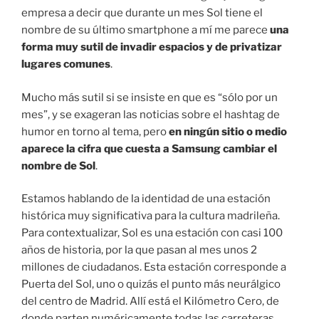
empresa a decir que durante un mes Sol tiene el
nombre de su último smartphone a mí me parece
una
forma muy sutil de invadir espacios y de privatizar
lugares comunes
.
Mucho más sutil si se insiste en que es “sólo por un
mes”, y se exageran las noticias sobre el hashtag de
humor en torno al tema, pero
en ningún sitio o medio
aparece la cifra que cuesta a Samsung cambiar el
nombre de Sol
.
Estamos hablando de la identidad de una estación
histórica muy significativa para la cultura madrileña.
Para contextualizar, Sol es una estación con casi 100
años de historia, por la que pasan al mes unos 2
millones de ciudadanos. Esta estación corresponde a
Puerta del Sol, uno o quizás el punto más neurálgico
del centro de Madrid. Allí está el Kilómetro Cero, de
donde parten numéricamente todas las carreteras