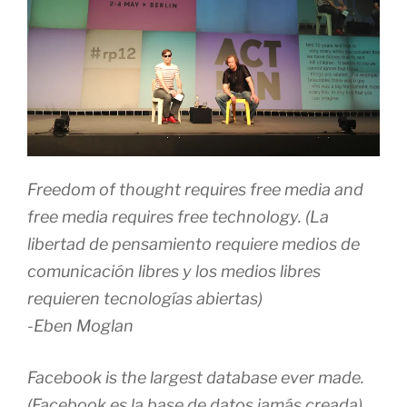
Freedom of thought requires free media and
free media requires free technology. (La
libertad de pensamiento requiere medios de
comunicación libres y los medios libres
requieren tecnologías abiertas)
-Eben Moglan
Facebook is the largest database ever made.
(Facebook es la base de datos jamás creada)