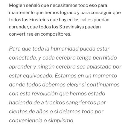
Moglen señaló que necesitamos todo eso para
mantener lo que hemos logrado y para conseguir que
todos los Einsteins que hay en las calles puedan
aprender, que todos los Stravinskys puedan
convertirse en compositores.
Para que toda la humanidad pueda estar
conectada, y cada cerebro tenga permitido
aprender y ningún cerebro sea aplastado por
estar equivocado. Estamos en un momento
donde todos debemos elegir si continuamos
con esta revolución que hemos estado
haciendo de a trocitos sangrientos por
cientos de años o si dejamos todo por
conveniencia o simplismo.