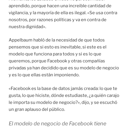
aprendido, porque hacen una increible cantidad de
vigilancia, y la mayoría de ella es ilegal. «Se usa contra
nosotros, por razones políticas y va en contra de
nuestra dignidad».
Appelbaum habló de la necesidad de que todos
pensemos que si esto es inevitable, si este es el
modelo que funciona para todos y si es lo que
queremos, porque Facebook y otras compañías
privadas ya han decidido que es su modelo de negocio
y es lo que ellas están imponiendo.
«Facebook es la base de datos jamás creada: lo que te
gusta, lo que hiciste, dónde estudiaste, ¿a quién carajo
le importa su modelo de negocio?», dijo, y se escuchó
un gran aplauso del público.
El modelo de negocio de Facebook tiene