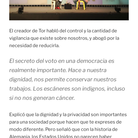
El creador de Tor habló del control y la cantidad de
vigilancia que existe sobre nosotros, y abogó por la
necesidad de reducirla.
El secreto del voto en una democracia es
realmente importante. Hace a nuestra
dignidad, nos permite conservar nuestros
trabajos. Los escáneres son indignos, incluso
si no nos generan cáncer.
Explicó que la dignidad y la privacidad son importantes
para una sociedad porque hacen que te expreses de
modo diferente. Pero señaló que con la historia de
Alemania, los Estados Unidos no parecen haber