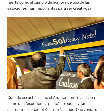
fuerte como el cambio de nombre de una de las
estaciones más importantes para ser creativos?
Cuando escuché lo que el Ayuntamiento calificaba
como una “experiencia piloto” no pude evitar
acordarme de Naomi Klein en No Logo. Que venga una