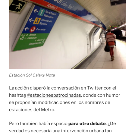
Estación Sol Galaxy Note
La acción disparó la conversación en Twitter con el
hashtag
#estacionespatrocinadas
, donde con humor
se proponían modificaciones en los nombres de
estaciones del Metro.
Pero también había espacio
para
otro debate
. ¿De
verdad es necesaria una intervención urbana tan