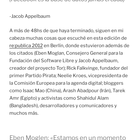
-Jacob Appelbaum
A más de 48hs de que haya terminado, siguen en mi
cabeza muchas cosas que escuché en esta edición de
re:publica 2012
en Berlín, donde estuvieron además de
los citados (Eben Moglan, Consejero General para la
Fundación del Software Libre y Jacob Appelbaum,
creador del proyecto Tor); Rick Falkvinge, fundador del
primer Partido Pirata; Neelie Kroes, vicepresidenta de
la Comisión Europea para la agenda digital; bloggers
como Isaac Mao (China), Arash Abadpour (Irán), Tarek
Amr (Egipto) y activistas como Shahidul Alam
(Bangladesh), desarrolladores y comunicadores y
muchos más.
Eben Moglen: «Estamos en un momento