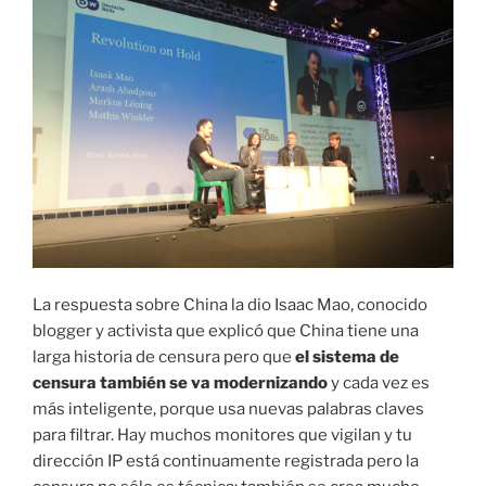
La respuesta sobre China la dio Isaac Mao, conocido
blogger y activista que explicó que China tiene una
larga historia de censura pero que
el sistema de
censura también se va modernizando
y cada vez es
más inteligente, porque usa nuevas palabras claves
para filtrar. Hay muchos monitores que vigilan y tu
dirección IP está continuamente registrada pero la