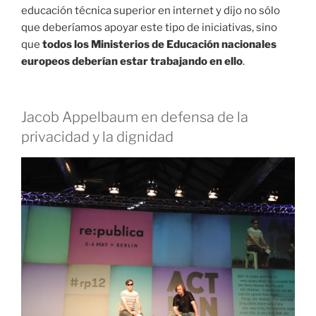
educación técnica superior en internet y dijo no sólo
que deberíamos apoyar este tipo de iniciativas, sino
que
todos los Ministerios de Educación nacionales
europeos deberían estar trabajando en ello
.
Jacob Appelbaum en defensa de la
privacidad y la dignidad