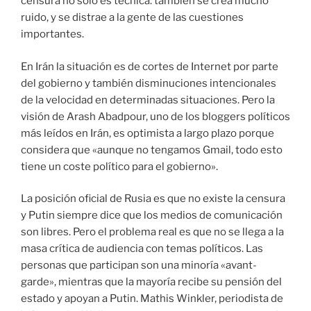
censura no sólo es técnica: también se crea mucho
ruido, y se distrae a la gente de las cuestiones
importantes.
En Irán la situación es de cortes de Internet por parte
del gobierno y también disminuciones intencionales
de la velocidad en determinadas situaciones. Pero la
visión de Arash Abadpour, uno de los bloggers políticos
más leídos en Irán, es optimista a largo plazo porque
considera que «aunque no tengamos Gmail, todo esto
tiene un coste político para el gobierno».
La posición oficial de Rusia es que no existe la censura
y Putin siempre dice que los medios de comunicación
son libres. Pero el problema real es que no se llega a la
masa crítica de audiencia con temas políticos. Las
personas que participan son una minoría «avant-
garde», mientras que la mayoría recibe su pensión del
estado y apoyan a Putin. Mathis Winkler, periodista de