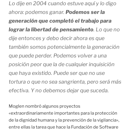
Lo dije en 2004 cuando estuve aquí y lo digo
ahora: podemos ganar.
Podemos ser la
generación que completó el trabajo para
lograr la libertad de pensamiento
. Lo que no
dije entonces y debo decir ahora es que
también somos potencialmente la generación
que puede perder. Podemos volver a una
posición peor que la de cualquier inquisición
que haya existido. Puede ser que no use
tortura o que no sea sangrienta, pero será más
efectiva. Y no debemos dejar que suceda.
Moglen nombró algunos proyectos
«extraordinariamente importantes para la protección
de la dignidad humana y la prevención de la vigilancia»,
entre ellas la tarea que hace la Fundación de Software