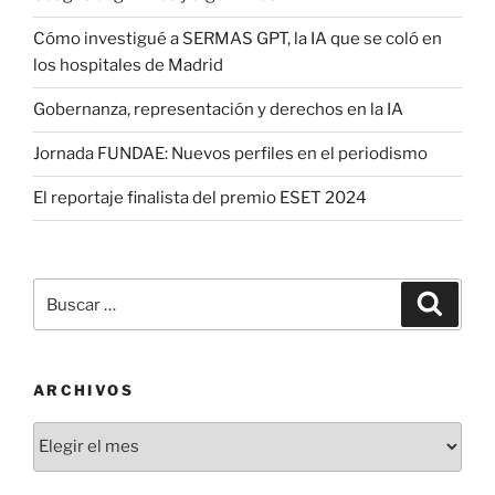
Cómo investigué a SERMAS GPT, la IA que se coló en
los hospitales de Madrid
Gobernanza, representación y derechos en la IA
Jornada FUNDAE: Nuevos perfiles en el periodismo
El reportaje finalista del premio ESET 2024
Buscar
Buscar
por:
ARCHIVOS
Archivos