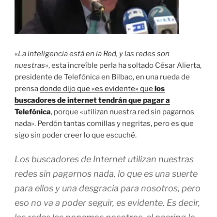
«La inteligencia está en la Red, y las redes son
nuestras»
, esta increíble perla ha soltado César Alierta,
presidente de Telefónica en Bilbao, en una rueda de
prensa
donde dijo que «es evidente» que
los
buscadores de internet tendrán que pagar a
Telefónica
, porque «utilizan nuestra red sin pagarnos
nada». Perdón tantas comillas y negritas, pero es que
sigo sin poder creer lo que escuché.
Los buscadores de Internet utilizan nuestras
redes sin pagarnos nada, lo que es una suerte
para ellos y una desgracia para nosotros, pero
eso no va a poder seguir, es evidente. Es decir,