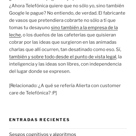
¿Ahora Telefónica quiere que no sólo yo, sino también
Google le pague? No entiendo, de verdad. El fabricante
de vasos que pretendiera cobrarte no sólo a tí que
tomas tu desayuno
sino también a la empresa de la
leche
, o los dueños de las cafeterías que quisieran
cobrar por las ideas que surgieron en las animadas
charlas que allí ocurren, tan desatinado como eso. Sí,
también y sobre todo desde el punto de vista legal
, la
inteligencia y las ideas son libres, con independencia
del lugar donde se expresen.
[Relacionado: ¿A qué se refería Alierta con customer
care de Telefónica? :P]
ENTRADAS RECIENTES
Sesgos cognitivos y algoritmos