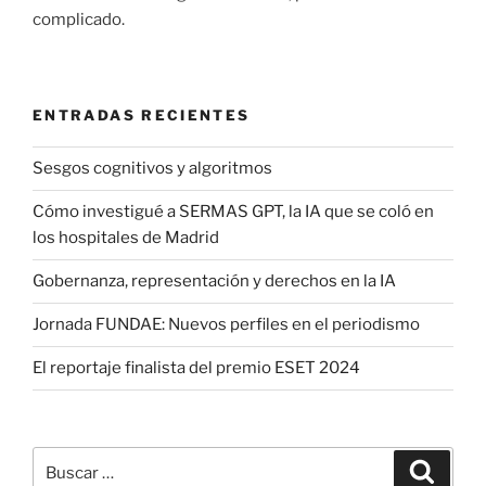
complicado.
ENTRADAS RECIENTES
Sesgos cognitivos y algoritmos
Cómo investigué a SERMAS GPT, la IA que se coló en
los hospitales de Madrid
Gobernanza, representación y derechos en la IA
Jornada FUNDAE: Nuevos perfiles en el periodismo
El reportaje finalista del premio ESET 2024
Buscar
Buscar
por: