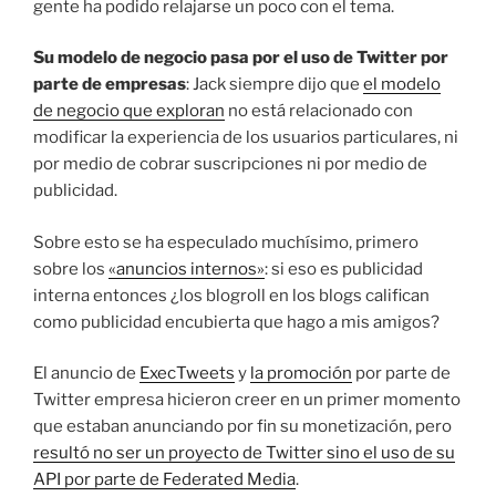
gente ha podido relajarse un poco con el tema.
Su modelo de negocio pasa por el uso de Twitter por
parte de empresas
: Jack siempre dijo que
el modelo
de negocio que exploran
no está relacionado con
modificar la experiencia de los usuarios particulares, ni
por medio de cobrar suscripciones ni por medio de
publicidad.
Sobre esto se ha especulado muchísimo, primero
sobre los
«anuncios internos»
: si eso es publicidad
interna entonces ¿los blogroll en los blogs califican
como publicidad encubierta que hago a mis amigos?
El anuncio de
ExecTweets
y
la promoción
por parte de
Twitter empresa hicieron creer en un primer momento
que estaban anunciando por fin su monetización, pero
resultó no ser un proyecto de Twitter sino el uso de su
API por parte de Federated Media
.