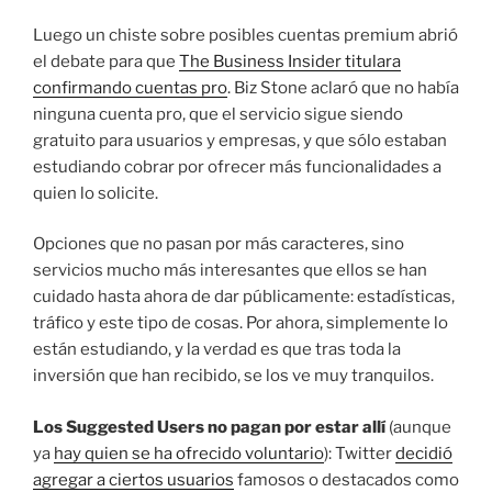
Luego un chiste sobre posibles cuentas premium abrió
el debate para que
The Business Insider titulara
confirmando cuentas pro
. Biz Stone aclaró que no había
ninguna cuenta pro, que el servicio sigue siendo
gratuito para usuarios y empresas, y que sólo estaban
estudiando cobrar por ofrecer más funcionalidades a
quien lo solicite.
Opciones que no pasan por más caracteres, sino
servicios mucho más interesantes que ellos se han
cuidado hasta ahora de dar públicamente: estadísticas,
tráfico y este tipo de cosas. Por ahora, simplemente lo
están estudiando, y la verdad es que tras toda la
inversión que han recibido, se los ve muy tranquilos.
Los Suggested Users no pagan por estar allí
(aunque
ya
hay quien se ha ofrecido voluntario
): Twitter
decidió
agregar a ciertos usuarios
famosos o destacados como