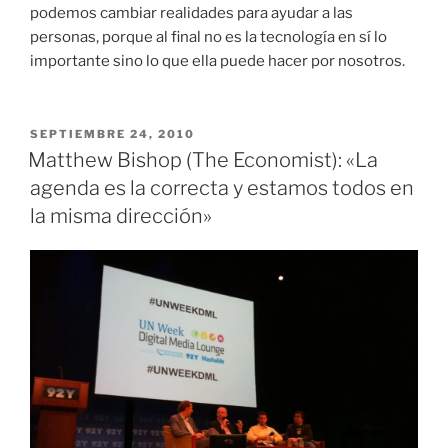
podemos cambiar realidades para ayudar a las
personas, porque al final no es la tecnología en sí lo
importante sino lo que ella puede hacer por nosotros.
PUBLICADO
SEPTIEMBRE 24, 2010
EL
Matthew Bishop (The Economist): «La
agenda es la correcta y estamos todos en
la misma dirección»