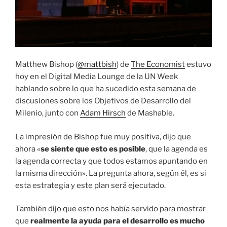
Matthew Bishop (
@mattbish
) de
The Economist
estuvo
hoy en el Digital Media Lounge de la UN Week
hablando sobre lo que ha sucedido esta semana de
discusiones sobre los Objetivos de Desarrollo del
Milenio, junto con
Adam Hirsch
de Mashable.
La impresión de Bishop fue muy positiva, dijo que
ahora «
se siente que esto es posible
, que la agenda es
la agenda correcta y que todos estamos apuntando en
la misma dirección». La pregunta ahora, según él, es si
esta estrategia y este plan será ejecutado.
También dijo que esto nos había servido para mostrar
que
realmente la ayuda para el desarrollo es mucho