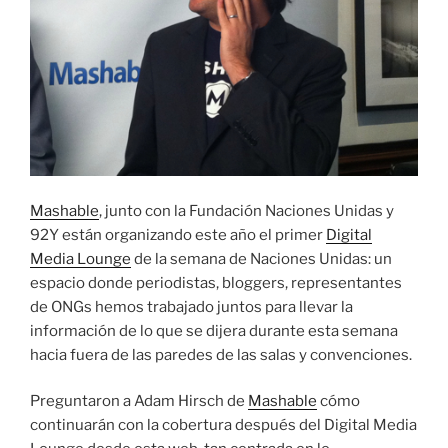
Mashable
, junto con la Fundación Naciones Unidas y
92Y están organizando este año el primer
Digital
Media Lounge
de la semana de Naciones Unidas: un
espacio donde periodistas, bloggers, representantes
de ONGs hemos trabajado juntos para llevar la
información de lo que se dijera durante esta semana
hacia fuera de las paredes de las salas y convenciones.
Preguntaron a Adam Hirsch de
Mashable
cómo
continuarán con la cobertura después del Digital Media