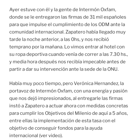
Ayer estuve con él y la gente de Intermón Oxfam,
donde se le entregaron las firmas de 31 mil españoles
para que impulse el cumplimiento de los ODM ante la
comunidad internacional. Zapatero había llegado muy
tarde la noche anterior, a las 0hs, y nos recibió
temprano por la mañana. Lo vimos entrar al hotel con
su ropa deportiva cuando venía de correr a las 7.30 hs.,
y media hora después nos recibía impecable antes de
partir a dar su intervención ante la sede de la ONU.
Había muy poco tiempo, pero Verónica Hernandez, la
portavoz de Intermón Oxfam, con una energía y pasión
que nos dejó impresionados, al entregarle las firmas
instó a Zapatero a actuar ahora con medidas concretas
para cumplir los Objetivos del Milenio de aquí a 5 años,
entre ellas la implementación de esta tasa con el
objetivo de conseguir fondos para la ayuda
internacional (ver video).