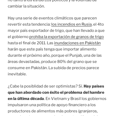
cambiar la situación.
Hay una serie de eventos climáticos que parecen
revertir esta tendencia:
los incendios en Rusia
, el 4to
mayor país exportador de trigo, que han llevado a que
el gobierno
prohiba la exportación de granos de trigo
hasta el final de 2011. Las
inundaciones en Pakistán
harán que este país tenga que importar alimento
durante el próximo año, porque el Punjab, una de las
áreas devastadas, produce 80% del grano que se
consume en Pakistán. La subida de precios parece
inevitable.
¿Cabe la posiblidad de ser optimistas? Sí.
Hay países
que han abordado con éxito el problema del hambre
en la última década
. En Vietnam y Brasil los gobiernos
impulsaron una política de apoyo financiero a los
productores de alimentos más pobres (granjeros,