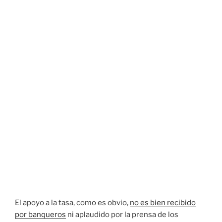
El apoyo a la tasa, como es obvio,
no es bien recibido
por banqueros
ni aplaudido por la prensa de los