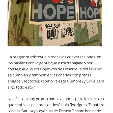
La pregunta sobrevuela todas las conversaciones, en
los pasillos con la gente que está trabajando por
conseguir que los Objetivos de Desarrollo del Milenio
se cumplan y también en las charlas con prensa,
amigos y lectores: ¿cómo va esta Cumbre? ¿Sirve para
algo todo esto?
No sé si es muy pronto para evaluarlo, pero lo cierto es
que tanto
las palabras de José Luis Rodríguez Zapatero
,
Nicolas Sarkozy y ayer las de Barack Obama han dado