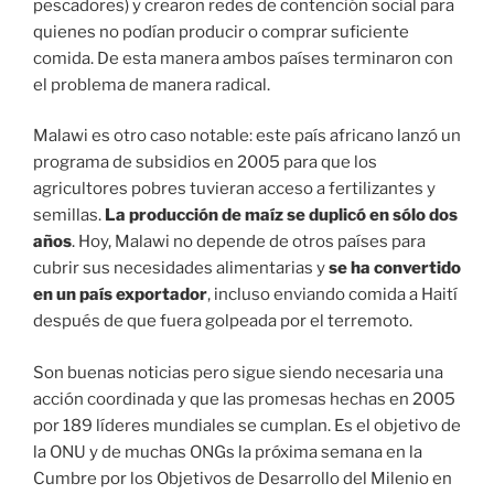
pescadores) y crearon redes de contención social para
quienes no podían producir o comprar suficiente
comida. De esta manera ambos países terminaron con
el problema de manera radical.
Malawi es otro caso notable: este país africano lanzó un
programa de subsidios en 2005 para que los
agricultores pobres tuvieran acceso a fertilizantes y
semillas.
La producción de maíz se duplicó en sólo dos
años
. Hoy, Malawi no depende de otros países para
cubrir sus necesidades alimentarias y
se ha convertido
en un país exportador
, incluso enviando comida a Haití
después de que fuera golpeada por el terremoto.
Son buenas noticias pero sigue siendo necesaria una
acción coordinada y que las promesas hechas en 2005
por 189 líderes mundiales se cumplan. Es el objetivo de
la ONU y de muchas ONGs la próxima semana en la
Cumbre por los Objetivos de Desarrollo del Milenio en