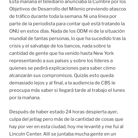
Esta mañana el telediario anunciaba la Cumbre por los
Objetivos de Desarrollo del Milenio previendo atascos
de tráfico durante toda la semana. Ni una línea por
parte de la periodista para contar qué está tratando la
ONU en estos días. Nada de los ODM ni de la situación
mundial de tantas personas, lo que ha sucedido tras la
crisis y el salvataje de los bancos, nada sobre la
cantidad de gente que ha venido hasta New York
representando a sus países y sobre los líderes a
quienes se pedirá explicaciones para saber cómo
alcanzarán sus compromisos. Quizás esto queda
demasiado lejos y al final, a la audiencia de CBS le
preocupa más saber si llegará tarde al trabajo el lunes
por la mañana.
Después de haber estado 24 horas despierta ayer,
culpa del jetlag pero más de la cantidad de cosas que
hay por ver en esta ciudad, hoy me levanté y me fui al
Lincoln Center. Allí se juntaba mucha gente en un