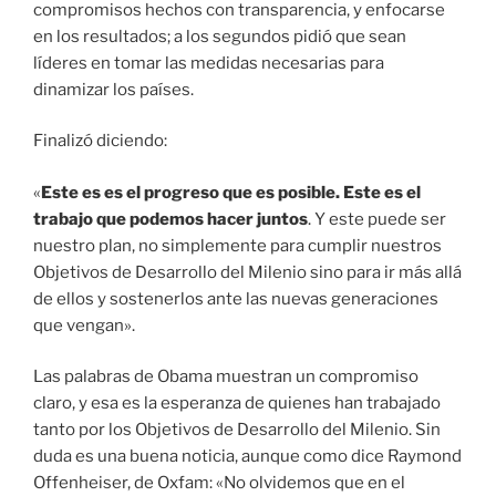
compromisos hechos con transparencia, y enfocarse
en los resultados; a los segundos pidió que sean
líderes en tomar las medidas necesarias para
dinamizar los países.
Finalizó diciendo:
«
Este es es el progreso que es posible. Este es el
trabajo que podemos hacer juntos
. Y este puede ser
nuestro plan, no simplemente para cumplir nuestros
Objetivos de Desarrollo del Milenio sino para ir más allá
de ellos y sostenerlos ante las nuevas generaciones
que vengan».
Las palabras de Obama muestran un compromiso
claro, y esa es la esperanza de quienes han trabajado
tanto por los Objetivos de Desarrollo del Milenio. Sin
duda es una buena noticia, aunque como dice Raymond
Offenheiser, de Oxfam: «No olvidemos que en el