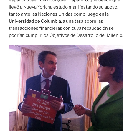
llegó a Nueva York ha estado manifestando su apoyo,
tanto
ante las Naciones Unidas
como luego
en la
Universidad de Columbia
, a una tasa sobre las
transacciones financieras con cuya recaudación se
podrían cumplir los Objetivos de Desarrollo del Milenio.