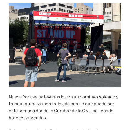
Nueva York se ha levantado con un domingo soleado y
tranquilo, una víspera relajada para lo que puede ser
esta semana donde la Cumbre de la ONU ha llenado
hoteles y agendas.