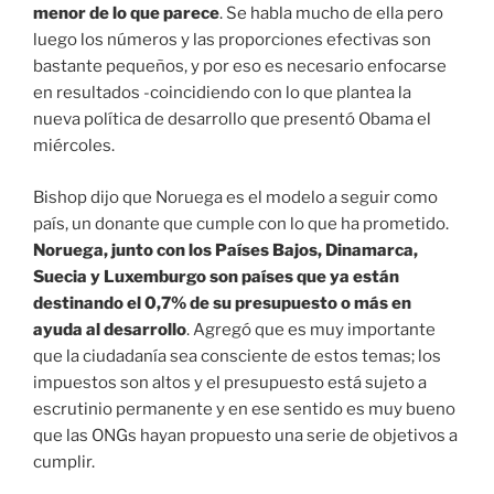
menor de lo que parece
. Se habla mucho de ella pero
luego los números y las proporciones efectivas son
bastante pequeños, y por eso es necesario enfocarse
en resultados -coincidiendo con lo que plantea la
nueva política de desarrollo que presentó Obama el
miércoles.
Bishop dijo que Noruega es el modelo a seguir como
país, un donante que cumple con lo que ha prometido.
Noruega, junto con los Países Bajos, Dinamarca,
Suecia y Luxemburgo son países que ya están
destinando el 0,7% de su presupuesto o más en
ayuda al desarrollo
. Agregó que es muy importante
que la ciudadanía sea consciente de estos temas; los
impuestos son altos y el presupuesto está sujeto a
escrutinio permanente y en ese sentido es muy bueno
que las ONGs hayan propuesto una serie de objetivos a
cumplir.