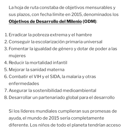
La hoja de ruta constaba de objetivos mensurables y
sus plazos, con fecha límite en 2015, denominados los
Objetivos de Desarrollo del Milenio
(ODM)
:
Erradicar la pobreza extrema y el hambre
Conseguir la escolarización primaria universal
Fomentar la igualdad de género y dotar de poder a las
mujeres
Reducir la mortalidad infantil
Mejorar la sanidad materna
Combatir el VIH y el SIDA, la malaria y otras
enfermedades
Asegurar la sostenibilidad medioambiental
Desarrollar un partenariado global para el desarrollo
Si los líderes mundiales cumplieran sus promesas de
ayuda, el mundo de 2015 sería completamente
diferente. Los niños de todo el planeta tendrían acceso