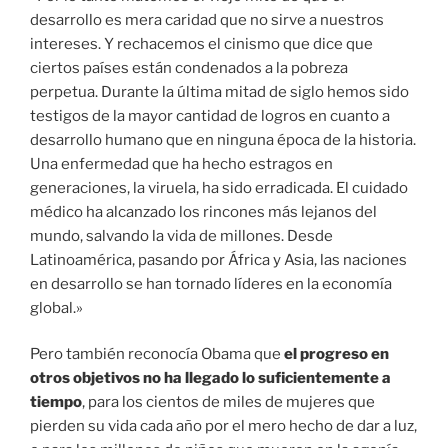
desarrollo es mera caridad que no sirve a nuestros
intereses. Y rechacemos el cinismo que dice que
ciertos países están condenados a la pobreza
perpetua. Durante la última mitad de siglo hemos sido
testigos de la mayor cantidad de logros en cuanto a
desarrollo humano que en ninguna época de la historia.
Una enfermedad que ha hecho estragos en
generaciones, la viruela, ha sido erradicada. El cuidado
médico ha alcanzado los rincones más lejanos del
mundo, salvando la vida de millones. Desde
Latinoamérica, pasando por África y Asia, las naciones
en desarrollo se han tornado líderes en la economía
global.»
Pero también reconocía Obama que
el progreso en
otros objetivos no ha llegado lo suficientemente a
tiempo
, para los cientos de miles de mujeres que
pierden su vida cada año por el mero hecho de dar a luz,