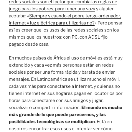
redes sociales son el factor que cambia las reglas de
juego para los pobres, para tener una voz»
y alguien
acotaba: «
Siempre y cuando el pobre tenga ordenador,
internet y luz eléctrica para utilizarlas no?
» Pero pensar
así es creer que los usos de las redes sociales son los
mismos que los nuestros: con PC, con ADSL fijo
pagado desde casa.
En muchos países de África el uso de móviles está muy
extendido y cada vez más personas están en redes
sociales por ser una forma rápida y barata de enviar
mensajes. En Latinoamérica se utiliza mucho el móvil,
cada vez más para conectarse a Internet, y quienes no
tienen internet en sus hogares pagan en locutorios por
horas para conectarse con sus amigos y jugar,
socializar o compartir información.
El mundo es mucho
más grande de lo que puede parecernos, y las
posiblidades tecnológicas se multiplican
. Está en
nosotros encontrar esos usos e intentar ver cómo