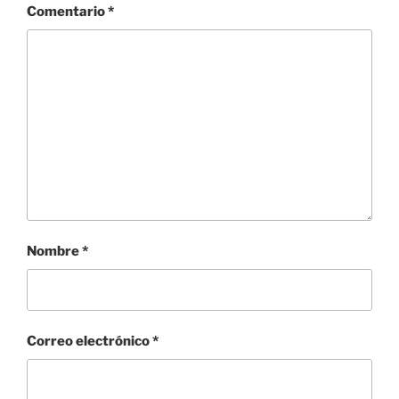
Comentario
*
Nombre
*
Correo electrónico
*