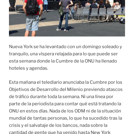
Nueva York se ha levantado con un domingo soleado y
tranquilo, una víspera relajada para lo que puede ser
esta semana donde la Cumbre de la ONU ha llenado
hoteles y agendas.
Esta mañana el telediario anunciaba la Cumbre por los
Objetivos de Desarrollo del Milenio previendo atascos
de tráfico durante toda la semana. Ni una línea por
parte de la periodista para contar qué está tratando la
ONU en estos días. Nada de los ODM ni de la situación
mundial de tantas personas, lo que ha sucedido tras la
crisis y el salvataje de los bancos, nada sobre la
cantidad de gente que ha venido hasta New York