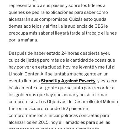
representando a sus países y sobre los líderes a
quienes se pedirá explicaciones para saber cómo
alcanzarán sus compromisos. Quizás esto queda
demasiado lejos y al final, a la audiencia de CBS le
preocupa más saber si llegará tarde al trabajo el lunes
por la mañana.
Después de haber estado 24 horas despierta ayer,
culpa del jetlag pero más de la cantidad de cosas que
hay por ver en esta ciudad, hoy me levanté y me fui al
Lincoln Center. Allí se juntaba mucha gente en un
evento llamado
Stand Up Against Poverty
, y esto era
básicamente eso: gente que se junta para recordar a
los gobiernos que hay que actuar y no sólo firmar
compromisos. Los
Objetivos de Desarrollo del Milenio
fueron un acuerdo donde 192 países se
comprometieron a iniciar políticas concretas para
alcanzarlos en 2015: hoy el llamado es para que las