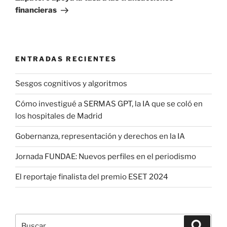
financieras
ENTRADAS RECIENTES
Sesgos cognitivos y algoritmos
Cómo investigué a SERMAS GPT, la IA que se coló en
los hospitales de Madrid
Gobernanza, representación y derechos en la IA
Jornada FUNDAE: Nuevos perfiles en el periodismo
El reportaje finalista del premio ESET 2024
Buscar
Buscar