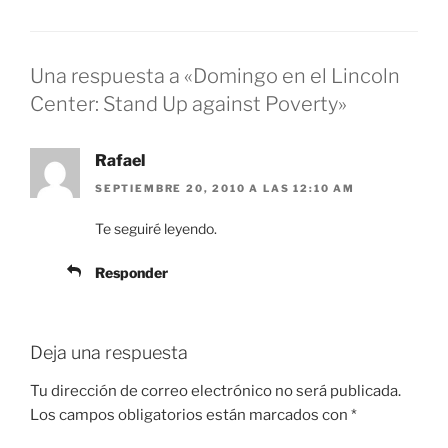
Una respuesta a «Domingo en el Lincoln
Center: Stand Up against Poverty»
Rafael
SEPTIEMBRE 20, 2010 A LAS 12:10 AM
Te seguiré leyendo.
Responder
Deja una respuesta
Tu dirección de correo electrónico no será publicada.
Los campos obligatorios están marcados con
*