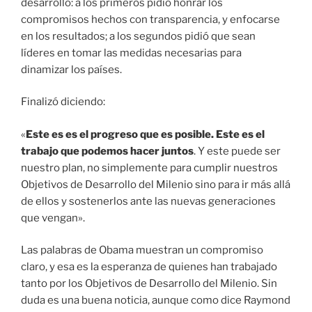
desarrollo: a los primeros pidió honrar los
compromisos hechos con transparencia, y enfocarse
en los resultados; a los segundos pidió que sean
líderes en tomar las medidas necesarias para
dinamizar los países.
Finalizó diciendo:
«
Este es es el progreso que es posible. Este es el
trabajo que podemos hacer juntos
. Y este puede ser
nuestro plan, no simplemente para cumplir nuestros
Objetivos de Desarrollo del Milenio sino para ir más allá
de ellos y sostenerlos ante las nuevas generaciones
que vengan».
Las palabras de Obama muestran un compromiso
claro, y esa es la esperanza de quienes han trabajado
tanto por los Objetivos de Desarrollo del Milenio. Sin
duda es una buena noticia, aunque como dice Raymond