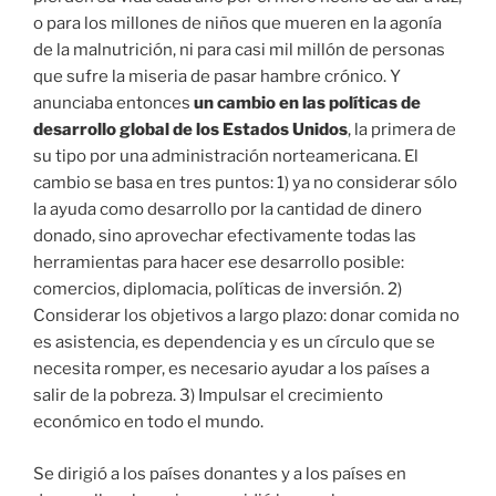
o para los millones de niños que mueren en la agonía
de la malnutrición, ni para casi mil millón de personas
que sufre la miseria de pasar hambre crónico. Y
anunciaba entonces
un cambio en las políticas de
desarrollo global de los Estados Unidos
, la primera de
su tipo por una administración norteamericana. El
cambio se basa en tres puntos: 1) ya no considerar sólo
la ayuda como desarrollo por la cantidad de dinero
donado, sino aprovechar efectivamente todas las
herramientas para hacer ese desarrollo posible:
comercios, diplomacia, políticas de inversión. 2)
Considerar los objetivos a largo plazo: donar comida no
es asistencia, es dependencia y es un círculo que se
necesita romper, es necesario ayudar a los países a
salir de la pobreza. 3) Impulsar el crecimiento
económico en todo el mundo.
Se dirigió a los países donantes y a los países en