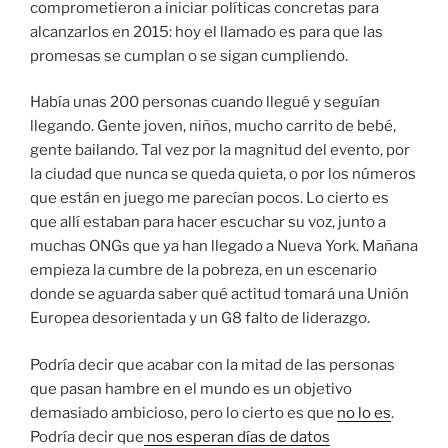
comprometieron a iniciar políticas concretas para
alcanzarlos en 2015: hoy el llamado es para que las
promesas se cumplan o se sigan cumpliendo.
Había unas 200 personas cuando llegué y seguían
llegando. Gente joven, niños, mucho carrito de bebé,
gente bailando. Tal vez por la magnitud del evento, por
la ciudad que nunca se queda quieta, o por los números
que están en juego me parecían pocos. Lo cierto es
que allí estaban para hacer escuchar su voz, junto a
muchas ONGs que ya han llegado a Nueva York. Mañana
empieza la cumbre de la pobreza, en un escenario
donde se aguarda saber qué actitud tomará una Unión
Europea desorientada y un G8 falto de liderazgo.
Podría decir que acabar con la mitad de las personas
que pasan hambre en el mundo es un objetivo
demasiado ambicioso, pero lo cierto es que
no lo es
.
Podría decir que
nos esperan días de datos