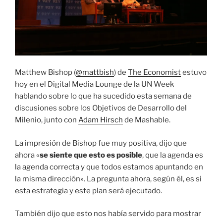
Matthew Bishop (
@mattbish
) de
The Economist
estuvo
hoy en el Digital Media Lounge de la UN Week
hablando sobre lo que ha sucedido esta semana de
discusiones sobre los Objetivos de Desarrollo del
Milenio, junto con
Adam Hirsch
de Mashable.
La impresión de Bishop fue muy positiva, dijo que
ahora «
se siente que esto es posible
, que la agenda es
la agenda correcta y que todos estamos apuntando en
la misma dirección». La pregunta ahora, según él, es si
esta estrategia y este plan será ejecutado.
También dijo que esto nos había servido para mostrar