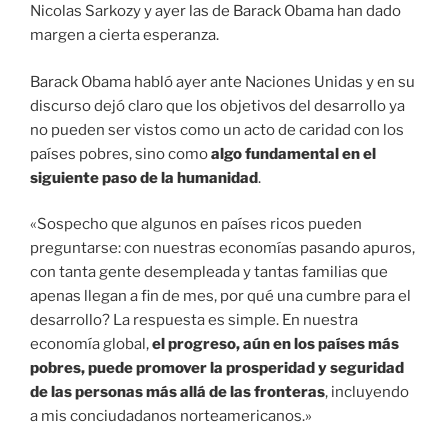
Nicolas Sarkozy y ayer las de Barack Obama han dado
margen a cierta esperanza.
Barack Obama habló ayer ante Naciones Unidas y en su
discurso dejó claro que los objetivos del desarrollo ya
no pueden ser vistos como un acto de caridad con los
países pobres, sino como
algo fundamental en el
siguiente paso de la humanidad
.
«Sospecho que algunos en países ricos pueden
preguntarse: con nuestras economías pasando apuros,
con tanta gente desempleada y tantas familias que
apenas llegan a fin de mes, por qué una cumbre para el
desarrollo? La respuesta es simple. En nuestra
economía global,
el progreso, aún en los países más
pobres, puede promover la prosperidad y seguridad
de las personas más allá de las fronteras
, incluyendo
a mis conciudadanos norteamericanos.»