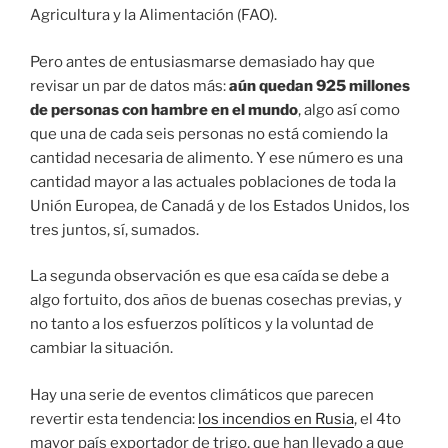
Agricultura y la Alimentación (FAO).
Pero antes de entusiasmarse demasiado hay que
revisar un par de datos más:
aún quedan 925 millones
de personas con hambre en el mundo
, algo así como
que una de cada seis personas no está comiendo la
cantidad necesaria de alimento. Y ese número es una
cantidad mayor a las actuales poblaciones de toda la
Unión Europea, de Canadá y de los Estados Unidos, los
tres juntos, sí, sumados.
La segunda observación es que esa caída se debe a
algo fortuito, dos años de buenas cosechas previas, y
no tanto a los esfuerzos políticos y la voluntad de
cambiar la situación.
Hay una serie de eventos climáticos que parecen
revertir esta tendencia:
los incendios en Rusia
, el 4to
mayor país exportador de trigo, que han llevado a que