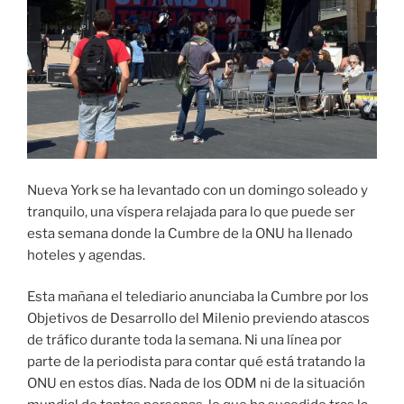
Nueva York se ha levantado con un domingo soleado y
tranquilo, una víspera relajada para lo que puede ser
esta semana donde la Cumbre de la ONU ha llenado
hoteles y agendas.
Esta mañana el telediario anunciaba la Cumbre por los
Objetivos de Desarrollo del Milenio previendo atascos
de tráfico durante toda la semana. Ni una línea por
parte de la periodista para contar qué está tratando la
ONU en estos días. Nada de los ODM ni de la situación