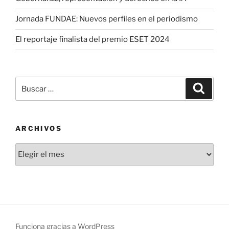
Jornada FUNDAE: Nuevos perfiles en el periodismo
El reportaje finalista del premio ESET 2024
Buscar
Buscar
por:
ARCHIVOS
Archivos
Funciona gracias a WordPress