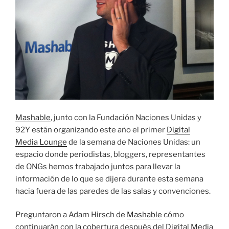
Mashable
, junto con la Fundación Naciones Unidas y
92Y están organizando este año el primer
Digital
Media Lounge
de la semana de Naciones Unidas: un
espacio donde periodistas, bloggers, representantes
de ONGs hemos trabajado juntos para llevar la
información de lo que se dijera durante esta semana
hacia fuera de las paredes de las salas y convenciones.
Preguntaron a Adam Hirsch de
Mashable
cómo
continuarán con la cobertura después del Digital Media