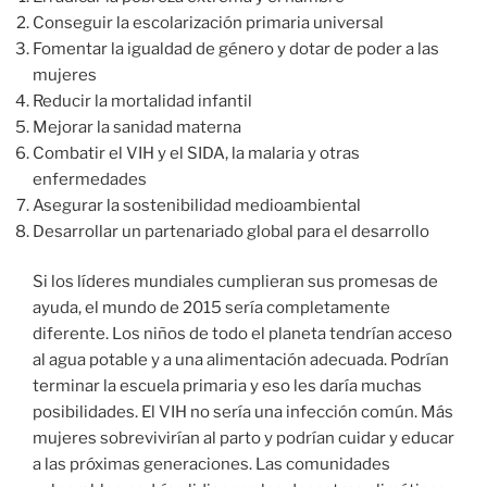
Conseguir la escolarización primaria universal
Fomentar la igualdad de género y dotar de poder a las
mujeres
Reducir la mortalidad infantil
Mejorar la sanidad materna
Combatir el VIH y el SIDA, la malaria y otras
enfermedades
Asegurar la sostenibilidad medioambiental
Desarrollar un partenariado global para el desarrollo
Si los líderes mundiales cumplieran sus promesas de
ayuda, el mundo de 2015 sería completamente
diferente. Los niños de todo el planeta tendrían acceso
al agua potable y a una alimentación adecuada. Podrían
terminar la escuela primaria y eso les daría muchas
posibilidades. El VIH no sería una infección común. Más
mujeres sobrevivirían al parto y podrían cuidar y educar
a las próximas generaciones. Las comunidades