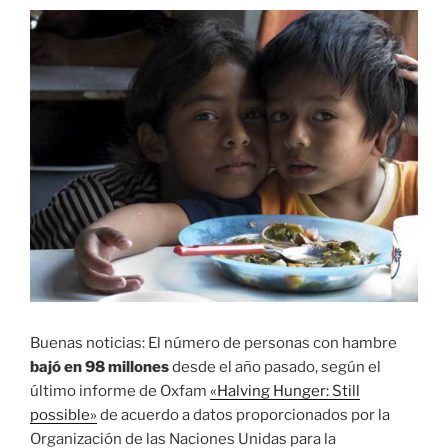
Buenas noticias: El número de personas con hambre
bajó en 98 millones
desde el año pasado, según el
último informe de Oxfam
«Halving Hunger: Still
possible»
de acuerdo a datos proporcionados por la
Organización de las Naciones Unidas para la