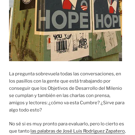
La pregunta sobrevuela todas las conversaciones, en
los pasillos con la gente que está trabajando por
conseguir que los Objetivos de Desarrollo del Milenio
se cumplan y también en las charlas con prensa,
amigos y lectores: ¿cómo va esta Cumbre? ¿Sirve para
algo todo esto?
No sé si es muy pronto para evaluarlo, pero lo cierto es
que tanto
las palabras de José Luis Rodríguez Zapatero
,