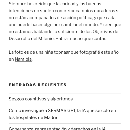
Siempre he creído que la caridad y las buenas
intenciones no suelen concretar cambios duraderos si
no están acompañados de acción política, y que cada
uno puede hacer algo por cambiar el mundo. Y creo que
no estamos hablando lo suficiente de los Objetivos de
Desarrollo del Milenio. Habrá mucho que contar.
La foto es de una niña topnaar que fotografié este año
en
Namibia
.
ENTRADAS RECIENTES
Sesgos cognitivos y algoritmos
Cómo investigué a SERMAS GPT, la IA que se coló en
los hospitales de Madrid
Gobernanza, representación y derechos en la IA