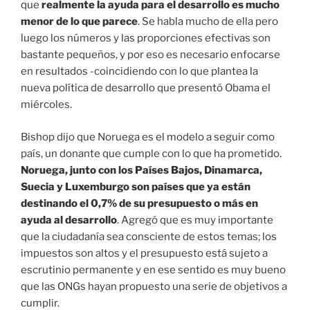
que
realmente la ayuda para el desarrollo es mucho
menor de lo que parece
. Se habla mucho de ella pero
luego los números y las proporciones efectivas son
bastante pequeños, y por eso es necesario enfocarse
en resultados -coincidiendo con lo que plantea la
nueva política de desarrollo que presentó Obama el
miércoles.
Bishop dijo que Noruega es el modelo a seguir como
país, un donante que cumple con lo que ha prometido.
Noruega, junto con los Países Bajos, Dinamarca,
Suecia y Luxemburgo son países que ya están
destinando el 0,7% de su presupuesto o más en
ayuda al desarrollo
. Agregó que es muy importante
que la ciudadanía sea consciente de estos temas; los
impuestos son altos y el presupuesto está sujeto a
escrutinio permanente y en ese sentido es muy bueno
que las ONGs hayan propuesto una serie de objetivos a
cumplir.