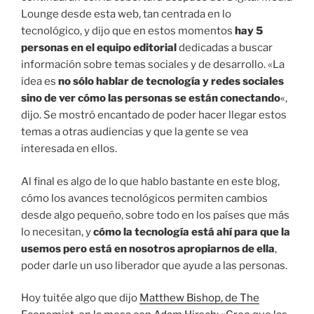
Lounge desde esta web, tan centrada en lo
tecnológico, y dijo que en estos momentos
hay 5
personas en el equipo editorial
dedicadas a buscar
información sobre temas sociales y de desarrollo. «La
idea es
no sólo hablar de tecnología y redes sociales
sino de ver cómo las personas se están conectando
«,
dijo. Se mostró encantado de poder hacer llegar estos
temas a otras audiencias y que la gente se vea
interesada en ellos.
Al final es algo de lo que hablo bastante en este blog,
cómo los avances tecnológicos permiten cambios
desde algo pequeño, sobre todo en los países que más
lo necesitan, y
cómo la tecnología está ahí para que la
usemos pero está en nosotros apropiarnos de ella
,
poder darle un uso liberador que ayude a las personas.
Hoy tuitée algo que dijo
Matthew Bishop, de The