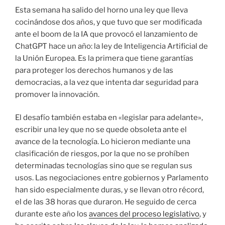
Esta semana ha salido del horno una ley que lleva
cocinándose dos años, y que tuvo que ser modificada
ante el boom de la IA que provocó el lanzamiento de
ChatGPT hace un año: la ley de Inteligencia Artificial de
la Unión Europea. Es la primera que tiene garantías
para proteger los derechos humanos y de las
democracias, a la vez que intenta dar seguridad para
promover la innovación.
El desafío también estaba en «legislar para adelante»,
escribir una ley que no se quede obsoleta ante el
avance de la tecnología. Lo hicieron mediante una
clasificación de riesgos, por la que no se prohíben
determinadas tecnologías sino que se regulan sus
usos. Las negociaciones entre gobiernos y Parlamento
han sido especialmente duras, y se llevan otro récord,
el de las 38 horas que duraron. He seguido de cerca
durante este año los
avances del proceso legislativo
, y