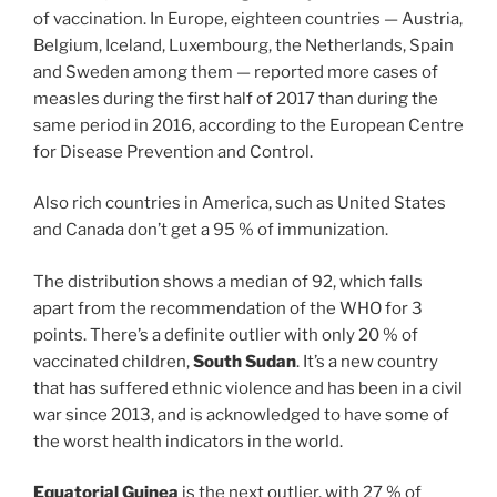
of vaccination. In Europe, eighteen countries — Austria,
Belgium, Iceland, Luxembourg, the Netherlands, Spain
and Sweden among them — reported more cases of
measles during the first half of 2017 than during the
same period in 2016, according to the European Centre
for Disease Prevention and Control.
Also rich countries in America, such as United States
and Canada don’t get a 95 % of immunization.
The distribution shows a median of 92, which falls
apart from the recommendation of the WHO for 3
points. There’s a definite outlier with only 20 % of
vaccinated children,
South Sudan
. It’s a new country
that has suffered ethnic violence and has been in a civil
war since 2013, and is acknowledged to have some of
the worst health indicators in the world.
Equatorial Guinea
is the next outlier, with 27 % of