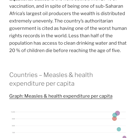
vaccination, and in spite of being one of sub-Saharan
Africa’s largest oil producers the wealth is distributed
extremely unevenly. The country’s authoritarian
government is cited as having one of the worst human
rights records in the world. Less than half of the
population has access to clean drinking water and that
20 % of children die before reaching the age of five.
Countries – Measles & health
expenditure per capita
Graph: Measles & health expenditure per capita