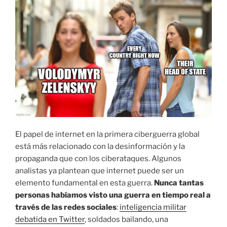
El papel de internet en la primera ciberguerra global
está más relacionado con la desinformación y la
propaganda que con los ciberataques. Algunos
analistas ya plantean que internet puede ser un
elemento fundamental en esta guerra.
Nunca tantas
personas habíamos visto una guerra en tiempo real a
través de las redes sociales
:
inteligencia militar
debatida en Twitter
, soldados bailando, una