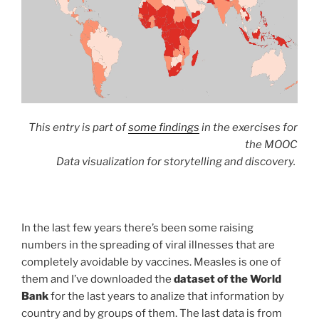
This entry is part of
some findings
in the exercises for
the MOOC
Data visualization for storytelling and discovery.
In the last few years there’s been some raising
numbers in the spreading of viral illnesses that are
completely avoidable by vaccines. Measles is one of
them and I’ve downloaded the
dataset of the World
Bank
for the last years to analize that information by
country and by groups of them. The last data is from