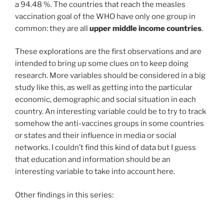
a 94.48 %. The countries that reach the measles
vaccination goal of the WHO have only one group in
common: they are all
upper middle income countries
.
These explorations are the first observations and are
intended to bring up some clues on to keep doing
research. More variables should be considered in a big
study like this, as well as getting into the particular
economic, demographic and social situation in each
country. An interesting variable could be to try to track
somehow the anti-vaccines groups in some countries
or states and their influence in media or social
networks. I couldn’t find this kind of data but I guess
that education and information should be an
interesting variable to take into account here.
Other findings in this series: