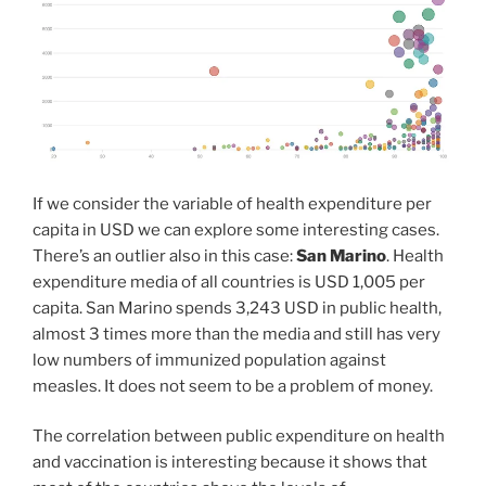
If we consider the variable of health expenditure per
capita in USD we can explore some interesting cases.
There’s an outlier also in this case:
San Marino
. Health
expenditure media of all countries is USD 1,005 per
capita. San Marino spends 3,243 USD in public health,
almost 3 times more than the media and still has very
low numbers of immunized population against
measles. It does not seem to be a problem of money.
The correlation between public expenditure on health
and vaccination is interesting because it shows that