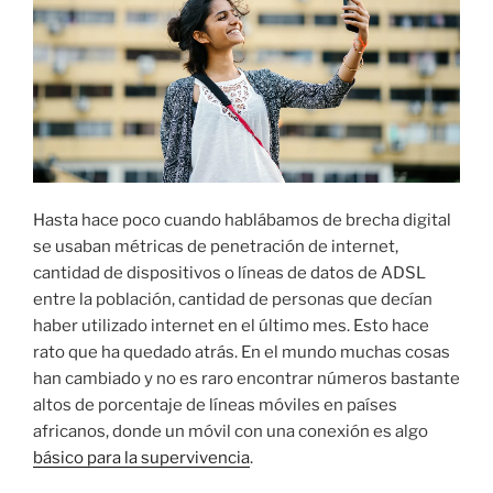
Hasta hace poco cuando hablábamos de brecha digital
se usaban métricas de penetración de internet,
cantidad de dispositivos o líneas de datos de ADSL
entre la población, cantidad de personas que decían
haber utilizado internet en el último mes. Esto hace
rato que ha quedado atrás. En el mundo muchas cosas
han cambiado y no es raro encontrar números bastante
altos de porcentaje de líneas móviles en países
africanos, donde un móvil con una conexión es algo
básico para la supervivencia
.