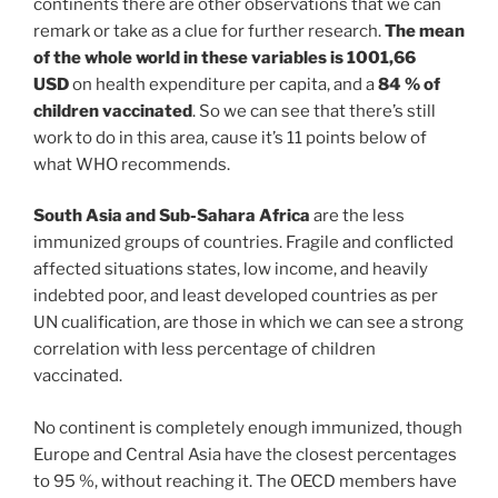
continents there are other observations that we can
remark or take as a clue for further research.
The mean
of the whole world in these variables is 1001,66
USD
on health expenditure per capita, and a
84 % of
children vaccinated
. So we can see that there’s still
work to do in this area, cause it’s 11 points below of
what WHO recommends.
South Asia and Sub-Sahara Africa
are the less
immunized groups of countries. Fragile and conflicted
affected situations states, low income, and heavily
indebted poor, and least developed countries as per
UN cualification, are those in which we can see a strong
correlation with less percentage of children
vaccinated.
No continent is completely enough immunized, though
Europe and Central Asia have the closest percentages
to 95 %, without reaching it. The OECD members have