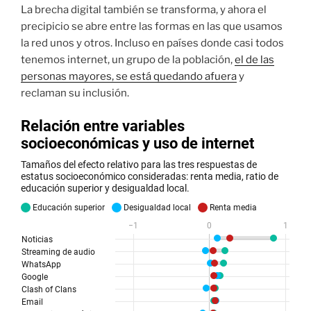
La brecha digital también se transforma, y ahora el
precipicio se abre entre las formas en las que usamos
la red unos y otros. Incluso en países donde casi todos
tenemos internet, un grupo de la población,
el de las
personas mayores, se está quedando afuera
y
reclaman su inclusión.