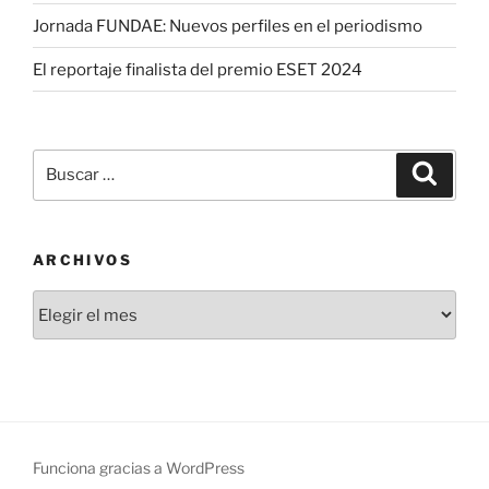
Jornada FUNDAE: Nuevos perfiles en el periodismo
El reportaje finalista del premio ESET 2024
Buscar
Buscar
por:
ARCHIVOS
Archivos
Funciona gracias a WordPress