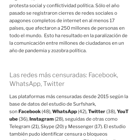
protesta social y conflictividad política. Sólo el año
pasado se registraron cierres de redes sociales o
apagones completos de internet en al menos 17
países, que afectaron a 250 millones de personas en
todo el mundo. Esto ha resultado en la paralización de
la comunicación entre millones de ciudadanos en un
año de pandemia y zozobra política.
Las redes más censuradas: Facebook,
WhatsApp, Twitter
Las plataformas más censuradas desde 2015 según la
base de datos del estudio de Surfshark,
son
Facebook
(48),
WhatsApp
(42),
Twitter
(38),
YouT
ube
(36),
Instagram
(28), seguidas de otras como
Telegram (21), Skype (20) y Messenger (17). El estudio
también pudo identificar censura o bloqueos