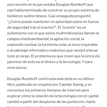
una reunión en la que estaba Douglas Rushkoff que
casi había terminado de construir su propio sistema de
búnkeres subterráneos. Casi enseguida preguntó:
“¿Cómo puedo mantener mi autoridad sobre mi fuerza
de seguridad tras el evento?”. El “evento” es un
eufemismo con el que estos multimillonarios llaman al
colapso medioambiental, la agitación social, la
explosión nuclear, la tormenta solar, al virus imparable
o al sabotaje informático malicioso que vendrá a llevar
todo al carajo. El problema es que creen que la única vía
para huir de esto es el dinero y la tecnología. Y para
unos pocos.
Douglas Rushkoff contó esta anécdota en su último
libro, publicado en español por Capitán Swing, y se
remonta a los primeros tiempos de internet para
explicar cómo la relación de la tecnología con el capital
cambió a partir del desplome de las puntocom, hasta