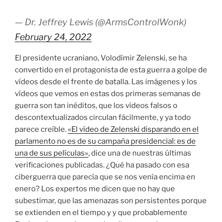
— Dr. Jeffrey Lewis (@ArmsControlWonk)
February 24, 2022
El presidente ucraniano, Volodímir Zelenski, se ha
convertido en el protagonista de esta guerra a golpe de
vídeos desde el frente de batalla. Las imágenes y los
vídeos que vemos en estas dos primeras semanas de
guerra son tan inéditos, que los vídeos falsos o
descontextualizados circulan fácilmente, y ya todo
parece creíble.
«El vídeo de Zelenski disparando en el
parlamento no es de su campaña presidencial: es de
una de sus películas»
, dice una de nuestras últimas
verificaciones publicadas. ¿Qué ha pasado con esa
ciberguerra que parecía que se nos venía encima en
enero? Los expertos me dicen que no hay que
subestimar, que las amenazas son persistentes porque
se extienden en el tiempo y y que probablemente