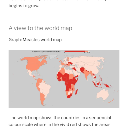
begins to grow.
A view to the world map
Graph:
Measles world map
The world map shows the countries in a sequencial
colour scale where in the vivid red shows the areas