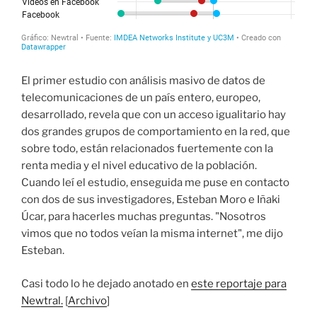
El primer estudio con análisis masivo de datos de
telecomunicaciones de un país entero, europeo,
desarrollado, revela que con un acceso igualitario hay
dos grandes grupos de comportamiento en la red, que
sobre todo, están relacionados fuertemente con la
renta media y el nivel educativo de la población.
Cuando leí el estudio, enseguida me puse en contacto
con dos de sus investigadores, Esteban Moro e Iñaki
Úcar, para hacerles muchas preguntas. "Nosotros
vimos que no todos veían la misma internet", me dijo
Esteban.
Casi todo lo he dejado anotado en
este reportaje para
Newtral.
[
Archivo
]