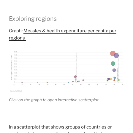
Exploring regions
Graph:
Measles & health expenditure per capita per
regions
Click on the graph to open interactive scatterplot
In a scatterplot that shows groups of countries or