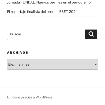
Jornada FUNDAE: Nuevos perfiles en el periodismo
El reportaje finalista del premio ESET 2024
Buscar
Buscar
por:
ARCHIVOS
Archivos
Funciona gracias a WordPress