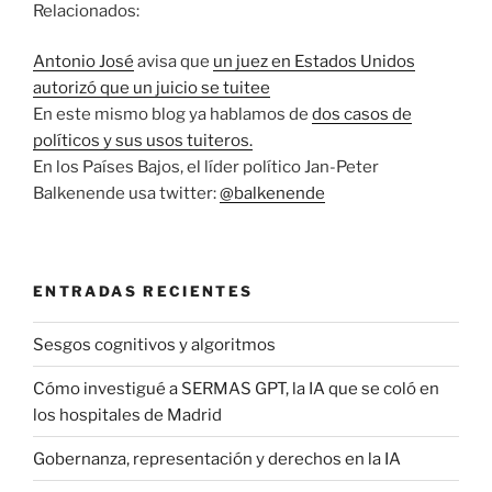
Relacionados:
Antonio José
avisa que
un juez en Estados Unidos
autorizó que un juicio se tuitee
En este mismo blog ya hablamos de
dos casos de
políticos y sus usos tuiteros.
En los Países Bajos, el líder político Jan-Peter
Balkenende usa twitter:
@balkenende
ENTRADAS RECIENTES
Sesgos cognitivos y algoritmos
Cómo investigué a SERMAS GPT, la IA que se coló en
los hospitales de Madrid
Gobernanza, representación y derechos en la IA