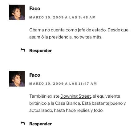
Faco
MARZO 10, 2009 A LAS 3:48 AM
Obama no cuenta como jefe de estado. Desde que
asumió la presidencia, no twitea más.
Responder
Faco
MARZO 10, 2009 A LAS 11:47 AM
También existe
Downing Street
, el equivalente
británico a la Casa Blanca. Está bastante bueno y
actualizado, hasta hace replies y todo.
Responder