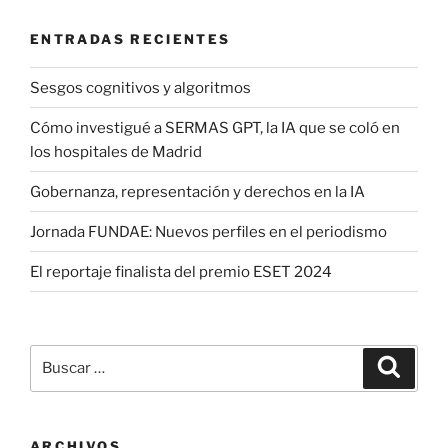
ENTRADAS RECIENTES
Sesgos cognitivos y algoritmos
Cómo investigué a SERMAS GPT, la IA que se coló en
los hospitales de Madrid
Gobernanza, representación y derechos en la IA
Jornada FUNDAE: Nuevos perfiles en el periodismo
El reportaje finalista del premio ESET 2024
Buscar
Buscar
por:
ARCHIVOS