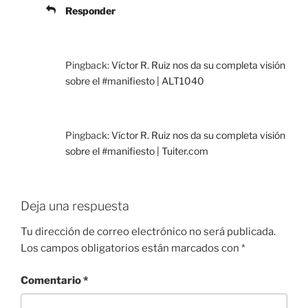
Responder
Pingback:
Víctor R. Ruiz nos da su completa visión
sobre el #manifiesto | ALT1040
Pingback:
Víctor R. Ruiz nos da su completa visión
sobre el #manifiesto | Tuiter.com
Deja una respuesta
Tu dirección de correo electrónico no será publicada.
Los campos obligatorios están marcados con
*
Comentario
*