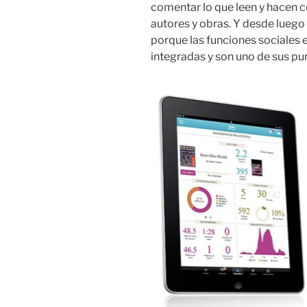
comentar lo que leen y hacen
autores y obras. Y desde luego
porque las funciones sociales 
integradas y son uno de sus pun