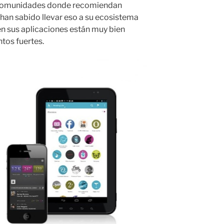
 comunidades donde recomiendan
 han sabido llevar eso a su ecosistema
en sus aplicaciones están muy bien
tos fuertes.