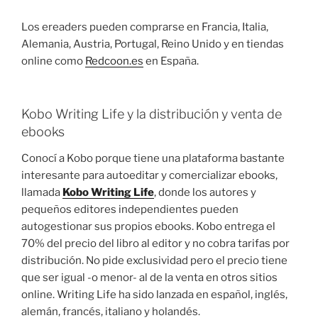
Los ereaders pueden comprarse en Francia, Italia,
Alemania, Austria, Portugal, Reino Unido y en tiendas
online como
Redcoon.es
en España.
Kobo Writing Life y la distribución y venta de
ebooks
Conocí a Kobo porque tiene una plataforma bastante
interesante para autoeditar y comercializar ebooks,
llamada
Kobo Writing Life
, donde los autores y
pequeños editores independientes pueden
autogestionar sus propios ebooks. Kobo entrega el
70% del precio del libro al editor y no cobra tarifas por
distribución. No pide exclusividad pero el precio tiene
que ser igual -o menor- al de la venta en otros sitios
online. Writing Life ha sido lanzada en español, inglés,
alemán, francés, italiano y holandés.