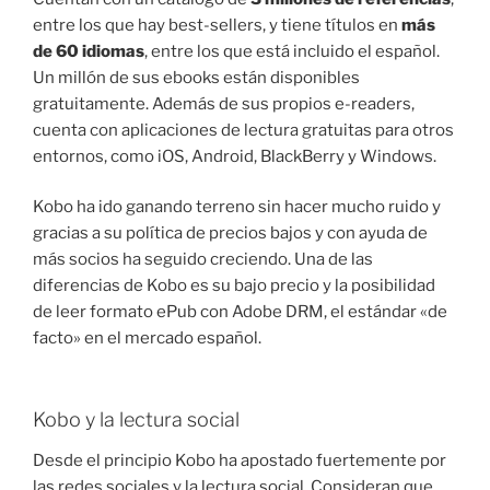
entre los que hay best-sellers, y tiene títulos en
más
de 60 idiomas
, entre los que está incluido el español.
Un millón de sus ebooks están disponibles
gratuitamente. Además de sus propios e-readers,
cuenta con aplicaciones de lectura gratuitas para otros
entornos, como iOS, Android, BlackBerry y Windows.
Kobo ha ido ganando terreno sin hacer mucho ruido y
gracias a su política de precios bajos y con ayuda de
más socios ha seguido creciendo. Una de las
diferencias de Kobo es su bajo precio y la posibilidad
de leer formato ePub con Adobe DRM, el estándar «de
facto» en el mercado español.
Kobo y la lectura social
Desde el principio Kobo ha apostado fuertemente por
las redes sociales y la lectura social. Consideran que