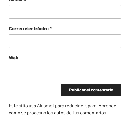
Correo electrónico
*
Web
Este sitio usa Akismet para reducir el spam.
Aprende
cómo se procesan los datos de tus comentarios.