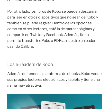
concentración de la lectura.
Por otro lado, los libros de Kobo se pueden descargar
para leer en otros dispositivos que no sean de Kobo y
también se puede regalar. Dentro de las opciones,
como en otros lectores, está la de marcar páginas y
compartir en Twitter y Facebook. Además, Kobo
permite transferir ePubs o PDFs a nuestro e-reader
usando Calibre.
Los e-readers de Kobo
Además de tener su plataforma de ebooks, Kobo vende
sus propios lectores electrónicos y tablets y tiene una
gama muy atractiva.