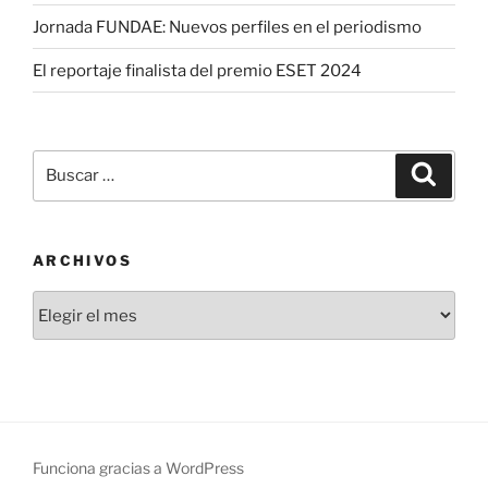
Jornada FUNDAE: Nuevos perfiles en el periodismo
El reportaje finalista del premio ESET 2024
Buscar
Buscar
por:
ARCHIVOS
Archivos
Funciona gracias a WordPress