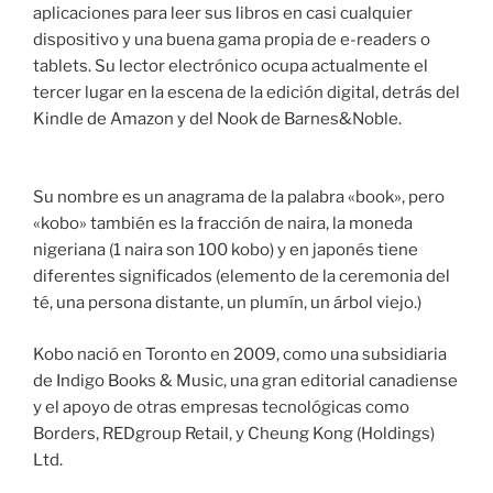
aplicaciones para leer sus libros en casi cualquier
dispositivo y una buena gama propia de e-readers o
tablets. Su lector electrónico ocupa actualmente el
tercer lugar en la escena de la edición digital, detrás del
Kindle de Amazon y del Nook de Barnes&Noble.
Su nombre es un anagrama de la palabra «book», pero
«kobo» también es la fracción de naira, la moneda
nigeriana (1 naira son 100 kobo) y en japonés tiene
diferentes significados (elemento de la ceremonia del
té, una persona distante, un plumín, un árbol viejo.)
Kobo nació en Toronto en 2009, como una subsidiaria
de Indigo Books & Music, una gran editorial canadiense
y el apoyo de otras empresas tecnológicas como
Borders, REDgroup Retail, y Cheung Kong (Holdings)
Ltd.