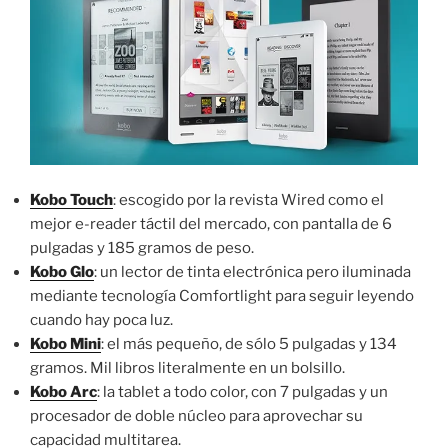
Kobo Touch
: escogido por la revista Wired como el
mejor e-reader táctil del mercado, con pantalla de 6
pulgadas y 185 gramos de peso.
Kobo Glo
: un lector de tinta electrónica pero iluminada
mediante tecnología Comfortlight para seguir leyendo
cuando hay poca luz.
Kobo Mini
: el más pequeño, de sólo 5 pulgadas y 134
gramos. Mil libros literalmente en un bolsillo.
Kobo Arc
: la tablet a todo color, con 7 pulgadas y un
procesador de doble núcleo para aprovechar su
capacidad multitarea.