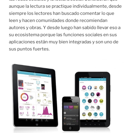
aunque la lectura se practique individualmente, desde
siempre los lectores han buscado comentar lo que
leen y hacen comunidades donde recomiendan
autores y obras. Y desde luego han sabido llevar eso a
su ecosistema porque las funciones sociales en sus
aplicaciones están muy bien integradas y son uno de
sus puntos fuertes.