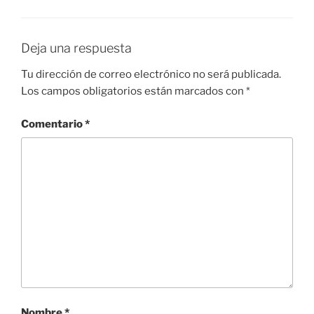
Deja una respuesta
Tu dirección de correo electrónico no será publicada.
Los campos obligatorios están marcados con
*
Comentario
*
Nombre
*