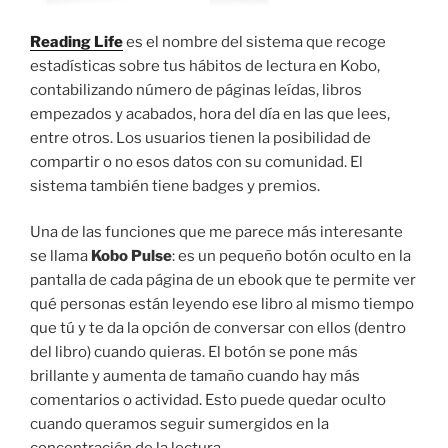
Reading Life
es el nombre del sistema que recoge
estadísticas sobre tus hábitos de lectura en Kobo,
contabilizando número de páginas leídas, libros
empezados y acabados, hora del día en las que lees,
entre otros. Los usuarios tienen la posibilidad de
compartir o no esos datos con su comunidad. El
sistema también tiene badges y premios.
Una de las funciones que me parece más interesante
se llama
Kobo Pulse
: es un pequeño botón oculto en la
pantalla de cada página de un ebook que te permite ver
qué personas están leyendo ese libro al mismo tiempo
que tú y te da la opción de conversar con ellos (dentro
del libro) cuando quieras. El botón se pone más
brillante y aumenta de tamaño cuando hay más
comentarios o actividad. Esto puede quedar oculto
cuando queramos seguir sumergidos en la