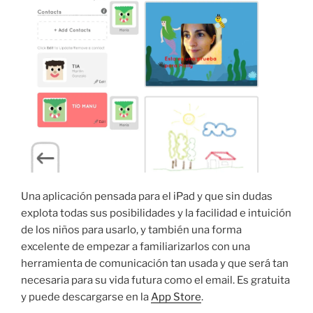
Una aplicación pensada para el iPad y que sin dudas
explota todas sus posibilidades y la facilidad e intuición
de los niños para usarlo, y también una forma
excelente de empezar a familiarizarlos con una
herramienta de comunicación tan usada y que será tan
necesaria para su vida futura como el email. Es gratuita
y puede descargarse en la
App Store
.