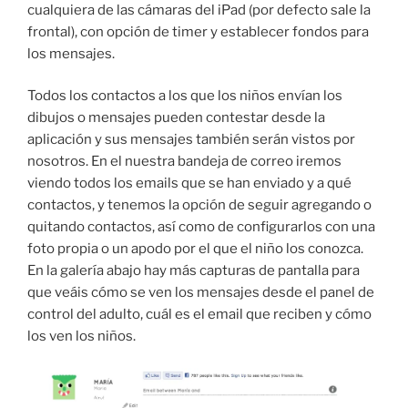
cualquiera de las cámaras del iPad (por defecto sale la
frontal), con opción de timer y establecer fondos para
los mensajes.
Todos los contactos a los que los niños envían los
dibujos o mensajes pueden contestar desde la
aplicación y sus mensajes también serán vistos por
nosotros. En el nuestra bandeja de correo iremos
viendo todos los emails que se han enviado y a qué
contactos, y tenemos la opción de seguir agregando o
quitando contactos, así como de configurarlos con una
foto propia o un apodo por el que el niño los conozca.
En la galería abajo hay más capturas de pantalla para
que veáis cómo se ven los mensajes desde el panel de
control del adulto, cuál es el email que reciben y cómo
los ven los niños.