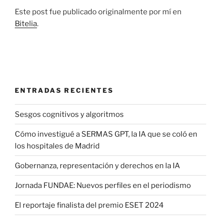
Este post fue publicado originalmente por mí en
Bitelia
.
ENTRADAS RECIENTES
Sesgos cognitivos y algoritmos
Cómo investigué a SERMAS GPT, la IA que se coló en
los hospitales de Madrid
Gobernanza, representación y derechos en la IA
Jornada FUNDAE: Nuevos perfiles en el periodismo
El reportaje finalista del premio ESET 2024