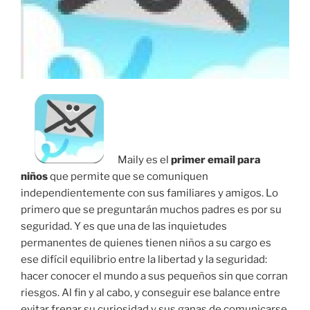
Maily es el
primer email para
niños
que permite que se comuniquen
independientemente con sus familiares y amigos. Lo
primero que se preguntarán muchos padres es por su
seguridad. Y es que una de las inquietudes
permanentes de quienes tienen niños a su cargo es
ese difícil equilibrio entre la libertad y la seguridad:
hacer conocer el mundo a sus pequeños sin que corran
riesgos. Al fin y al cabo, y conseguir ese balance entre
evitar frenar su curiosidad y sus ganas de comunicarse