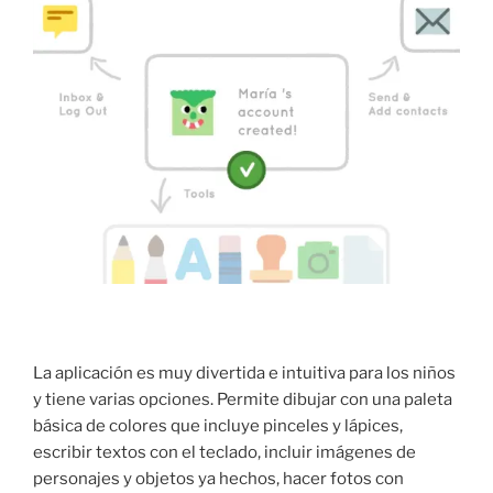
La aplicación es muy divertida e intuitiva para los niños
y tiene varias opciones. Permite dibujar con una paleta
básica de colores que incluye pinceles y lápices,
escribir textos con el teclado, incluir imágenes de
personajes y objetos ya hechos, hacer fotos con