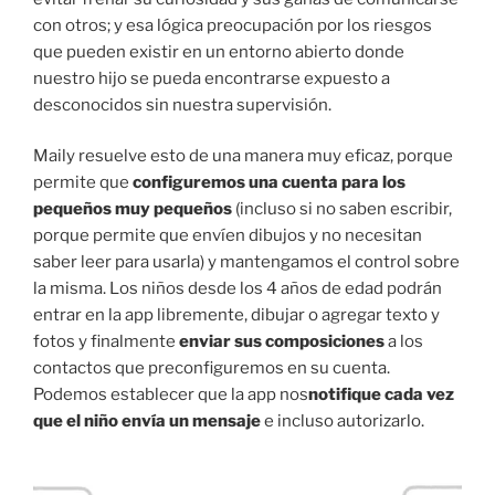
con otros; y esa lógica preocupación por los riesgos
que pueden existir en un entorno abierto donde
nuestro hijo se pueda encontrarse expuesto a
desconocidos sin nuestra supervisión.
Maily resuelve esto de una manera muy eficaz, porque
permite que
configuremos una cuenta para los
pequeños muy pequeños
(incluso si no saben escribir,
porque permite que envíen dibujos y no necesitan
saber leer para usarla) y mantengamos el control sobre
la misma. Los niños desde los 4 años de edad podrán
entrar en la app libremente, dibujar o agregar texto y
fotos y finalmente
enviar sus composiciones
a los
contactos que preconfiguremos en su cuenta.
Podemos establecer que la app nos
notifique cada vez
que el niño envía un mensaje
e incluso autorizarlo.