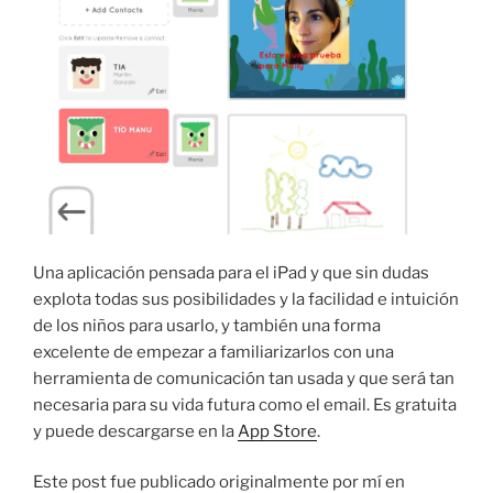
Una aplicación pensada para el iPad y que sin dudas
explota todas sus posibilidades y la facilidad e intuición
de los niños para usarlo, y también una forma
excelente de empezar a familiarizarlos con una
herramienta de comunicación tan usada y que será tan
necesaria para su vida futura como el email. Es gratuita
y puede descargarse en la
App Store
.
Este post fue publicado originalmente por mí en