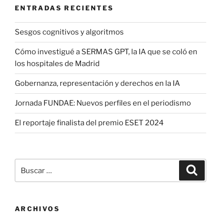
ENTRADAS RECIENTES
Sesgos cognitivos y algoritmos
Cómo investigué a SERMAS GPT, la IA que se coló en
los hospitales de Madrid
Gobernanza, representación y derechos en la IA
Jornada FUNDAE: Nuevos perfiles en el periodismo
El reportaje finalista del premio ESET 2024
Buscar
Buscar
por:
ARCHIVOS