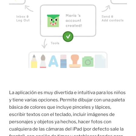
La aplicación es muy divertida e intuitiva para los niños
y tiene varias opciones. Permite dibujar con una paleta
básica de colores que incluye pinceles y lápices,
escribir textos con el teclado, incluir imágenes de
personajes y objetos ya hechos, hacer fotos con
cualquiera de las cámaras del iPad (por defecto sale la