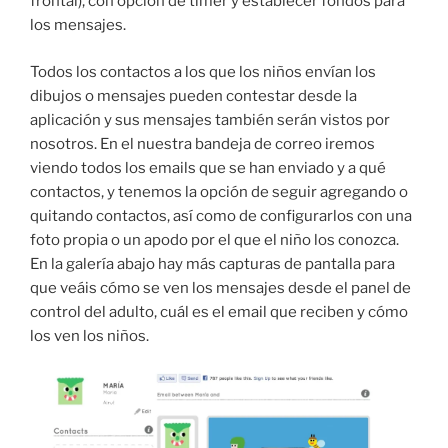
frontal), con opción de timer y establecer fondos para
los mensajes.
Todos los contactos a los que los niños envían los
dibujos o mensajes pueden contestar desde la
aplicación y sus mensajes también serán vistos por
nosotros. En el nuestra bandeja de correo iremos
viendo todos los emails que se han enviado y a qué
contactos, y tenemos la opción de seguir agregando o
quitando contactos, así como de configurarlos con una
foto propia o un apodo por el que el niño los conozca.
En la galería abajo hay más capturas de pantalla para
que veáis cómo se ven los mensajes desde el panel de
control del adulto, cuál es el email que reciben y cómo
los ven los niños.