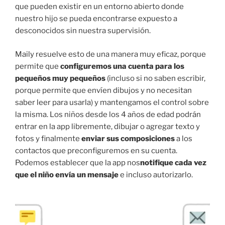
que pueden existir en un entorno abierto donde
nuestro hijo se pueda encontrarse expuesto a
desconocidos sin nuestra supervisión.
Maily resuelve esto de una manera muy eficaz, porque
permite que
configuremos una cuenta para los
pequeños muy pequeños
(incluso si no saben escribir,
porque permite que envíen dibujos y no necesitan
saber leer para usarla) y mantengamos el control sobre
la misma. Los niños desde los 4 años de edad podrán
entrar en la app libremente, dibujar o agregar texto y
fotos y finalmente
enviar sus composiciones
a los
contactos que preconfiguremos en su cuenta.
Podemos establecer que la app nos
notifique cada vez
que el niño envía un mensaje
e incluso autorizarlo.