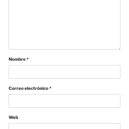
Nombre
*
Correo electrónico
*
Web