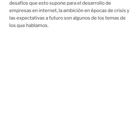
desafíos que esto supone para el desarrollo de
empresas en internet, la ambición en épocas de crisis y
las expectativas a futuro son algunos de los temas de
los que hablamos.