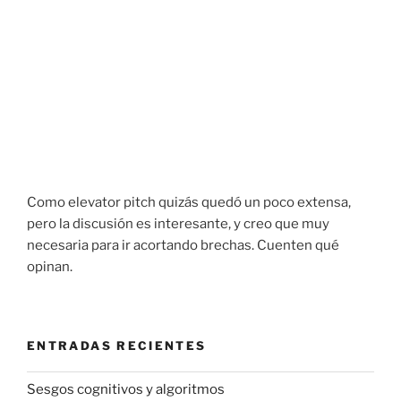
Como elevator pitch quizás quedó un poco extensa,
pero la discusión es interesante, y creo que muy
necesaria para ir acortando brechas. Cuenten qué
opinan.
ENTRADAS RECIENTES
Sesgos cognitivos y algoritmos