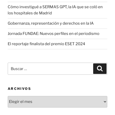
Cómo investigué a SERMAS GPT, la IA que se coló en
los hospitales de Madrid
Gobernanza, representación y derechos en la IA
Jornada FUNDAE: Nuevos perfiles en el periodismo
El reportaje finalista del premio ESET 2024
Buscar
Buscar
por:
ARCHIVOS
Archivos