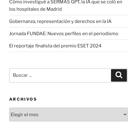
Cómo investigué a SERMAS GPT, la IA que se coló en
los hospitales de Madrid
Gobernanza, representación y derechos en la IA
Jornada FUNDAE: Nuevos perfiles en el periodismo
El reportaje finalista del premio ESET 2024
Buscar
Buscar
por:
ARCHIVOS
Archivos