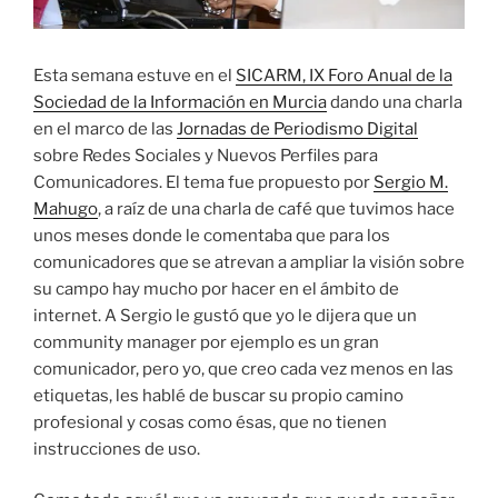
Esta semana estuve en el
SICARM, IX Foro Anual de la
Sociedad de la Información en Murcia
dando una charla
en el marco de las
Jornadas de Periodismo Digital
sobre Redes Sociales y Nuevos Perfiles para
Comunicadores. El tema fue propuesto por
Sergio M.
Mahugo
, a raíz de una charla de café que tuvimos hace
unos meses donde le comentaba que para los
comunicadores que se atrevan a ampliar la visión sobre
su campo hay mucho por hacer en el ámbito de
internet. A Sergio le gustó que yo le dijera que un
community manager por ejemplo es un gran
comunicador, pero yo, que creo cada vez menos en las
etiquetas, les hablé de buscar su propio camino
profesional y cosas como ésas, que no tienen
instrucciones de uso.