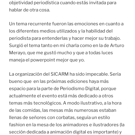
objetividad periodística cuando estás invitada para
hablar de otra cosa.
Un tema recurrente fueron las emociones en cuanto a
los diferentes medios utilizados y la habilidad del
periodista para entenderlas y hacer mejor su trabajo.
Surgió el tema tanto en mi charla como en la de Arturo
Merayo, que me gustó mucho y que a todas luces
maneja el powerpoint mejor que yo.
La organización del SICARM ha sido impecable. Sería
bueno que en las próximas ediciones haya más
espacio para la parte de Periodismo Digital, porque
actualmente el evento está más dedicado a otros
temas más tecnológicos. A modo ilustrativo, a la hora
de las comidas, las mesas más numerosas estaban
llenas de señores con corbatas, seguía un estilo
fashion en la mesa de los animadores e ilustradores (la
sección dedicada a animación digital es importante) y