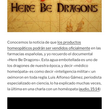
Conocemos la noticia de que
los productos
homeopáticos podrán ser vendidos oficialmente
en las
farmacias españolas, y yo recuerdo el documental
«Here Be Dragons». Esta agua embotellada es uno de
los dragones de nuestra época, y decir «médico
homeópata» es como decir «inteligencia militar»: un
oxímoron en toda regla. Luis Alfonso Gámez, periodista
especializado en ciencia, lo ha explicado muchas veces,
la última en una charla con un homéopata (
audio, 15:14
)