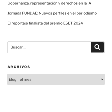
Gobernanza, representación y derechos en la IA
Jornada FUNDAE: Nuevos perfiles en el periodismo
El reportaje finalista del premio ESET 2024
Buscar
Buscar
por:
ARCHIVOS
Archivos