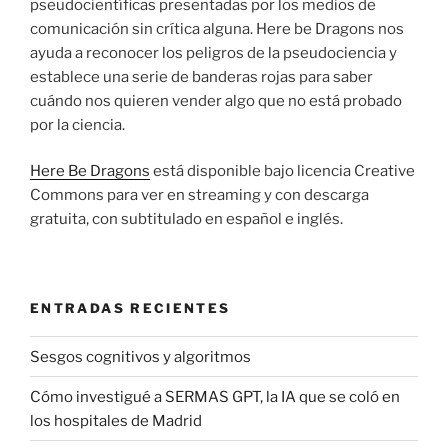
pseudocientíficas presentadas por los medios de
comunicación sin crítica alguna. Here be Dragons nos
ayuda a reconocer los peligros de la pseudociencia y
establece una serie de banderas rojas para saber
cuándo nos quieren vender algo que no está probado
por la ciencia.
Here Be Dragons
está disponible bajo licencia Creative
Commons para ver en streaming y con descarga
gratuita, con subtitulado en español e inglés.
ENTRADAS RECIENTES
Sesgos cognitivos y algoritmos
Cómo investigué a SERMAS GPT, la IA que se coló en
los hospitales de Madrid