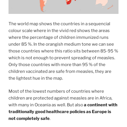
The world map shows the countries in a sequencial
colour scale where in the vivid red shows the areas
where the percentage of children immunized runs
under 85 %. In the orangish medium tone we can see
those countries where this ratio sits between 85-95 %
which is not enough to prevent spreading of measles.
Only those countries with more than 95 % of the
children vaccinated are safe from measles, they are
the lightest hue in the map.
Most of the lowest numbers of countries where
children are protected against measles are in Africa,
with many in Oceania as well. But also
a continent with
traditionally good healthcare policies as Europe is
not completely safe
.