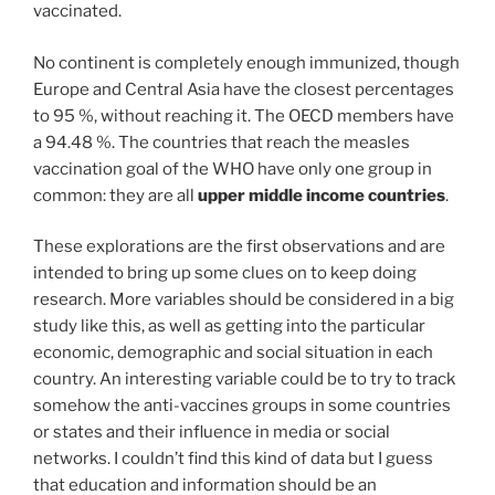
vaccinated.
No continent is completely enough immunized, though
Europe and Central Asia have the closest percentages
to 95 %, without reaching it. The OECD members have
a 94.48 %. The countries that reach the measles
vaccination goal of the WHO have only one group in
common: they are all
upper middle income countries
.
These explorations are the first observations and are
intended to bring up some clues on to keep doing
research. More variables should be considered in a big
study like this, as well as getting into the particular
economic, demographic and social situation in each
country. An interesting variable could be to try to track
somehow the anti-vaccines groups in some countries
or states and their influence in media or social
networks. I couldn’t find this kind of data but I guess
that education and information should be an