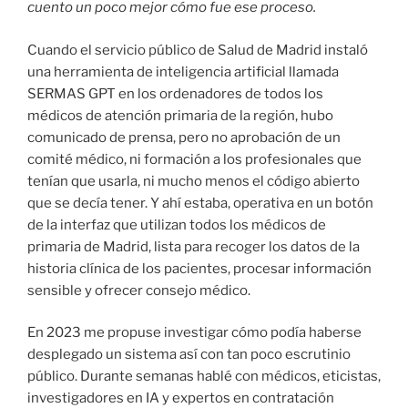
cuento un poco mejor cómo fue ese proceso.
Cuando el servicio público de Salud de Madrid instaló
una herramienta de inteligencia artificial llamada
SERMAS GPT en los ordenadores de todos los
médicos de atención primaria de la región, hubo
comunicado de prensa, pero no aprobación de un
comité médico, ni formación a los profesionales que
tenían que usarla, ni mucho menos el código abierto
que se decía tener. Y ahí estaba, operativa en un botón
de la interfaz que utilizan todos los médicos de
primaria de Madrid, lista para recoger los datos de la
historia clínica de los pacientes, procesar información
sensible y ofrecer consejo médico.
En 2023 me propuse investigar cómo podía haberse
desplegado un sistema así con tan poco escrutinio
público. Durante semanas hablé con médicos, eticistas,
investigadores en IA y expertos en contratación