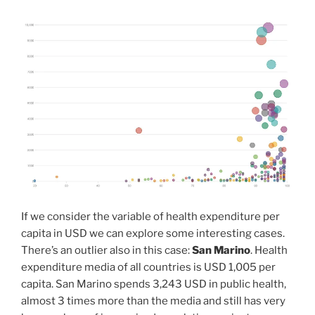
If we consider the variable of health expenditure per
capita in USD we can explore some interesting cases.
There’s an outlier also in this case:
San Marino
. Health
expenditure media of all countries is USD 1,005 per
capita. San Marino spends 3,243 USD in public health,
almost 3 times more than the media and still has very