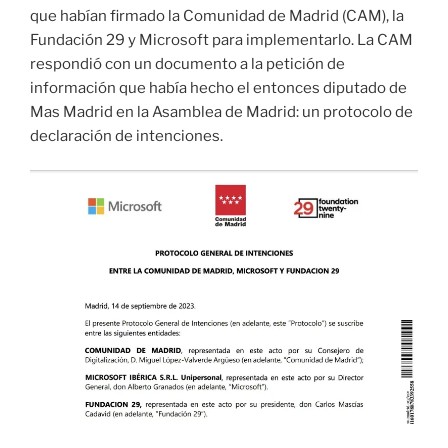
que habían firmado la Comunidad de Madrid (CAM), la
Fundación 29 y Microsoft para implementarlo. La CAM
respondió con un documento a la petición de
información que había hecho el entonces diputado de
Mas Madrid en la Asamblea de Madrid: un protocolo de
declaración de intenciones.