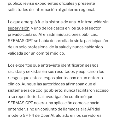
pública; revisé expedientes oficiales y presenté
solicitudes de información al gobierno regional.
Lo que emergió fue la historia de
una IA introducida sin
supervisión
, y uno de los casos en los que el sector
privado cuela su AI en administraciones públicas.
SERMAS GPT se había desarrollado sin la participación
de un solo profesional de la salud y nunca había sido
validada por un comité médico.
Los expertos que entrevisté identificaron sesgos
racistas y sexistas en sus resultados y explicaron los
riesgos que estos sesgos planteaban en un entorno
clínico. Aunque las autoridades afirmaban que el
sistema era de código abierto, nunca facilitaron acceso
a su repositorio. La investigación confirmó que
SERMAS GPT no era una aplicación como se hacía
entender, sino un conjunto de llamadas a la API del
modelo GPT-4 de OpenAI, alojado en los servidores