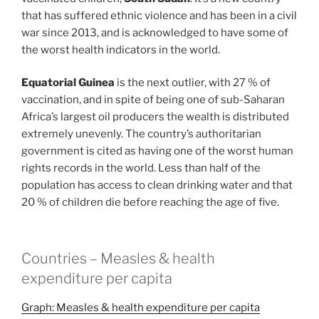
that has suffered ethnic violence and has been in a civil
war since 2013, and is acknowledged to have some of
the worst health indicators in the world.
Equatorial Guinea
is the next outlier, with 27 % of
vaccination, and in spite of being one of sub-Saharan
Africa’s largest oil producers the wealth is distributed
extremely unevenly. The country’s authoritarian
government is cited as having one of the worst human
rights records in the world. Less than half of the
population has access to clean drinking water and that
20 % of children die before reaching the age of five.
Countries – Measles & health
expenditure per capita
Graph: Measles & health expenditure per capita