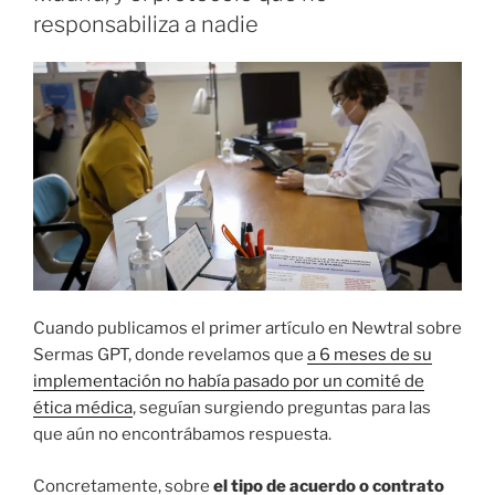
responsabiliza a nadie
Cuando publicamos el primer artículo en Newtral sobre
Sermas GPT, donde revelamos que
a 6 meses de su
implementación no había pasado por un comité de
ética médica
, seguían surgiendo preguntas para las
que aún no encontrábamos respuesta.
Concretamente, sobre
el tipo de acuerdo o contrato