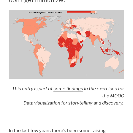
don’t get immunized
This entry is part of
some findings
in the exercises for
the MOOC
Data visualization for storytelling and discovery.
In the last few years there’s been some raising