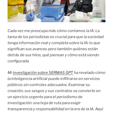
Cada vez me preocupa más cómo contamos la IA. La
tarea de los periodistas es crucial para que la sociedad
tenga información real y completa sobre la IA: lo que
significan sus avances pero también quiénes están
detrás de sus hilos, qué piensan y cómo está siendo
configurada.
Mi
investigación sobre SERMAS GPT
ha revelado cómo
la inteligencia artificial puede infiltrarse en servicios
públicos sin controles adecuados. Examinar su
creación, sus sesgos y sus contratos se convierte en
un ejercicio urgente para el periodismo de
investigación: una hoja de ruta para exigir
transparencia y responsabilidad en la era de la IA. Aquí