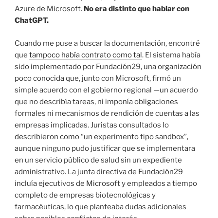
Azure de Microsoft.
No era distinto que hablar con
ChatGPT.
Cuando me puse a buscar la documentación, encontré
que
tampoco había contrato como tal
. El sistema había
sido implementado por Fundación29, una organización
poco conocida que, junto con Microsoft, firmó un
simple acuerdo con el gobierno regional —un acuerdo
que no describía tareas, ni imponía obligaciones
formales ni mecanismos de rendición de cuentas a las
empresas implicadas. Juristas consultados lo
describieron como “un experimento tipo sandbox”,
aunque ninguno pudo justificar que se implementara
en un servicio público de salud sin un expediente
administrativo. La junta directiva de Fundación29
incluía ejecutivos de Microsoft y empleados a tiempo
completo de empresas biotecnológicas y
farmacéuticas, lo que planteaba dudas adicionales