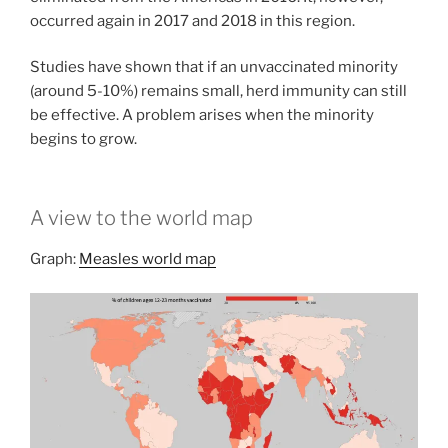
occurred again in 2017 and 2018 in this region.
Studies have shown that if an unvaccinated minority
(around 5-10%) remains small, herd immunity can still
be effective. A problem arises when the minority
begins to grow.
A view to the world map
Graph:
Measles world map