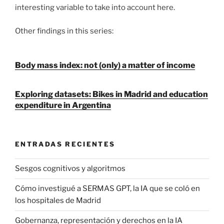
interesting variable to take into account here.
Other findings in this series:
Body mass index: not (only) a matter of income
Exploring datasets: Bikes in Madrid and education
expenditure in Argentina
ENTRADAS RECIENTES
Sesgos cognitivos y algoritmos
Cómo investigué a SERMAS GPT, la IA que se coló en
los hospitales de Madrid
Gobernanza, representación y derechos en la IA