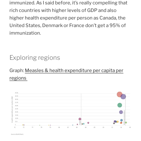
immunized. As I said before, it’s really compelling that
rich countries with higher levels of GDP and also
higher health expenditure per person as Canada, the
United States, Denmark or France don’t get a 95% of
immunization.
Exploring regions
Graph:
Measles & health expenditure per capita per
regions