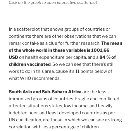
Click on the graph to open interactive scatterplot
In a scatterplot that shows groups of countries or
continents there are other observations that we can
remark or take as a clue for further research.
The mean
of the whole world in these variables is 1001,66
USD
on health expenditure per capita, and a
84 % of
children vaccinated
. So we can see that there’s still
work to do in this area, cause it’s 11 points below of
what WHO recommends.
South Asia and Sub-Sahara Africa
are the less
immunized groups of countries. Fragile and conflicted
affected situations states, low income, and heavily
indebted poor, and least developed countries as per
UN cualification, are those in which we can see a strong
correlation with less percentage of children