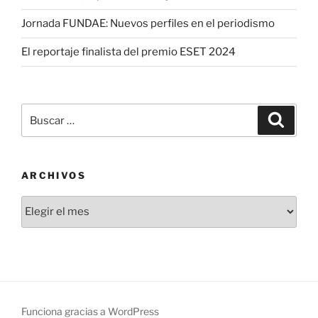
Jornada FUNDAE: Nuevos perfiles en el periodismo
El reportaje finalista del premio ESET 2024
Buscar
Buscar
por:
ARCHIVOS
Archivos
Funciona gracias a WordPress