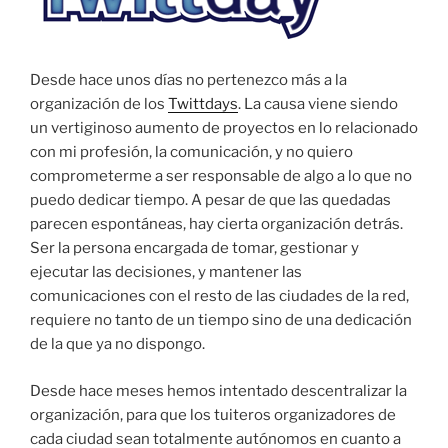
Desde hace unos días no pertenezco más a la
organización de los
Twittdays
. La causa viene siendo
un vertiginoso aumento de proyectos en lo relacionado
con mi profesión, la comunicación, y no quiero
comprometerme a ser responsable de algo a lo que no
puedo dedicar tiempo. A pesar de que las quedadas
parecen espontáneas, hay cierta organización detrás.
Ser la persona encargada de tomar, gestionar y
ejecutar las decisiones, y mantener las
comunicaciones con el resto de las ciudades de la red,
requiere no tanto de un tiempo sino de una dedicación
de la que ya no dispongo.
Desde hace meses hemos intentado descentralizar la
organización, para que los tuiteros organizadores de
cada ciudad sean totalmente autónomos en cuanto a