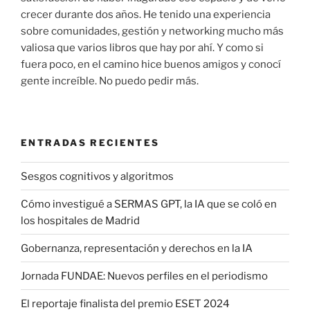
crecer durante dos años. He tenido una experiencia
sobre comunidades, gestión y networking mucho más
valiosa que varios libros que hay por ahí. Y como si
fuera poco, en el camino hice buenos amigos y conocí
gente increíble. No puedo pedir más.
ENTRADAS RECIENTES
Sesgos cognitivos y algoritmos
Cómo investigué a SERMAS GPT, la IA que se coló en
los hospitales de Madrid
Gobernanza, representación y derechos en la IA
Jornada FUNDAE: Nuevos perfiles en el periodismo
El reportaje finalista del premio ESET 2024