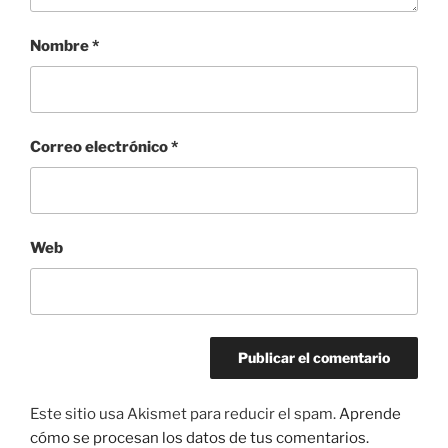
Nombre
*
Correo electrónico
*
Web
Este sitio usa Akismet para reducir el spam.
Aprende
cómo se procesan los datos de tus comentarios.