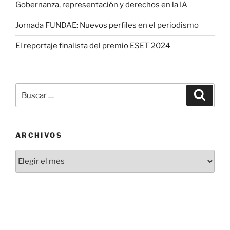
Gobernanza, representación y derechos en la IA
Jornada FUNDAE: Nuevos perfiles en el periodismo
El reportaje finalista del premio ESET 2024
Buscar
Buscar
por:
ARCHIVOS
Archivos