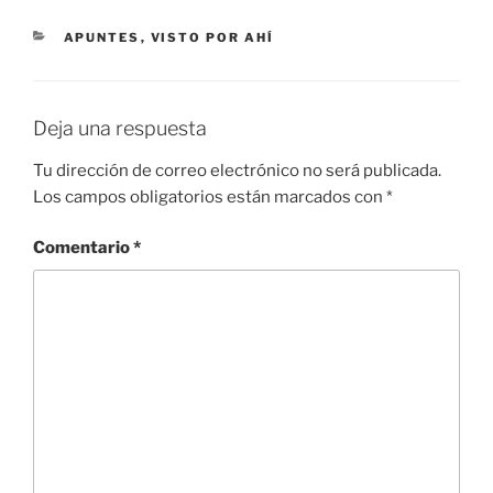
CATEGORÍAS
APUNTES
,
VISTO POR AHÍ
Deja una respuesta
Tu dirección de correo electrónico no será publicada.
Los campos obligatorios están marcados con
*
Comentario
*