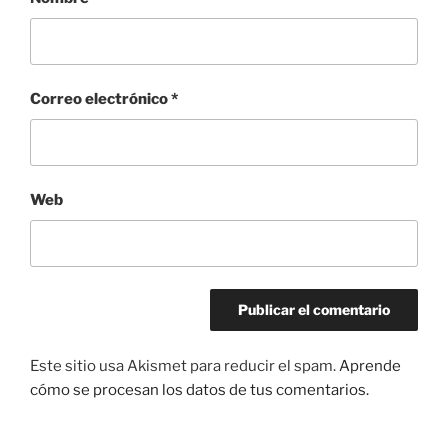
Correo electrónico
*
Web
Este sitio usa Akismet para reducir el spam.
Aprende
cómo se procesan los datos de tus comentarios.