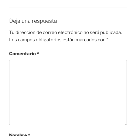
Deja una respuesta
Tu dirección de correo electrónico no será publicada.
Los campos obligatorios están marcados con
*
Comentario
*
Nombre
*