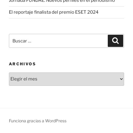
Jornada FUNDAE: Nuevos perfiles en el periodismo
El reportaje finalista del premio ESET 2024
Buscar
Buscar
por:
ARCHIVOS
Archivos
Funciona gracias a WordPress