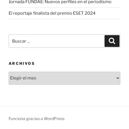
Jornada FUNDAE: Nuevos perfiles en el periodismo
El reportaje finalista del premio ESET 2024
Buscar
Buscar
por:
ARCHIVOS
Archivos
Funciona gracias a WordPress