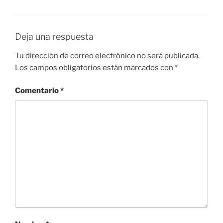
Deja una respuesta
Tu dirección de correo electrónico no será publicada.
Los campos obligatorios están marcados con
*
Comentario
*