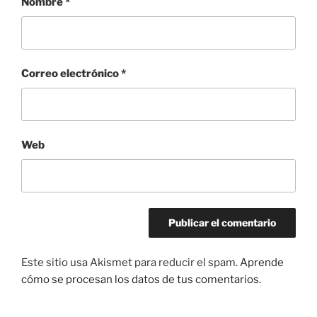
Nombre
*
Correo electrónico
*
Web
Este sitio usa Akismet para reducir el spam.
Aprende
cómo se procesan los datos de tus comentarios.