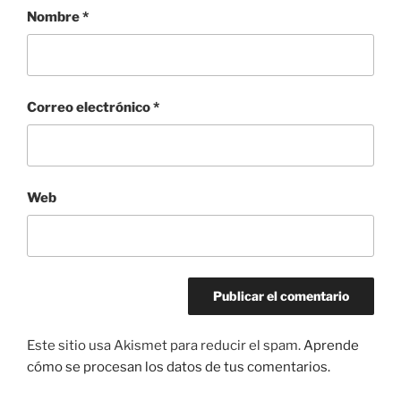
Nombre
*
Correo electrónico
*
Web
Este sitio usa Akismet para reducir el spam.
Aprende
cómo se procesan los datos de tus comentarios.