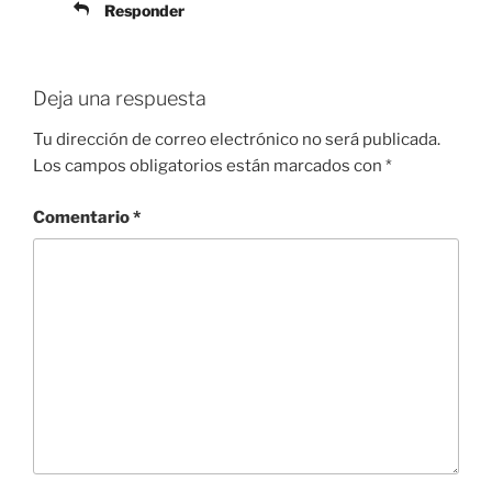
Responder
Deja una respuesta
Tu dirección de correo electrónico no será publicada.
Los campos obligatorios están marcados con
*
Comentario
*