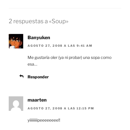
2 respuestas a «Soup»
Banyuken
AGOSTO 27, 2008 A LAS 9:41 AM
Me gustaría oler (ya ni probar) una sopa como
esa…
Responder
maarten
AGOSTO 27, 2008 A LAS 12:15 PM
yiiiiiiiiipeeeeeeee!!