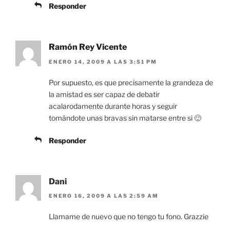
Responder
Ramón Rey Vicente
ENERO 14, 2009 A LAS 3:51 PM
Por supuesto, es que precisamente la grandeza de
la amistad es ser capaz de debatir
acalarodamente durante horas y seguir
tomándote unas bravas sin matarse entre si 🙂
Responder
Dani
ENERO 16, 2009 A LAS 2:59 AM
Llamame de nuevo que no tengo tu fono. Grazzie