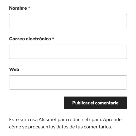
Nombre
*
Correo electrónico
*
Web
Este sitio usa Akismet para reducir el spam.
Aprende
cómo se procesan los datos de tus comentarios.