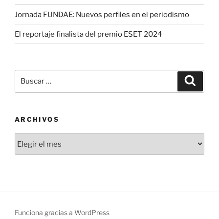
Jornada FUNDAE: Nuevos perfiles en el periodismo
El reportaje finalista del premio ESET 2024
Buscar
Buscar
por:
ARCHIVOS
Archivos
Funciona gracias a WordPress