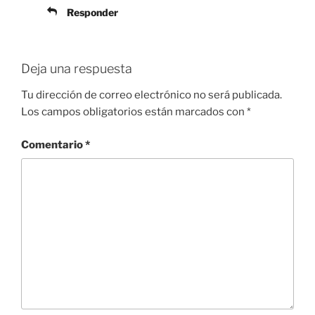
Responder
Deja una respuesta
Tu dirección de correo electrónico no será publicada.
Los campos obligatorios están marcados con
*
Comentario
*