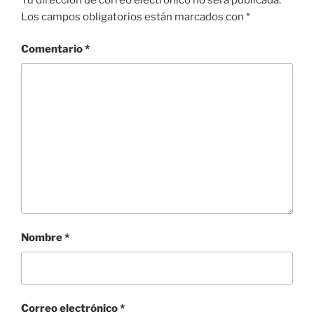
Los campos obligatorios están marcados con
*
Comentario
*
Nombre
*
Correo electrónico
*