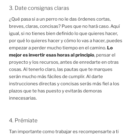
3. Date consignas claras
¿Qué pasa si a un perro no le das órdenes cortas,
breves, claras, concisas? Pues que no hará caso. Aquí
igual, si no tienes bien definido lo que quieres hacer,
por qué lo quieres hacer y cómo lo vas a hacer, puedes
empezar a perder mucho tiempo en el camino.
Lo
mejor es invertir esas horas al principio
, pensar el
proyecto y los recursos, antes de enredarte en otras
cosas. Al tenerlo claro, las pautas que te marques
serán mucho más fáciles de cumplir. Al darte
instrucciones directas y concisas serás más fiel a los
plazos que te has puesto y evitarás demoras
innecesarias.
4. Prémiate
Tan importante como trabajar es recompensarte a ti