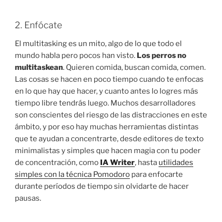
2. Enfócate
El multitasking es un mito, algo de lo que todo el
mundo habla pero pocos han visto.
Los perros no
multitaskean
. Quieren comida, buscan comida, comen.
Las cosas se hacen en poco tiempo cuando te enfocas
en lo que hay que hacer, y cuanto antes lo logres más
tiempo libre tendrás luego. Muchos desarrolladores
son conscientes del riesgo de las distracciones en este
ámbito, y por eso hay muchas herramientas distintas
que te ayudan a concentrarte, desde editores de texto
minimalistas y simples que hacen magia con tu poder
de concentración, como
IA Writer
, hasta
utilidades
simples con la técnica Pomodoro
para enfocarte
durante períodos de tiempo sin olvidarte de hacer
pausas.