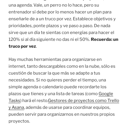
una agenda. Vale, un perro no lo hace, pero su
entrenador sí debe por lo menos hacer un plan para
enseñarle de a un truco por vez. Establece objetivos y
prioridades, ponte plazos y ve paso a paso. De nada
sirve que un día te sientas con energías para hacer el
120% si al día siguiente no das ni el 50%.
Recuerda: un
truco por vez
.
Hay muchas herramientas para organizarse en
internet, tanto descargables como en la nube, sólo es
cuestión de buscar la que más se adapte a tus
necesidades. Si no quieres perder el tiempo, una
simple agenda o calendario puede recordarte los
plazos que tienes y una lista de tareas (como
Google
Tasks
) hará el resto.
Gestores de proyectos como Trello
y Asana
, además de usarse para coordinar equipos,
pueden servir para organizarnos en nuestros propios
proyectos.