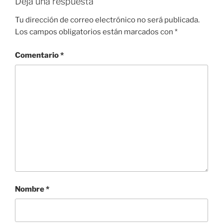
Deja una respuesta
Tu dirección de correo electrónico no será publicada.
Los campos obligatorios están marcados con
*
Comentario
*
Nombre
*