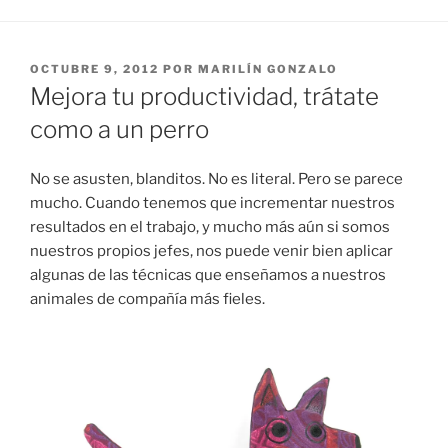
PUBLICADO
OCTUBRE 9, 2012
POR
MARILÍN GONZALO
EL
Mejora tu productividad, trátate
como a un perro
No se asusten, blanditos. No es literal. Pero se parece
mucho. Cuando tenemos que incrementar nuestros
resultados en el trabajo, y mucho más aún si somos
nuestros propios jefes, nos puede venir bien aplicar
algunas de las técnicas que enseñamos a nuestros
animales de compañía más fieles.