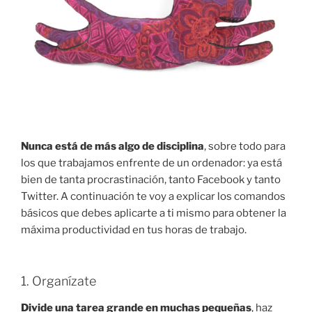
Nunca está de más algo de disciplina
, sobre todo para
los que trabajamos enfrente de un ordenador: ya está
bien de tanta procrastinación, tanto Facebook y tanto
Twitter. A continuación te voy a explicar los comandos
básicos que debes aplicarte a ti mismo para obtener la
máxima productividad en tus horas de trabajo.
1. Organízate
Divide una tarea grande en muchas pequeñas
, haz