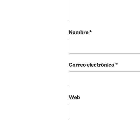
Nombre
*
Correo electrónico
*
Web