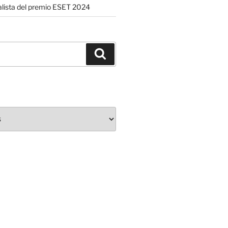
nalista del premio ESET 2024
Buscar