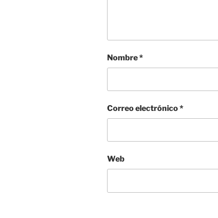
Nombre
*
Correo electrónico
*
Web