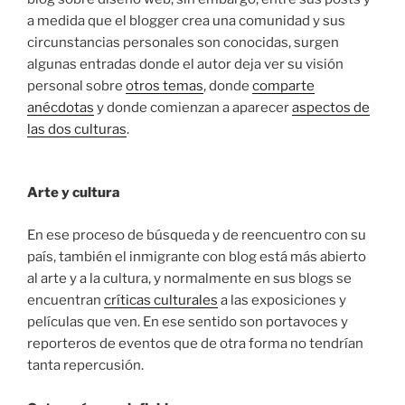
a medida que el blogger crea una comunidad y sus
circunstancias personales son conocidas, surgen
algunas entradas donde el autor deja ver su visión
personal sobre
otros temas
, donde
comparte
anécdotas
y donde comienzan a aparecer
aspectos de
las dos culturas
.
Arte y cultura
En ese proceso de búsqueda y de reencuentro con su
país, también el inmigrante con blog está más abierto
al arte y a la cultura, y normalmente en sus blogs se
encuentran
críticas culturales
a las exposiciones y
películas que ven. En ese sentido son portavoces y
reporteros de eventos que de otra forma no tendrían
tanta repercusión.