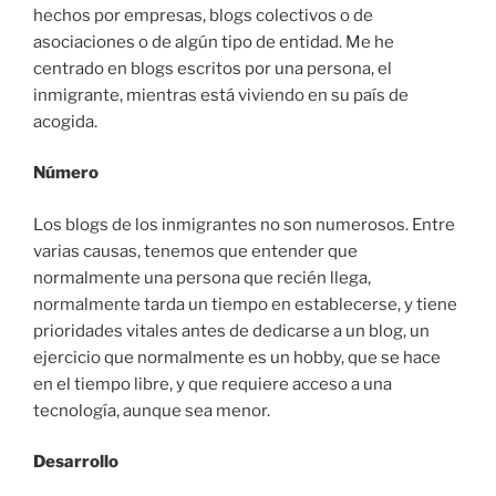
hechos por empresas, blogs colectivos o de
asociaciones o de algún tipo de entidad. Me he
centrado en blogs escritos por una persona, el
inmigrante, mientras está viviendo en su país de
acogida.
Número
Los blogs de los inmigrantes no son numerosos. Entre
varias causas, tenemos que entender que
normalmente una persona que recién llega,
normalmente tarda un tiempo en establecerse, y tiene
prioridades vitales antes de dedicarse a un blog, un
ejercicio que normalmente es un hobby, que se hace
en el tiempo libre, y que requiere acceso a una
tecnología, aunque sea menor.
Desarrollo