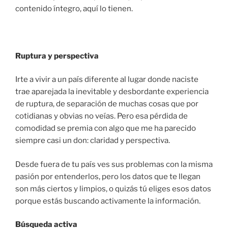
contenido íntegro, aquí lo tienen.
Ruptura y perspectiva
Irte a vivir a un país diferente al lugar donde naciste
trae aparejada la inevitable y desbordante experiencia
de ruptura, de separación de muchas cosas que por
cotidianas y obvias no veías. Pero esa pérdida de
comodidad se premia con algo que me ha parecido
siempre casi un don: claridad y perspectiva.
Desde fuera de tu país ves sus problemas con la misma
pasión por entenderlos, pero los datos que te llegan
son más ciertos y limpios, o quizás tú eliges esos datos
porque estás buscando activamente la información.
Búsqueda activa