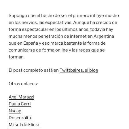
Supongo que el hecho de ser el primero influye mucho
en los nervios, las expectativas. Aunque ha crecido de
forma espectacular en los últimos años, todavía hay
mucha menos penetración de internet en Argentina
que en España y eso marca bastante la forma de
comunicarse de forma online y las redes que se
forman.
El post completo está en
Twittbaires, el blog
Otros enlaces:
Axel Marazzi
Paula Carri
Nscap
Doscerolife
Mi set de Flickr