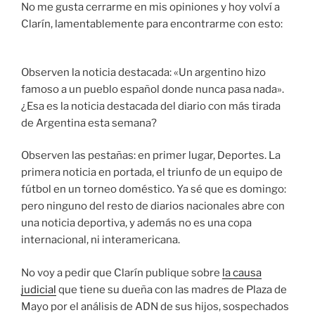
No me gusta cerrarme en mis opiniones y hoy volví a
Clarín, lamentablemente para encontrarme con esto:
Observen la noticia destacada: «Un argentino hizo
famoso a un pueblo español donde nunca pasa nada».
¿Esa es la noticia destacada del diario con más tirada
de Argentina esta semana?
Observen las pestañas: en primer lugar, Deportes. La
primera noticia en portada, el triunfo de un equipo de
fútbol en un torneo doméstico. Ya sé que es domingo:
pero ninguno del resto de diarios nacionales abre con
una noticia deportiva, y además no es una copa
internacional, ni interamericana.
No voy a pedir que Clarín publique sobre
la causa
judicial
que tiene su dueña con las madres de Plaza de
Mayo por el análisis de ADN de sus hijos, sospechados