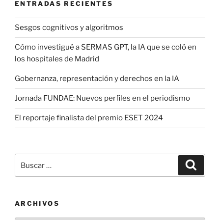
ENTRADAS RECIENTES
Sesgos cognitivos y algoritmos
Cómo investigué a SERMAS GPT, la IA que se coló en
los hospitales de Madrid
Gobernanza, representación y derechos en la IA
Jornada FUNDAE: Nuevos perfiles en el periodismo
El reportaje finalista del premio ESET 2024
Buscar
Buscar
por:
ARCHIVOS