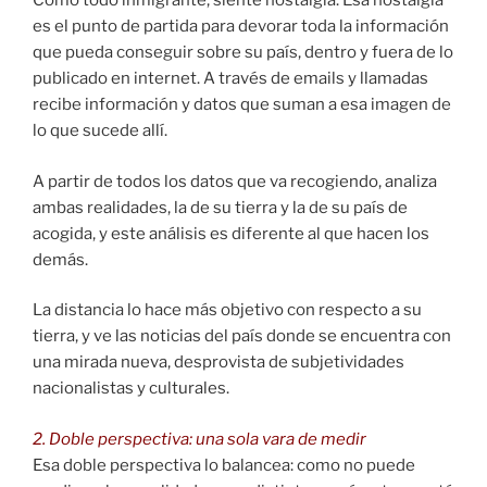
Como todo inmigrante, siente nostalgia. Esa nostalgia
es el punto de partida para devorar toda la información
que pueda conseguir sobre su país, dentro y fuera de lo
publicado en internet. A través de emails y llamadas
recibe información y datos que suman a esa imagen de
lo que sucede allí.
A partir de todos los datos que va recogiendo, analiza
ambas realidades, la de su tierra y la de su país de
acogida, y este análisis es diferente al que hacen los
demás.
La distancia lo hace más objetivo con respecto a su
tierra, y ve las noticias del país donde se encuentra con
una mirada nueva, desprovista de subjetividades
nacionalistas y culturales.
2. Doble perspectiva: una sola vara de medir
Esa doble perspectiva lo balancea: como no puede