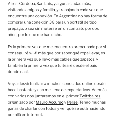
Aires, Córdoba, San Luis, y alguna ciudad más,
visitando amigos y familia, y trabajando cada vez que
encuentre una conexión. En Argentina no hay forma de
comprar una conexión 3G para un portátil de tipo
prepago, o sea sin meterse en un contrato por dos
años, por lo que me han dicho.
Es la primera vez que me encuentro preocupada por si
conseguiré wi-fi más que por saber qué ropa llevar, es
la primera vez que llevo más cables que zapatos, y
también la primera vez que tuitearé desde el país
donde nací.
Voy a desvirtualizar a muchos conocidos online desde
hace bastante y eso me llena de expectativas. Además,
con varios nos juntaremos en el primer
Twittbaires
,
organizado por
Mauro Accurso
y
Perse
. Tengo muchas
ganas de charlar con todos y ver qué se está haciendo
por allá en internet.