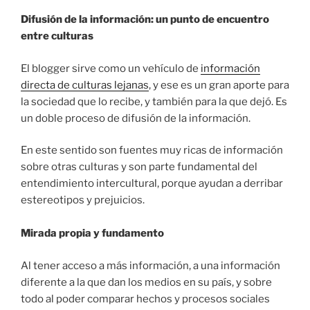
Difusión de la información: un punto de encuentro
entre culturas
El blogger sirve como un vehículo de
información
directa de culturas lejanas
, y ese es un gran aporte para
la sociedad que lo recibe, y también para la que dejó. Es
un doble proceso de difusión de la información.
En este sentido son fuentes muy ricas de información
sobre otras culturas y son parte fundamental del
entendimiento intercultural, porque ayudan a derribar
estereotipos y prejuicios.
Mirada propia y fundamento
Al tener acceso a más información, a una información
diferente a la que dan los medios en su país, y sobre
todo al poder comparar hechos y procesos sociales