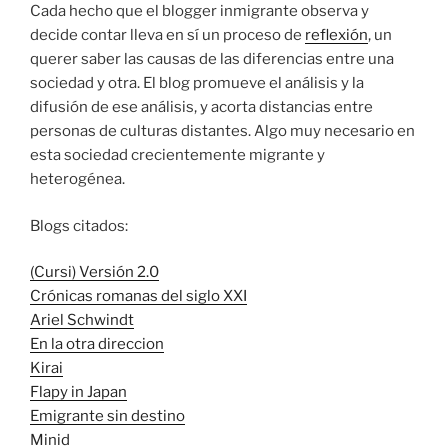
Cada hecho que el blogger inmigrante observa y
decide contar lleva en sí un proceso de
reflexión
, un
querer saber las causas de las diferencias entre una
sociedad y otra. El blog promueve el análisis y la
difusión de ese análisis, y acorta distancias entre
personas de culturas distantes. Algo muy necesario en
esta sociedad crecientemente migrante y
heterogénea.
Blogs citados:
(Cursi) Versión 2.0
Crónicas romanas del siglo XXI
Ariel Schwindt
En la otra direccion
Kirai
Flapy in Japan
Emigrante sin destino
Minid