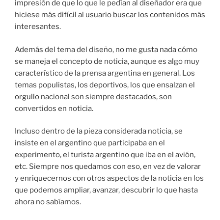
impresión de que lo que le pedían al diseñador era que
hiciese más difícil al usuario buscar los contenidos más
interesantes.
Además del tema del diseño, no me gusta nada cómo
se maneja el concepto de noticia, aunque es algo muy
característico de la prensa argentina en general. Los
temas populistas, los deportivos, los que ensalzan el
orgullo nacional son siempre destacados, son
convertidos en noticia.
Incluso dentro de la pieza considerada noticia, se
insiste en el argentino que participaba en el
experimento, el turista argentino que iba en el avión,
etc. Siempre nos quedamos con eso, en vez de valorar
y enriquecernos con otros aspectos de la noticia en los
que podemos ampliar, avanzar, descubrir lo que hasta
ahora no sabíamos.