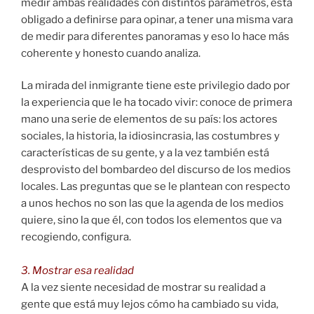
medir ambas realidades con distintos parámetros, está
obligado a definirse para opinar, a tener una misma vara
de medir para diferentes panoramas y eso lo hace más
coherente y honesto cuando analiza.
La mirada del inmigrante tiene este privilegio dado por
la experiencia que le ha tocado vivir: conoce de primera
mano una serie de elementos de su país: los actores
sociales, la historia, la idiosincrasia, las costumbres y
características de su gente, y a la vez también está
desprovisto del bombardeo del discurso de los medios
locales. Las preguntas que se le plantean con respecto
a unos hechos no son las que la agenda de los medios
quiere, sino la que él, con todos los elementos que va
recogiendo, configura.
3. Mostrar esa realidad
A la vez siente necesidad de mostrar su realidad a
gente que está muy lejos cómo ha cambiado su vida,