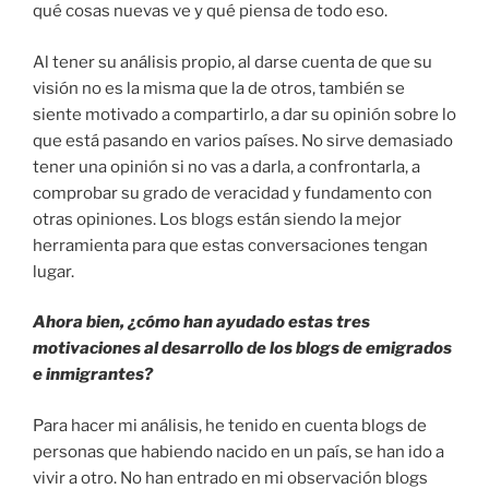
qué cosas nuevas ve y qué piensa de todo eso.
Al tener su análisis propio, al darse cuenta de que su
visión no es la misma que la de otros, también se
siente motivado a compartirlo, a dar su opinión sobre lo
que está pasando en varios países. No sirve demasiado
tener una opinión si no vas a darla, a confrontarla, a
comprobar su grado de veracidad y fundamento con
otras opiniones. Los blogs están siendo la mejor
herramienta para que estas conversaciones tengan
lugar.
Ahora bien, ¿cómo han ayudado estas tres
motivaciones al desarrollo de los blogs de emigrados
e inmigrantes?
Para hacer mi análisis, he tenido en cuenta blogs de
personas que habiendo nacido en un país, se han ido a
vivir a otro. No han entrado en mi observación blogs