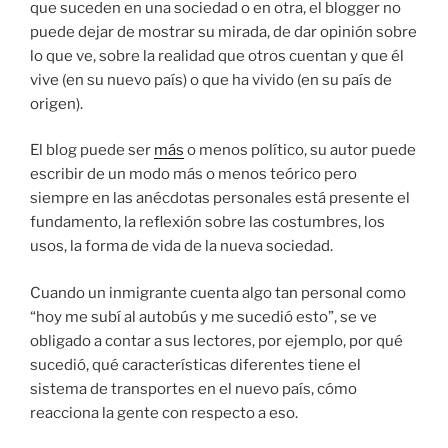
que suceden en una sociedad o en otra, el blogger no
puede dejar de mostrar su mirada, de dar opinión sobre
lo que ve, sobre la realidad que otros cuentan y que él
vive (en su nuevo país) o que ha vivido (en su país de
origen).
El blog puede ser
más
o menos político, su autor puede
escribir de un modo más o menos teórico pero
siempre en las anécdotas personales está presente el
fundamento, la reflexión sobre las costumbres, los
usos, la forma de vida de la nueva sociedad.
Cuando un inmigrante cuenta algo tan personal como
“hoy me subí al autobús y me sucedió esto”, se ve
obligado a contar a sus lectores, por ejemplo, por qué
sucedió, qué características diferentes tiene el
sistema de transportes en el nuevo país, cómo
reacciona la gente con respecto a eso.