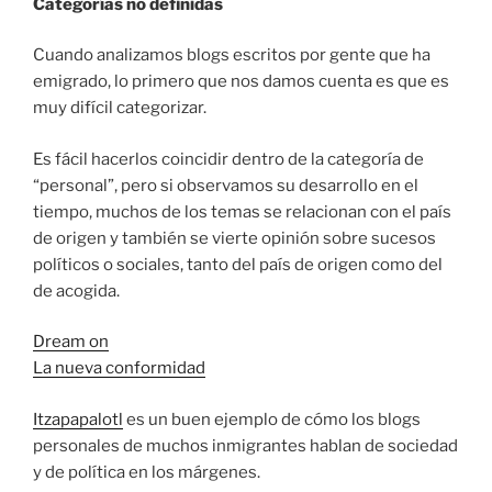
Categorías no definidas
Cuando analizamos blogs escritos por gente que ha
emigrado, lo primero que nos damos cuenta es que es
muy difícil categorizar.
Es fácil hacerlos coincidir dentro de la categoría de
“personal”, pero si observamos su desarrollo en el
tiempo, muchos de los temas se relacionan con el país
de origen y también se vierte opinión sobre sucesos
políticos o sociales, tanto del país de origen como del
de acogida.
Dream on
La nueva conformidad
Itzapapalotl
es un buen ejemplo de cómo los blogs
personales de muchos inmigrantes hablan de sociedad
y de política en los márgenes.