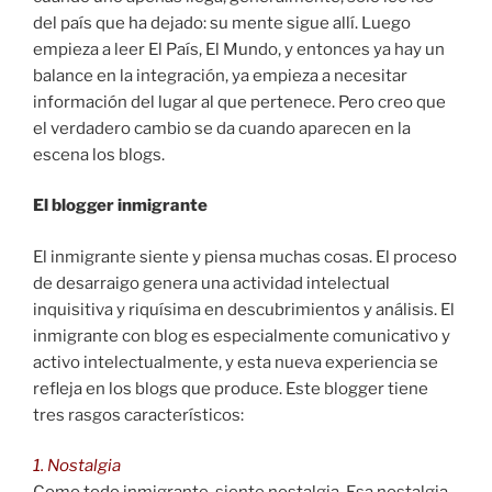
del país que ha dejado: su mente sigue allí. Luego
empieza a leer El País, El Mundo, y entonces ya hay un
balance en la integración, ya empieza a necesitar
información del lugar al que pertenece. Pero creo que
el verdadero cambio se da cuando aparecen en la
escena los blogs.
El blogger inmigrante
El inmigrante siente y piensa muchas cosas. El proceso
de desarraigo genera una actividad intelectual
inquisitiva y riquísima en descubrimientos y análisis. El
inmigrante con blog es especialmente comunicativo y
activo intelectualmente, y esta nueva experiencia se
refleja en los blogs que produce. Este blogger tiene
tres rasgos característicos:
1. Nostalgia