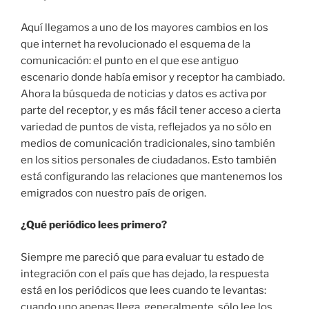
Aquí llegamos a uno de los mayores cambios en los
que internet ha revolucionado el esquema de la
comunicación: el punto en el que ese antiguo
escenario donde había emisor y receptor ha cambiado.
Ahora la búsqueda de noticias y datos es activa por
parte del receptor, y es más fácil tener acceso a cierta
variedad de puntos de vista, reflejados ya no sólo en
medios de comunicación tradicionales, sino también
en los sitios personales de ciudadanos. Esto también
está configurando las relaciones que mantenemos los
emigrados con nuestro país de origen.
¿Qué periódico lees primero?
Siempre me pareció que para evaluar tu estado de
integración con el país que has dejado, la respuesta
está en los periódicos que lees cuando te levantas:
cuando uno apenas llega, generalmente, sólo lee los