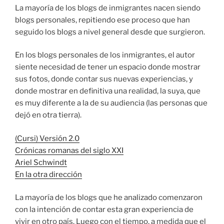
La mayoría de los blogs de inmigrantes nacen siendo
blogs personales, repitiendo ese proceso que han
seguido los blogs a nivel general desde que surgieron.
En los blogs personales de los inmigrantes, el autor
siente necesidad de tener un espacio donde mostrar
sus fotos, donde contar sus nuevas experiencias, y
donde mostrar en definitiva una realidad, la suya, que
es muy diferente a la de su audiencia (las personas que
dejó en otra tierra).
(Cursi) Versión 2.0
Crónicas romanas del siglo XXI
Ariel Schwindt
En la otra dirección
La mayoría de los blogs que he analizado comenzaron
con la intención de contar esta gran experiencia de
vivir en otro país. Luego con el tiempo, a medida que el