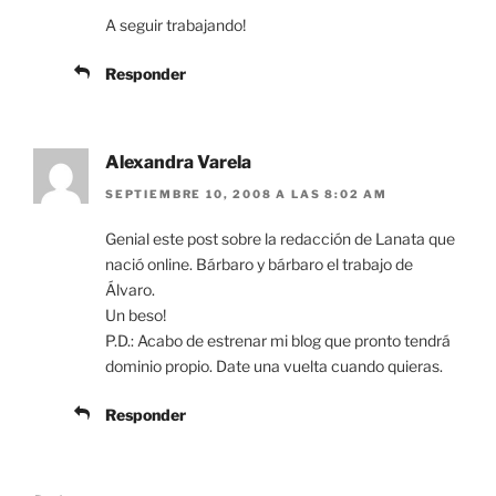
A seguir trabajando!
Responder
Alexandra Varela
SEPTIEMBRE 10, 2008 A LAS 8:02 AM
Genial este post sobre la redacción de Lanata que
nació online. Bárbaro y bárbaro el trabajo de
Álvaro.
Un beso!
P.D.: Acabo de estrenar mi blog que pronto tendrá
dominio propio. Date una vuelta cuando quieras.
Responder