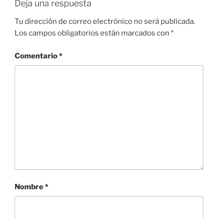
Deja una respuesta
Tu dirección de correo electrónico no será publicada.
Los campos obligatorios están marcados con
*
Comentario
*
Nombre
*