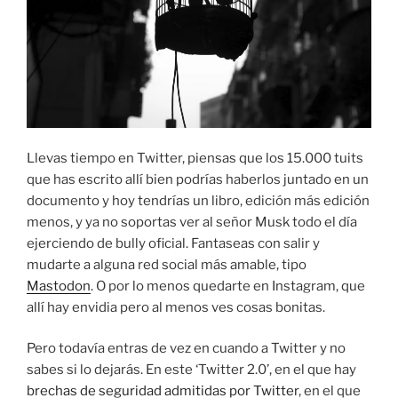
Llevas tiempo en Twitter, piensas que los 15.000 tuits
que has escrito allí bien podrías haberlos juntado en un
documento y hoy tendrías un libro, edición más edición
menos, y ya no soportas ver al señor Musk todo el día
ejerciendo de bully oficial. Fantaseas con salir y
mudarte a alguna red social más amable, tipo
Mastodon
. O por lo menos quedarte en Instagram, que
allí hay envidia pero al menos ves cosas bonitas.
Pero todavía entras de vez en cuando a Twitter y no
sabes si lo dejarás. En este ‘Twitter 2.0’, en el que hay
brechas de seguridad admitidas por Twitter
, en el que