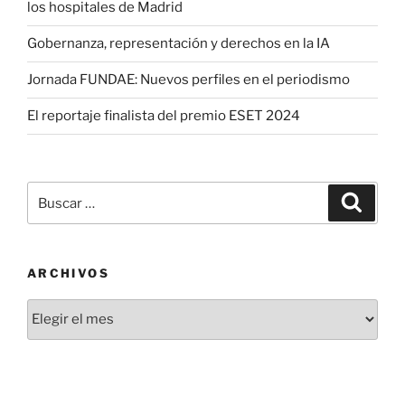
los hospitales de Madrid
Gobernanza, representación y derechos en la IA
Jornada FUNDAE: Nuevos perfiles en el periodismo
El reportaje finalista del premio ESET 2024
Buscar
Buscar
por:
ARCHIVOS
Archivos