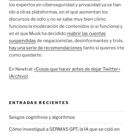
los expertos en ciberseguridad y privacidad ya se han
ido a otras plataformas, en el que aumentan los
discursos de odio y no se sabe muy bien cómo
funciona la moderación de contenidos (o si funciona) y
en el que Musk ha decidido
reabrir las cuentas
suspendidas
de negacionistas, desinformantes y trols,
hay una serie de recomendaciones
tanto si quieres irte
como quedarte.
En Newtral:
«Cosas que hacer antes de dejar Twitter»
[
Archivo
]
ENTRADAS RECIENTES
Sesgos cognitivos y algoritmos
Cómo investigué a SERMAS GPT, la IA que se coló en