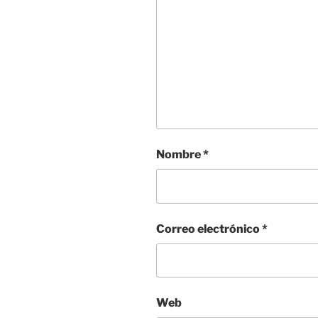
Nombre
*
Correo electrónico
*
Web