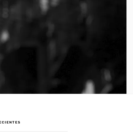
ECIENTES