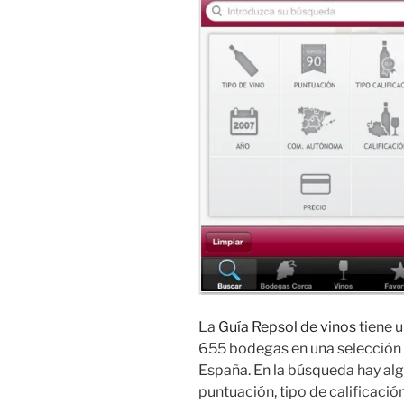
La
Guía Repsol de vinos
tiene u
655 bodegas en una selección 
España. En la búsqueda hay algun
puntuación, tipo de calificación,