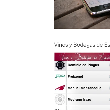
Vinos y Bodegas de E