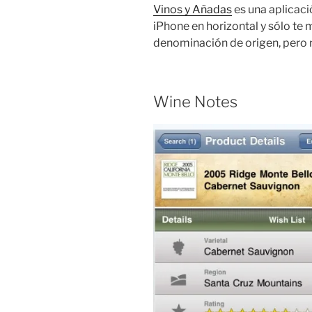
Vinos y Añadas
es una aplicació
iPhone en horizontal y sólo te 
denominación de origen, pero 
Wine Notes