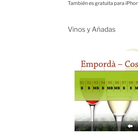
También es gratuita para iPhon
Vinos y Añadas