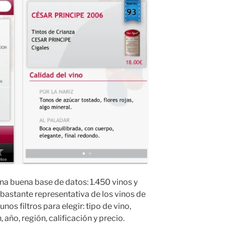
na buena base de datos: 1.450 vinos y
bastante representativa de los vinos de
os filtros para elegir: tipo de vino,
 año, región, calificación y precio.