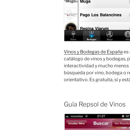
Vinos y Bodegas de España
es 
catálogo de vinos y bodegas, 
interactividad y mucho menos 
búsqueda por vino, bodega o reg
orientativo. Es gratuita, sí y e
Guía Repsol de Vinos