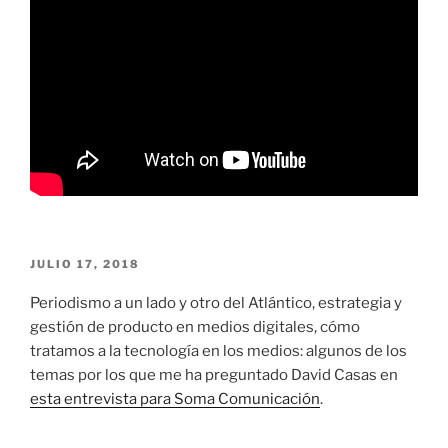
PUBLICADO
JULIO 17, 2018
EL
Periodismo a un lado y otro del Atlántico, estrategia y
gestión de producto en medios digitales, cómo
tratamos a la tecnología en los medios: algunos de los
temas por los que me ha preguntado David Casas en
esta entrevista para Soma Comunicación
.