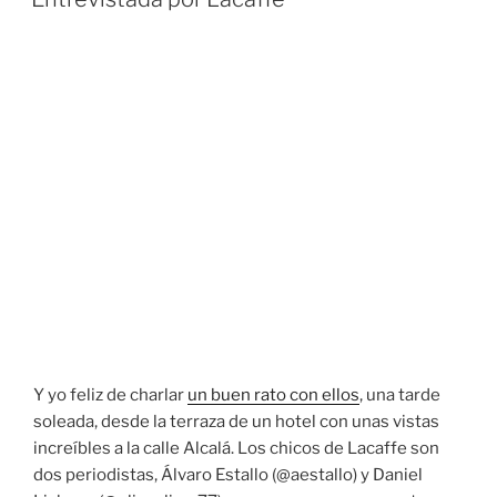
Y yo feliz de charlar
un buen rato con ellos
, una tarde
soleada, desde la terraza de un hotel con unas vistas
increíbles a la calle Alcalá. Los chicos de Lacaffe son
dos periodistas, Álvaro Estallo (@aestallo) y Daniel