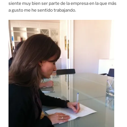
siente muy bien ser parte de la empresa en la que más
a gusto me he sentido trabajando.