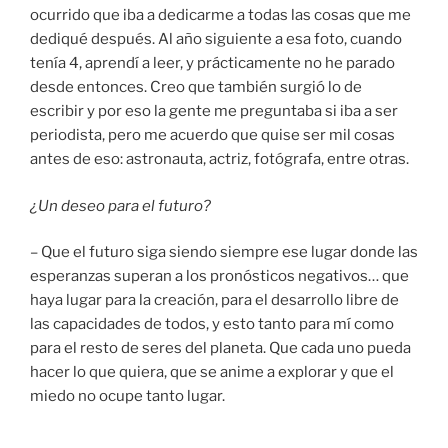
ocurrido que iba a dedicarme a todas las cosas que me
dediqué después. Al año siguiente a esa foto, cuando
tenía 4, aprendí a leer, y prácticamente no he parado
desde entonces. Creo que también surgió lo de
escribir y por eso la gente me preguntaba si iba a ser
periodista, pero me acuerdo que quise ser mil cosas
antes de eso: astronauta, actriz, fotógrafa, entre otras.
¿Un deseo para el futuro?
– Que el futuro siga siendo siempre ese lugar donde las
esperanzas superan a los pronósticos negativos… que
haya lugar para la creación, para el desarrollo libre de
las capacidades de todos, y esto tanto para mí como
para el resto de seres del planeta. Que cada uno pueda
hacer lo que quiera, que se anime a explorar y que el
miedo no ocupe tanto lugar.