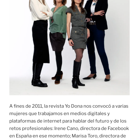
A fines de 2011, la revista Yo Dona nos convocó a varias
mujeres que trabajamos en medios digitales y
plataformas de internet para hablar del futuro y de los
retos profesionales: Irene Cano, directora de Facebook
en España en ese momento; Marisa Toro, directora de