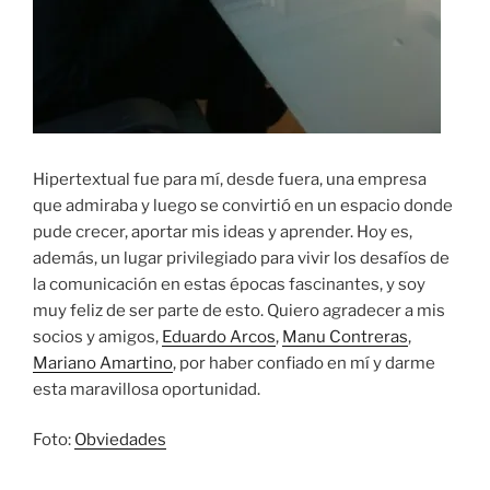
Hipertextual fue para mí, desde fuera, una empresa
que admiraba y luego se convirtió en un espacio donde
pude crecer, aportar mis ideas y aprender. Hoy es,
además, un lugar privilegiado para vivir los desafíos de
la comunicación en estas épocas fascinantes, y soy
muy feliz de ser parte de esto. Quiero agradecer a mis
socios y amigos,
Eduardo Arcos
,
Manu Contreras
,
Mariano Amartino
, por haber confiado en mí y darme
esta maravillosa oportunidad.
Foto:
Obviedades