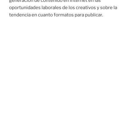
generación de contenido en internet en las
oportunidades laborales de los creativos y sobre la
tendencia en cuanto formatos para publicar.