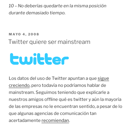
10 – No deberías quedarte en la misma posición
durante demasiado tiempo.
PUBLICADO
MAYO 4, 2008
EL
Twitter quiere ser mainstream
Los datos del uso de Twitter apuntan a que
sigue
creciendo
, pero todavía no podríamos hablar de
mainstream. Seguimos teniendo que explicarle a
nuestros amigos offline qué es twitter y aún la mayoría
de las empresas no le encuentran sentido, a pesar de lo
que algunas agencias de comunicación tan
acertadamente
recomiendan
.