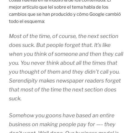
cosas nuevas en la industria de los contenidos. El
mejor artículo que leí sobre el tema habla de los
cambios que se han producido y cómo Google cambió
todo el esquema:
Most of the time, of course, the next section
does suck. But people forget that. It’s like
when you think of someone and then they call
you. You never think about all the times that
you thought of them and they didn’t call you.
Serendipity makes newspaper readers forget
that most of the time the next section does
suck.
Somehow you goons have based an entire
business on making people pay for —- they