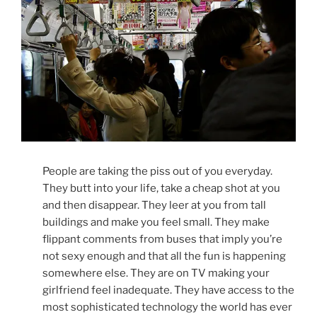
People are taking the piss out of you everyday.
They butt into your life, take a cheap shot at you
and then disappear. They leer at you from tall
buildings and make you feel small. They make
flippant comments from buses that imply you’re
not sexy enough and that all the fun is happening
somewhere else. They are on TV making your
girlfriend feel inadequate. They have access to the
most sophisticated technology the world has ever