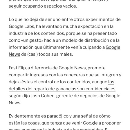
seguir ocupando espacios vacíos.
Lo que no deja de ser uno entre otros experimentos de
Google Labs, ha levantado mucha expectación en la
industria de los contenidos, porque se ha presentado
como «un gesto»
hacia un modelo de distribución de la
información que últimamente venía culpando a
Google
News
de (casi) todos sus males.
Fast Flip, a diferencia de Google News, promete
compartir ingresos con las cabeceras que se integren y
deja a éstas el control de los contenidos, aunque
los
detalles del reparto de ganancias son confidenciales
,
según dijo Josh Cohen, gerente de negocios de Google
News.
Evidentemente es paradójico y una señal de cómo
están las cosas, que tenga que venir Google a proponer