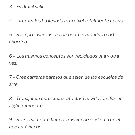
3 – Es difícil salir.
4 – Internet los ha llevado a un nivel totalmente nuevo.
5 – Siempre avanzas rápidamente evitando la parte
aburrida.
6 – Los mismos conceptos son reciclados una y otra
vez.
7 – Crea carreras para los que salen de las escuelas de
arte.
8 – Trabajar en este sector afectará tu vida familiar en
algún momento.
9 – Si es realmente bueno, trasciende el idioma en el
que está hecho.