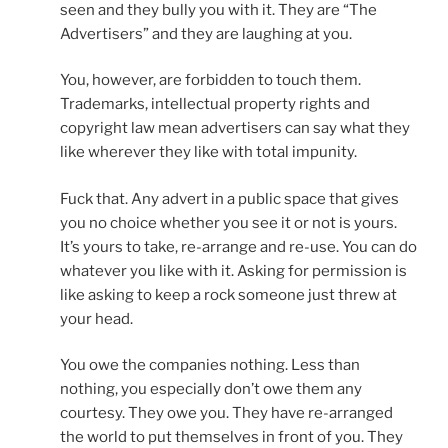
seen and they bully you with it. They are “The
Advertisers” and they are laughing at you.
You, however, are forbidden to touch them.
Trademarks, intellectual property rights and
copyright law mean advertisers can say what they
like wherever they like with total impunity.
Fuck that. Any advert in a public space that gives
you no choice whether you see it or not is yours.
It’s yours to take, re-arrange and re-use. You can do
whatever you like with it. Asking for permission is
like asking to keep a rock someone just threw at
your head.
You owe the companies nothing. Less than
nothing, you especially don’t owe them any
courtesy. They owe you. They have re-arranged
the world to put themselves in front of you. They