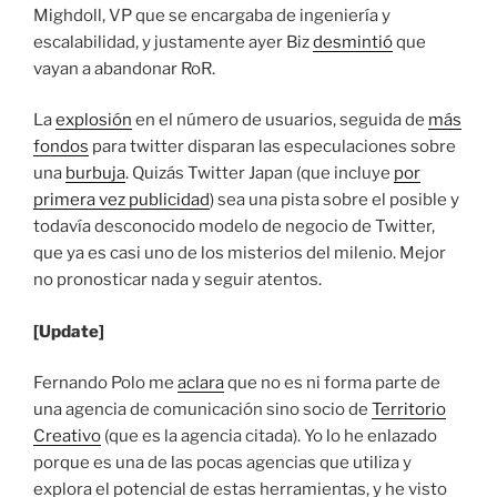
Mighdoll, VP que se encargaba de ingeniería y
escalabilidad, y justamente ayer Biz
desmintió
que
vayan a abandonar RoR.
La
explosión
en el número de usuarios, seguida de
más
fondos
para twitter disparan las especulaciones sobre
una
burbuja
. Quizás Twitter Japan (que incluye
por
primera vez publicidad
) sea una pista sobre el posible y
todavía desconocido modelo de negocio de Twitter,
que ya es casi uno de los misterios del milenio. Mejor
no pronosticar nada y seguir atentos.
[Update]
Fernando Polo me
aclara
que no es ni forma parte de
una agencia de comunicación sino socio de
Territorio
Creativo
(que es la agencia citada). Yo lo he enlazado
porque es una de las pocas agencias que utiliza y
explora el potencial de estas herramientas, y he visto