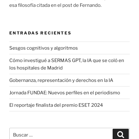
esa filosofía citada en el post de Fernando.
ENTRADAS RECIENTES
Sesgos cognitivos y algoritmos
Cómo investigué a SERMAS GPT, la IA que se coló en
los hospitales de Madrid
Gobernanza, representación y derechos en la IA
Jornada FUNDAE: Nuevos perfiles en el periodismo
El reportaje finalista del premio ESET 2024
Buscar
Buscar
por: