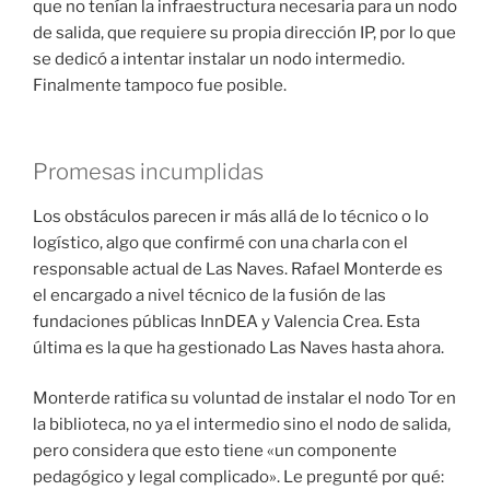
que no tenían la infraestructura necesaria para un nodo
de salida, que requiere su propia dirección IP, por lo que
se dedicó a intentar instalar un nodo intermedio.
Finalmente tampoco fue posible.
Promesas incumplidas
Los obstáculos parecen ir más allá de lo técnico o lo
logístico, algo que confirmé con una charla con el
responsable actual de Las Naves. Rafael Monterde es
el encargado a nivel técnico de la fusión de las
fundaciones públicas InnDEA y Valencia Crea. Esta
última es la que ha gestionado Las Naves hasta ahora.
Monterde ratifica su voluntad de instalar el nodo Tor en
la biblioteca, no ya el intermedio sino el nodo de salida,
pero considera que esto tiene «un componente
pedagógico y legal complicado». Le pregunté por qué: