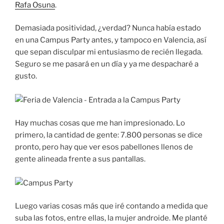
Rafa Osuna
.
Demasiada positividad, ¿verdad? Nunca había estado
en una Campus Party antes, y tampoco en Valencia, así
que sepan disculpar mi entusiasmo de recién llegada.
Seguro se me pasará en un día y ya me despacharé a
gusto.
Hay muchas cosas que me han impresionado. Lo
primero, la cantidad de gente: 7.800 personas se dice
pronto, pero hay que ver esos pabellones llenos de
gente alineada frente a sus pantallas.
Luego varias cosas más que iré contando a medida que
suba las fotos, entre ellas, la mujer androide. Me planté