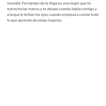
mundial. Fernández de la Vega es una mujer que te
estrecha las manos y te abraza cuando habla contigo y
a la que le brillan los ojos cuando empieza a contar todo
lo que aprende de estas mujeres.