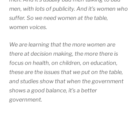
men, with lots of publicity. And it’s women who
suffer. So we need women at the table,
women voices.
We are learning that the more women are
there at decision making, the more there is
focus on health, on children, on education,
these are the issues that we put on the table,
and studies show that when the government
shows a good balance, it’s a better
government.