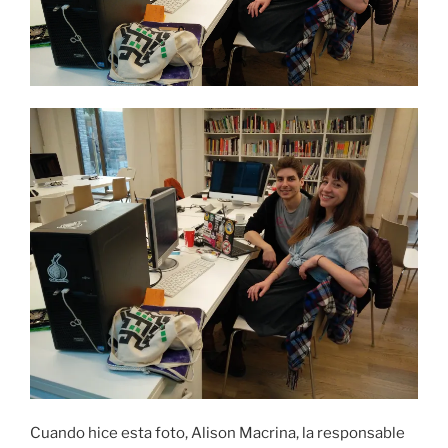
Cuando hice esta foto, Alison Macrina, la responsable