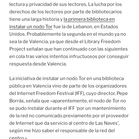
lectura y privacidad de sus lectores. La lucha por los
derechos de los lectores por parte de bibliotecarios
tiene una larga historia y
la primera biblioteca en
instalar un nodo Tor
fue la de Lebanon, en Estados
Unidos. Probablemente la segunda en el mundo ya no
sea la de Valencia, ya que desde el Library Freedom
Project señalan que han continuado con las siguientes
en cola tras varios intentos infructuosos por conseguir
respuesta desde Valencia.
La iniciativa de instalar un nodo Tor en una biblioteca
pública en Valencia vino de parte de los organizadores
del Internet Freedom Festival (IFF), cuyo director, Pepe
Borrás, señala que «aparentemente, el nodo de Tor no
se pudo instalar durante el IFF ‘por un mantenimiento
de la red no comunicado previamente por el proveedor
de Internet que da servicio al centro de Las Naves’,
según me hizo saber el responsable de la red del
centro.»