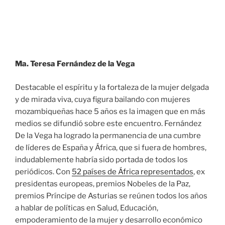
Ma. Teresa Fernández de la Vega
Destacable el espíritu y la fortaleza de la mujer delgada
y de mirada viva, cuya figura bailando con mujeres
mozambiqueñas hace 5 años es la imagen que en más
medios se difundió sobre este encuentro. Fernández
De la Vega ha logrado la permanencia de una cumbre
de líderes de España y África, que si fuera de hombres,
indudablemente habría sido portada de todos los
periódicos. Con
52 países de África representados
, ex
presidentas europeas, premios Nobeles de la Paz,
premios Príncipe de Asturias se reúnen todos los años
a hablar de políticas en Salud, Educación,
empoderamiento de la mujer y desarrollo económico