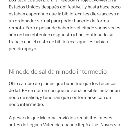
Los técnicos del Library Freedom Project volvieron a
Estados Unidos después del festival, y hasta hace poco
estaban esperando que la biblioteca les diera acceso a
un ordenador virtual para poder hacerlo de forma
remota. Pero a pesar de haberlo solicitado varias veces
aún no han obtenido respuesta y han continuado su
trabajo con el resto de bibliotecas que les habían
pedido apoyo.
Ni nodo de salida ni nodo intermedio
Otro cambio de planes que hubo fue que los técnicos
de la LFP se dieron con que no sería posible instalar un
nodo de salida, y tendrían que conformarse con un
nodo intermedio.
A pesar de que Macrina envió los requisitos meses
antes de llegar a Valencia, cuando llegó a Las Naves vio