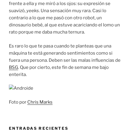
frente a ella y me miró a los ojos: su expresión se
suavizó,
yeeks
. Una sensación muy rara. Casi lo
contrario a lo que me pasó con otro robot, un
dinosaurio bebé, al que estuve acariciando el lomo un
rato porque me daba mucha ternura.
Es raro lo que te pasa cuando te planteas que una
máquina te está generando sentimientos como si
fuera una persona. Deben ser las malas influencias de
BSG
. Que por cierto, este fin de semana me bajo
enterita.
Foto por
Chris Marks
ENTRADAS RECIENTES