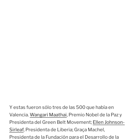
Y estas fueron sólo tres de las 500 que había en
Valencia.
Wangari Maathai
, Premio Nobel de la Paz y
Presidenta del Green Belt Movement;
Ellen Johnson-
Sirleaf
, Presidenta de Liberia; Graça Machel,
Presidenta de la Fundación para el Desarrollo de la