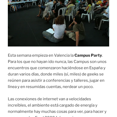
Esta semana empieza en Valencia la
Campus Party
.
Para los que no hayan ido nunca, las Campus son unos
encuentros que comenzaron haciéndose en España y
duran varios días, donde miles (sí, miles) de geeks se
reúnen para asistir a conferencias y talleres, jugar en
línea y en resumidas cuentas, nerdear un poco.
Las conexiones de internet van a velocidades
increíbles, el ambiente está cargado de energía y
normalmente hay muchas cosas para ver, para hacer y