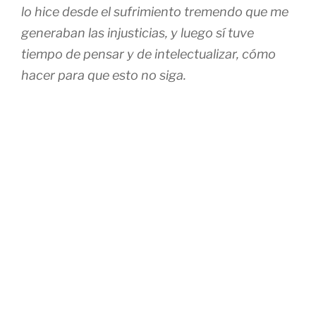
lo hice desde el sufrimiento tremendo que me
generaban las injusticias, y luego sí tuve
tiempo de pensar y de intelectualizar, cómo
hacer para que esto no siga.