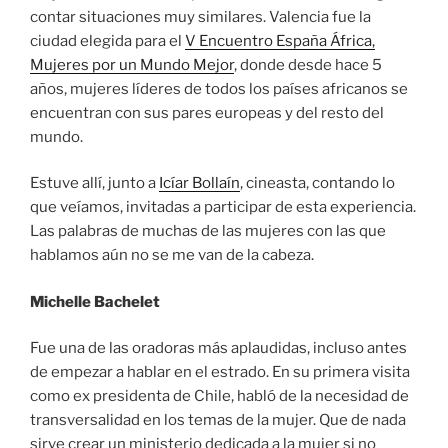
contar situaciones muy similares. Valencia fue la
ciudad elegida para el
V Encuentro España África,
Mujeres por un Mundo Mejor
, donde desde hace 5
años, mujeres líderes de todos los países africanos se
encuentran con sus pares europeas y del resto del
mundo.
Estuve allí, junto a
Icíar Bollaín
, cineasta, contando lo
que veíamos, invitadas a participar de esta experiencia.
Las palabras de muchas de las mujeres con las que
hablamos aún no se me van de la cabeza.
Michelle Bachelet
Fue una de las oradoras más aplaudidas, incluso antes
de empezar a hablar en el estrado. En su primera visita
como ex presidenta de Chile, habló de la necesidad de
transversalidad en los temas de la mujer. Que de nada
sirve crear un ministerio dedicada a la mujer si no