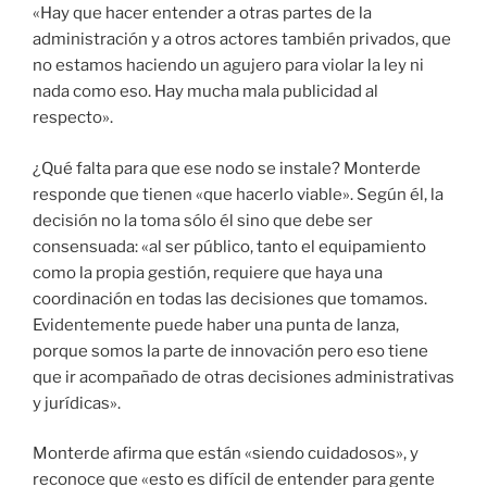
«Hay que hacer entender a otras partes de la
administración y a otros actores también privados, que
no estamos haciendo un agujero para violar la ley ni
nada como eso. Hay mucha mala publicidad al
respecto».
¿Qué falta para que ese nodo se instale? Monterde
responde que tienen «que hacerlo viable». Según él, la
decisión no la toma sólo él sino que debe ser
consensuada: «al ser público, tanto el equipamiento
como la propia gestión, requiere que haya una
coordinación en todas las decisiones que tomamos.
Evidentemente puede haber una punta de lanza,
porque somos la parte de innovación pero eso tiene
que ir acompañado de otras decisiones administrativas
y jurídicas».
Monterde afirma que están «siendo cuidadosos», y
reconoce que «esto es difícil de entender para gente