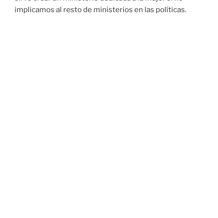
implicamos al resto de ministerios en las políticas.