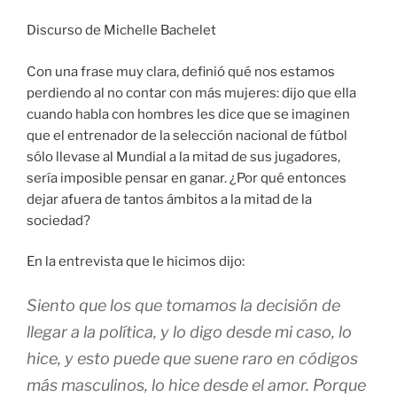
Discurso de Michelle Bachelet
Con una frase muy clara, definió qué nos estamos
perdiendo al no contar con más mujeres: dijo que ella
cuando habla con hombres les dice que se imaginen
que el entrenador de la selección nacional de fútbol
sólo llevase al Mundial a la mitad de sus jugadores,
sería imposible pensar en ganar. ¿Por qué entonces
dejar afuera de tantos ámbitos a la mitad de la
sociedad?
En la entrevista que le hicimos dijo:
Siento que los que tomamos la decisión de
llegar a la política, y lo digo desde mi caso, lo
hice, y esto puede que suene raro en códigos
más masculinos, lo hice desde el amor. Porque