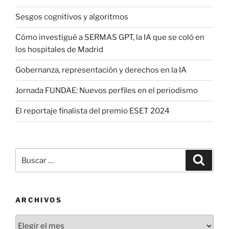
Sesgos cognitivos y algoritmos
Cómo investigué a SERMAS GPT, la IA que se coló en
los hospitales de Madrid
Gobernanza, representación y derechos en la IA
Jornada FUNDAE: Nuevos perfiles en el periodismo
El reportaje finalista del premio ESET 2024
Buscar
Buscar
por:
ARCHIVOS
Archivos