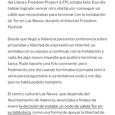
del Library Freedom Project (LFP), estaba feliz. Ese día
habían logrado vencer otro obstáculo: conseguir un
cable que necesitaban para terminar con la instalación
de Tor en Las Naves, durante el Internet Freedom
Festival.
Desde que llegó a Valencia para esta conferencia sobre
privacidad y libertad de expresión en internet, se
sentaba con su equipo a continuar con la instalación y
cada día algo nuevo impedía que pudiera terminar su
tarea. Pude hacerle una foto sonriente, pero
finalmente ese día cuando terminaba la jornada volví a
verla para preguntarle si ya teníamos nodo y me dijo
que no había podido instalarlo.
El centro cultural Las Naves, que depende del
Ayuntamiento de Valencia, anunciaba a finales de
enero
la decisión de instalar un nodo de salida Tor en
su biblioteca
, como una forma de apoyar la libertad de