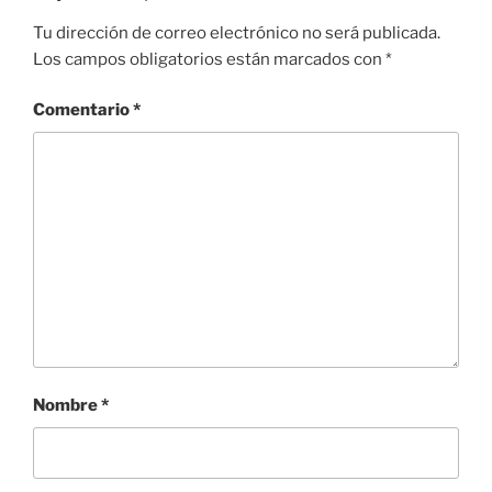
Tu dirección de correo electrónico no será publicada.
Los campos obligatorios están marcados con
*
Comentario
*
Nombre
*