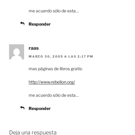
me acuerdo sólo de esta…
Responder
raas
MARZO 30, 2005 A LAS 2:17 PM
mas páginas de libros gratis:
http://www.rebelion.org/
me acuerdo sólo de esta…
Responder
Deja una respuesta