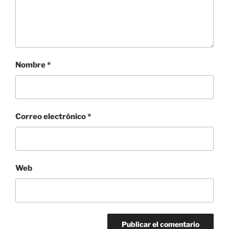
Nombre
*
Correo electrónico
*
Web