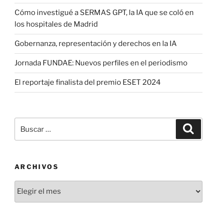
Cómo investigué a SERMAS GPT, la IA que se coló en
los hospitales de Madrid
Gobernanza, representación y derechos en la IA
Jornada FUNDAE: Nuevos perfiles en el periodismo
El reportaje finalista del premio ESET 2024
Buscar
Buscar
por:
ARCHIVOS
Archivos